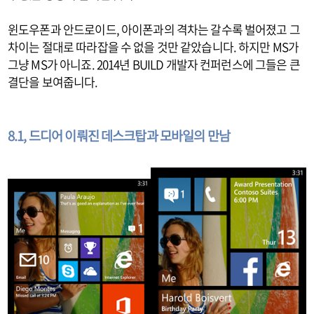
윈도우폰과 안드로이드, 아이폰과의 격차는 갈수록 벌어졌고 그
차이는 절대로 따라잡을 수 없을 것만 같았습니다. 하지만 MS가
그냥 MS가 아니죠. 2014년 BUILD 개발자 컨퍼런스에 그들은 큰
결단을 보여줍니다.
8.1, 드디어 이뤄진 데스크탑과 모바일의 만남