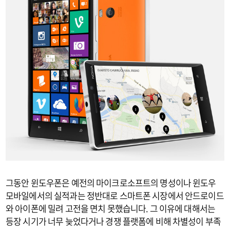
그동안 윈도우폰은 예전의 마이크로소프트의 명성이나 윈도우
모바일에서의 실적과는 정반대로 스마트폰 시장에서 안드로이드
와 아이폰에 밀려 고전을 면치 못했습니다. 그 이유에 대해서는
등장 시기가 너무 늦었다거나 경쟁 플랫폼에 비해 차별성이 부족