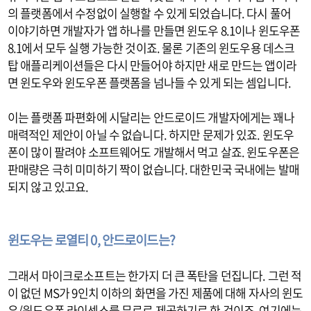
의 플랫폼에서 수정없이 실행할 수 있게 되었습니다. 다시 풀어
이야기하면 개발자가 앱 하나를 만들면 윈도우 8.1이나 윈도우폰
8.1에서 모두 실행 가능한 것이죠. 물론 기존의 윈도우용 데스크
탑 애플리케이션들은 다시 만들어야 하지만 새로 만드는 앱이라
면 윈도우와 윈도우폰 플랫폼을 넘나들 수 있게 되는 셈입니다.
이는 플랫폼 파편화에 시달리는 안드로이드 개발자에게는 꽤나
매력적인 제안이 아닐 수 없습니다. 하지만 문제가 있죠. 윈도우
폰이 많이 팔려야 소프트웨어도 개발해서 먹고 살죠. 윈도우폰은
판매량은 극히 미미하기 짝이 없습니다. 대한민국 국내에는 발매
되지 않고 있고요.
윈도우는 로열티 0, 안드로이드는?
그래서 마이크로소프트는 한가지 더 큰 폭탄을 던집니다. 그런 적
이 없던 MS가 9인치 이하의 화면을 가진 제품에 대해 자사의 윈도
우/윈도우폰 라이센스를 무료로 제공하기로 한 것이죠. 여기에는