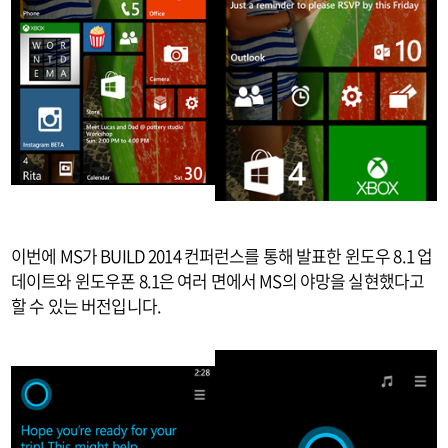
이번에 MS가 BUILD 2014 컨퍼런스를 통해 발표한 윈도우 8.1 업
데이트와 윈도우폰 8.1은 여러 면에서 MS의 야망을 실현했다고
할 수 있는 버전입니다.