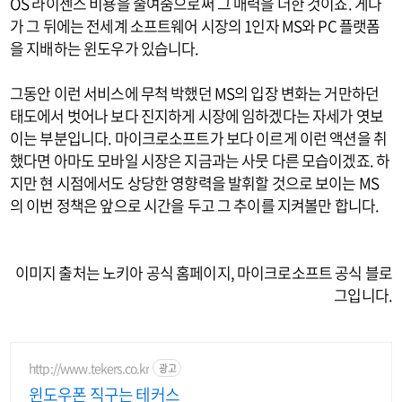
OS 라이센스 비용을 줄여줌으로써 그 매력을 더한 것이죠. 게다
가 그 뒤에는 전세계 소프트웨어 시장의 1인자 MS와 PC 플랫폼
을 지배하는 윈도우가 있습니다.
그동안 이런 서비스에 무척 박했던 MS의 입장 변화는 거만하던
태도에서 벗어나 보다 진지하게 시장에 임하겠다는 자세가 엿보
이는 부분입니다. 마이크로소프트가 보다 이르게 이런 액션을 취
했다면 아마도 모바일 시장은 지금과는 사뭇 다른 모습이겠죠. 하
지만 현 시점에서도 상당한 영향력을 발휘할 것으로 보이는 MS
의 이번 정책은 앞으로 시간을 두고 그 추이를 지켜볼만 합니다.
이미지 출처는 노키아 공식 홈페이지, 마이크로소프트 공식 블로
그입니다.
http://www.tekers.co.kr
광고
윈도우폰 직구는 테커스