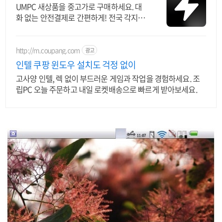
UMPC 새상품을 중고가로 구매하세요. 대
화 없는 안전결제로 간편하게! 전국 각지에
서 올라오는 전국구 최다 상품 매일 10만
개 이상의 신규 상품 업로드
http://m.coupang.com
광고
인텔 쿠팡 윈도우 설치도 걱정 없이
고사양 인텔, 렉 없이 부드러운 게임과 작업을 경험하세요. 조
립PC 오늘 주문하고 내일 로켓배송으로 빠르게 받아보세요.