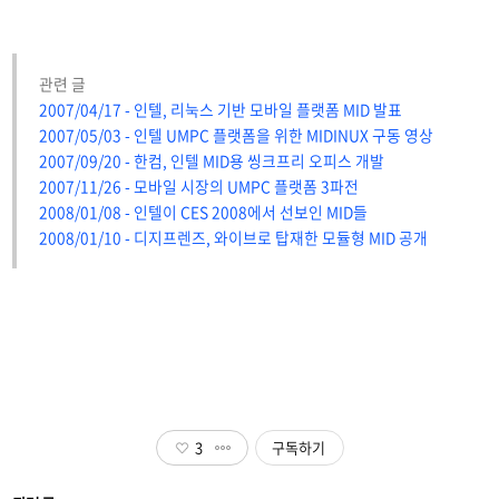
관련 글
2007/04/17 - 인텔, 리눅스 기반 모바일 플랫폼 MID 발표
2007/05/03 - 인텔 UMPC 플랫폼을 위한 MIDINUX 구동 영상
2007/09/20 - 한컴, 인텔 MID용 씽크프리 오피스 개발
2007/11/26 - 모바일 시장의 UMPC 플랫폼 3파전
2008/01/08 - 인텔이 CES 2008에서 선보인 MID들
2008/01/10 - 디지프렌즈, 와이브로 탑재한 모듈형 MID 공개
3
구독하기