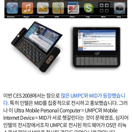
이번 CES 2008에서는 참으로
많은 UMPC와 MID가 등장했습니
다.
특히 인텔은 MID를 집중적으로 전시하고 홍보했습니다. 그러
나 이 Ultra Mobile Personal Computer = UMPC와 Mobile
Internet Device = MID가 서로 헷갈린다는 것이 문제였죠. 심지어
인텔의 전시장에서조차 UMPC로 전시된 하드웨어가 OS만 리눅