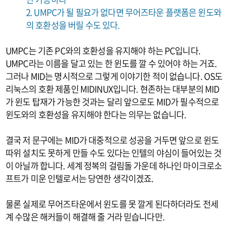
2. UMPC가 될 필요가 없다면 무어즈타운 플랫폼은 윈도와
의 호환성을 버릴 수도 있다.
UMPC는 기존 PC와의 호환성을 유지해야 하는 PC입니다.
UMPC라는 이름을 달고 있는 한 윈도를 깔 수 있어야 하는 거죠.
그러나 MID는 명시적으로 그렇게 이야기한 적이 없습니다. OS도
리눅스의 호환 제품인 MIDINUX입니다. 현존하는 대부분의 MID
가 윈도 탑재가 가능한 것과는 달리 앞으로도 MID가 필수적으로
윈도와의 호환성을 유지해야 한다는 의무는 없습니다.
결국 저 문구에는 MID가 대중적으로 성공을 거두면 앞으로 윈도
따위 설치도 못하게 만들 수도 있다는 인텔의 야심이 들어있는 것
이 아닐까 합니다. 세계 정복의 걸림돌 가운데 하나인 마이크로소
프트가 미운 인텔로서는 당연한 생각이겠죠.
물론 실제로 무어즈타운에서 윈도를 못 깔게 된다하더라도 전세
계 수많은 해커들이 해결해 줄 거라 믿습니다만.