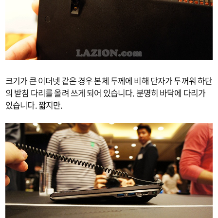
크기가 큰 이더넷 같은 경우 본체 두께에 비해 단자가 두꺼워 하단
의 받침 다리를 올려 쓰게 되어 있습니다. 분명히 바닥에 다리가
있습니다. 짧지만.