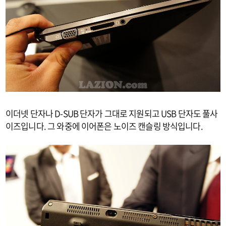
이더넷 단자나 D-SUB 단자가 그대로 지원되고 USB 단자도 풀사
이즈입니다. 그 와중에 이어폰은 노이즈 캔슬링 방식입니다.