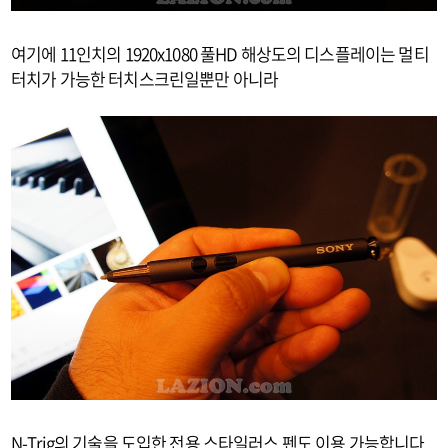
여기에 11인치의 1920x1080 풀HD 해상도의 디스플레이는 멀티
터치가 가능한 터치스크린일뿐만 아니라
N-Trig의 기술을 도입한 전용 스타일러스 펜도 이용 가능합니다.