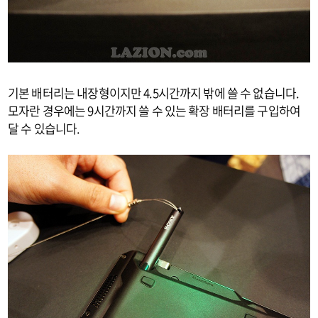
기본 배터리는 내장형이지만 4.5시간까지 밖에 쓸 수 없습니다.
모자란 경우에는 9시간까지 쓸 수 있는 확장 배터리를 구입하여
달 수 있습니다.