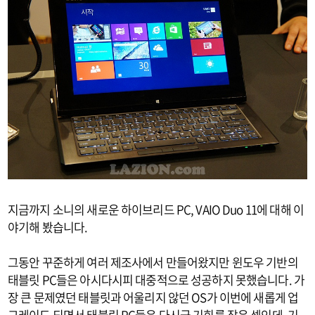
지금까지 소니의 새로운 하이브리드 PC, VAIO Duo 11에 대해 이
야기해 봤습니다.
그동안 꾸준하게 여러 제조사에서 만들어왔지만 윈도우 기반의
태블릿 PC들은 아시다시피 대중적으로 성공하지 못했습니다. 가
장 큰 문제였던 태블릿과 어울리지 않던 OS가 이번에 새롭게 업
그레이드 되면서 태블릿 PC들은 다시금 기회를 잡은 셈인데, 기