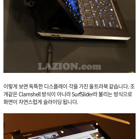
이렇게 보면 독특한 디스플레이 각을 가진 울트라북 같습니다. 조
개같은 Clamshell 방식이 아니라 SurfSlider라 불리는 방식으로
화면이 자연스럽게 슬라이딩 됩니다.