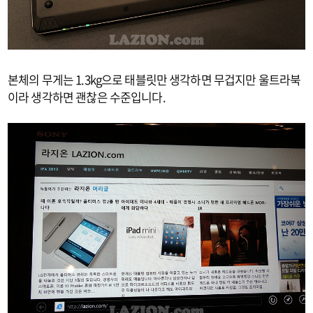
본체의 무게는 1.3kg으로 태블릿만 생각하면 무겁지만 울트라북
이라 생각하면 괜찮은 수준입니다.