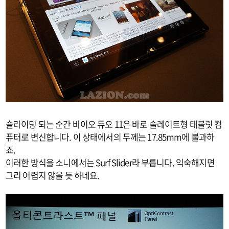
슬라이딩 되는 순간 바이오 듀오 11은 바로 슬레이트형 태블릿 컴
퓨터로 변신합니다. 이 상태에서의 두께는 17.85mm에 불과하
죠.
이러한 방식을 소니에서는 Surf Slider라 부릅니다. 익숙해지면
그리 어렵지 않을 듯 하네요.