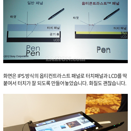
화면은 IPS 방식의 옵티컨트라스트 패널로 터치패널과 LCD를 딱
붙여서 터치가 잘 되도록 만들어놓았습니다. 화질도 괜찮습니다.