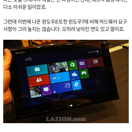
다소 아쉬운 일이었죠.
그런데 이번에 나온 윈도우8 또한 윈도우7에 비해 하드웨어 요구
사항이 그리 높지는 않습니다. 오히려 낮아진 면도 있고 말이죠.