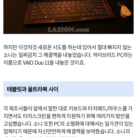
하지만 이것저것 새로운 시도를 하는데 있어서 절대 빠지지 않는
소니는 일찌감치 그 해결책을 내놓았습니다. 하이브리드 PC라는
이름으로 VAIO Duo 11을 내놓은 것이죠.
태블릿과 울트라북 사이
각 제조사들이 앞에서 말한 대로 키보드와 터치패드/마우스를 가
지면서도 터치스크린을 편하게 지원하기 위해 여러가지 방안을
고심했습니다. 소니 또한 PC의 소형화에 대해서는 일가견이 있는
업체이기 때문에 자신만만하게 해결책을 보여줬습니다. 소니의