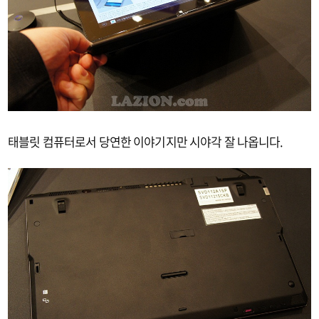
태블릿 컴퓨터로서 당연한 이야기지만 시야각 잘 나옵니다.