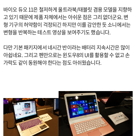
바이오 듀오 11은 철저하게 울트라북/태블릿 겸용 모델을 지향하
고 있기 때문에 제품 자체에서는 아쉬운 점은 그리 없더군요. 변
형 기구의 허약함이 걱정되긴 하지만 이를 감안한 듯 소니에서는
변형을 반복하는 테스트 영상을 보여주기도 했습니다.
다만 기본 패키지에서 네시간 반이라는 배터리 지속시간은 많이
아쉽네요. 그리고 펜만으로는 윈도우8의 UI를 활용할 수 없고 손
가락도 같이 동원해야 한다는 점도 아쉬웠습니다.