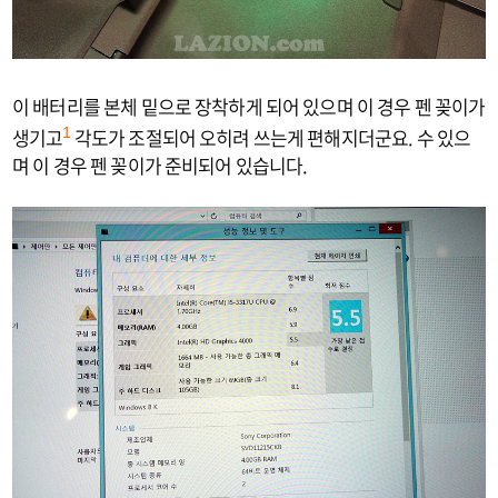
이 배터리를 본체 밑으로 장착하게 되어 있으며 이 경우 펜 꽂이가
생기고
각도가 조절되어 오히려 쓰는게 편해지더군요. 수 있으
1
며 이 경우 펜 꽂이가 준비되어 있습니다.