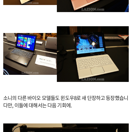
소니의 다른 바이오 모델들도 윈도우8로 새 단장하고 등장했습니
다만, 이들에 대해서는 다음 기회에.