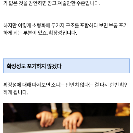
가 얇은 것을 감안하면 참고 쳐줄만한 수준입니다.
하지만 이렇게 소형화에 두가지 구조를 포함하다 보면 보통 포기
하게 되는 부분이 있죠. 확장성입니다.
확장성도 포기하지 않겠다
확장성에 대해 따져보면 소니는 만만치 않다는 걸 다시 한번 확인
하게 됩니다.