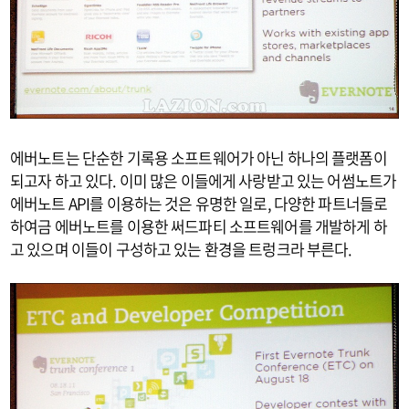
에버노트는 단순한 기록용 소프트웨어가 아닌 하나의 플랫폼이
되고자 하고 있다. 이미 많은 이들에게 사랑받고 있는 어썸노트가
에버노트 API를 이용하는 것은 유명한 일로, 다양한 파트너들로
하여금 에버노트를 이용한 써드파티 소프트웨어를 개발하게 하
고 있으며 이들이 구성하고 있는 환경을 트렁크라 부른다.