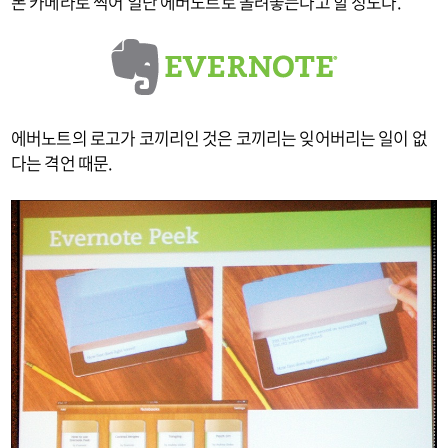
폰 카메라로 찍어 일단 에버노트로 올려놓는다고 할 정도다.
에버노트의 로고가 코끼리인 것은 코끼리는 잊어버리는 일이 없
다는 격언 때문.