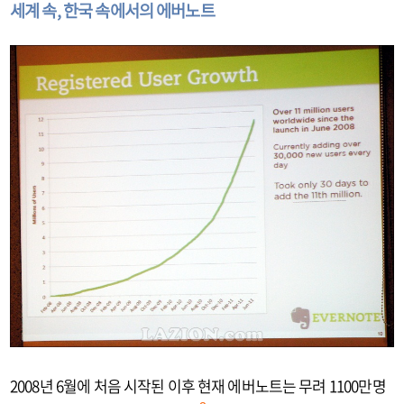
세계 속, 한국 속에서의 에버노트
2008년 6월에 처음 시작된 이후 현재 에버노트는 무려 1100만명