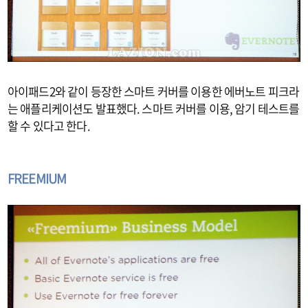
아이패드2와 같이 등장한 스마트 커버를 이용한 에버노트 피크라
는 애플리케이션도 발표했다. 스마트 커버를 이용, 암기 테스트를
할 수 있다고 한다.
FREEMIUM