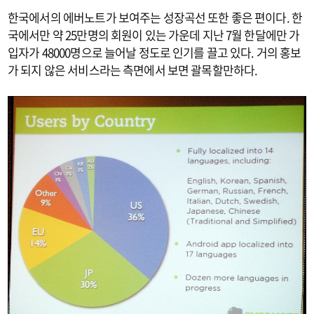
한국에서의 에버노트가 보여주는 성장곡선 또한 좋은 편이다. 한
국에서만 약 25만명의 회원이 있는 가운데 지난 7월 한달에만 가
입자가 48000명으로 늘어날 정도로 인기를 끌고 있다. 거의 홍보
가 되지 않은 서비스라는 측면에서 보면 괄목할만하다.