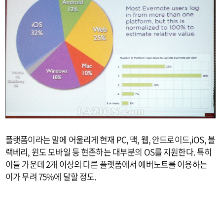
플랫폼이라는 말에 어울리게 현재 PC, 맥, 웹, 안드로이드,iOS, 블
랙베리, 윈도 모바일 등 현존하는 대부분의 OS를 지원한다. 특히
이들 가운데 2개 이상의 다른 플랫폼에서 에버노트를 이용하는
이가 무려 75%에 달할 정도.