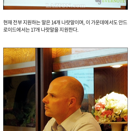
현재 전부 지원하는 말은 14개 나랏말이며, 이 가운데에서도 안드
로이드에서는 17개 나랏말을 지원한다.