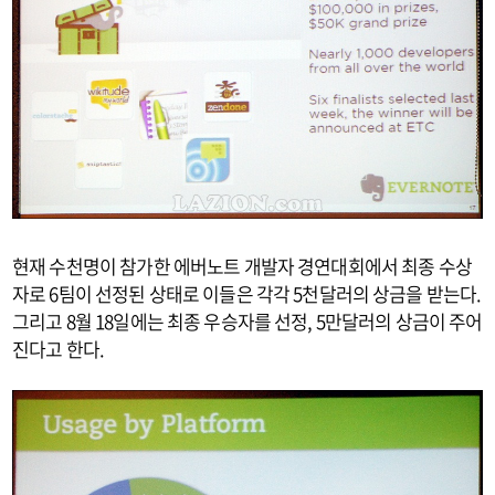
현재 수천명이 참가한 에버노트 개발자 경연대회에서 최종 수상
자로 6팀이 선정된 상태로 이들은 각각 5천달러의 상금을 받는다.
그리고 8월 18일에는 최종 우승자를 선정, 5만달러의 상금이 주어
진다고 한다.