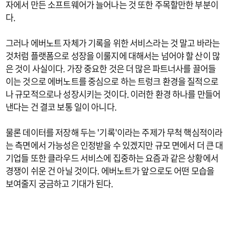
자에서 만든 소프트웨어가 늘어나는 것 또한 주목할만한 부분이
다.
그러나 에버노트 자체가 기록을 위한 서비스라는 것 말고 바라는
것처럼 플랫폼으로 성장을 이룰지에 대해서는 넘어야 할 산이 많
은 것이 사실이다. 가장 중요한 것은 더 많은 파트너사를 끌어들
이는 것으로 에버노트를 중심으로 하는 트렁크 환경을 질적으로
나 규모적으로나 성장시키는 것이다. 이러한 환경 하나를 만들어
낸다는 건 결코 보통 일이 아니다.
물론 데이터를 저장해 두는 '기록'이라는 주제가 무척 핵심적이라
는 측면에서 가능성은 인정받을 수 있겠지만 규모 면에서 더 큰 대
기업들 또한 클라우드 서비스에 집중하는 요즘과 같은 상황에서
경쟁이 쉬운 건 아닐 것이다. 에버노트가 앞으로도 어떤 모습을
보여줄지 궁금하고 기대가 된다.