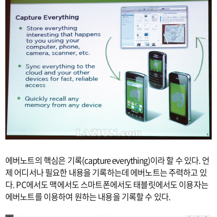
에버노트의 핵심은 기록(capture everything)이라 할 수 있다. 언
제 어디서나 필요한 내용을 기록하는데 에버노트는 주력하고 있
다. PC에서도 맥에서도 스마트폰에서도 태블릿에서도 이용자는
에버노트를 이용하여 원하는 내용을 기록할 수 있다.