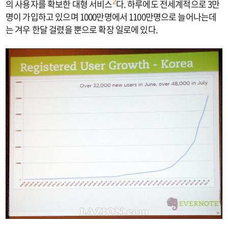
의 사용자를 확보한 대형 서비스
다. 하루에도 전세계적으로 3만
2
명이 가입하고 있으며 1000만명에서 1100만명으로 늘어나는데
는 겨우 한달 걸렸을 뿐으로 확장 일로에 있다.