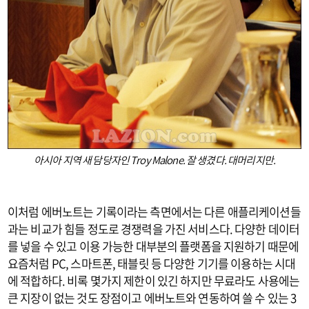
아시아 지역 새 담당자인 Troy Malone. 잘 생겼다. 대머리지만.
이처럼 에버노트는 기록이라는 측면에서는 다른 애플리케이션들
과는 비교가 힘들 정도로 경쟁력을 가진 서비스다. 다양한 데이터
를 넣을 수 있고 이용 가능한 대부분의 플랫폼을 지원하기 때문에
요즘처럼 PC, 스마트폰, 태블릿 등 다양한 기기를 이용하는 시대
에 적합하다. 비록 몇가지 제한이 있긴 하지만 무료라도 사용에는
큰 지장이 없는 것도 장점이고 에버노트와 연동하여 쓸 수 있는 3