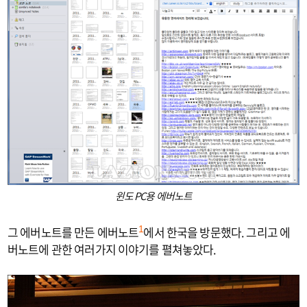
윈도 PC용 에버노트
그 에버노트를 만든 에버노트
에서 한국을 방문했다. 그리고 에
1
버노트에 관한 여러가지 이야기를 펼쳐놓았다.