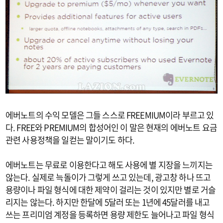
에버노트의 수익 모델은 그들 스스로 FREEMIUM이라 부르고 있
다. FREE와 PREMIUM의 합성어인 이 말은 현재의 에버노트 요금
관련 사용정책을 일컫는 말이기도 하다.
에버노트는 무료로 이용한다고 해도 사용에 별 지장을 느끼지는
않는다. 실제로 늑돌이가 그렇게 쓰고 있는데, 광고창 하나 뜨고
용량이나 파일 형식에 대한 제약이 걸리는 것이 있지만 별로 거슬
리지는 않는다. 하지만 한달에 5달러 또는 1년에 45달러를 내고
쓰는 프리미엄 계정을 등록하면 용량 제한도 늘어나고 파일 형식