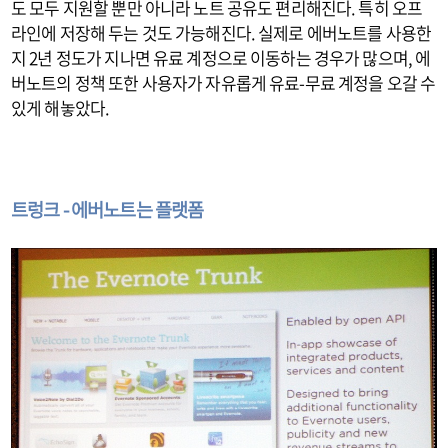
도 모두 지원할 뿐만 아니라 노트 공유도 편리해진다. 특히 오프
라인에 저장해 두는 것도 가능해진다. 실제로 에버노트를 사용한
지 2년 정도가 지나면 유료 계정으로 이동하는 경우가 많으며, 에
버노트의 정책 또한 사용자가 자유롭게 유료-무료 계정을 오갈 수
있게 해놓았다.
트렁크 - 에버노트는 플랫폼