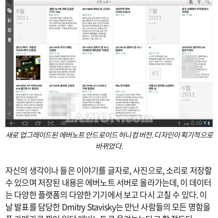
새로 업그레이드된 에버노트 안드로이드 허니컴 버전. 디자인이 획기적으로
바뀌었다.
자신의 생각이나 들은 이야기를 글자로, 사진으로, 소리로 저장할
수 있으며 저장된 내용은 에버노트 서버로 올라가는데, 이 데이터
는 다양한 플랫폼의 다양한 기기에서 보고 다시 고칠 수 있다. 이
날 발표를 담당한 Dmitry Stavisky는 만난 사람들의 모든 명함을