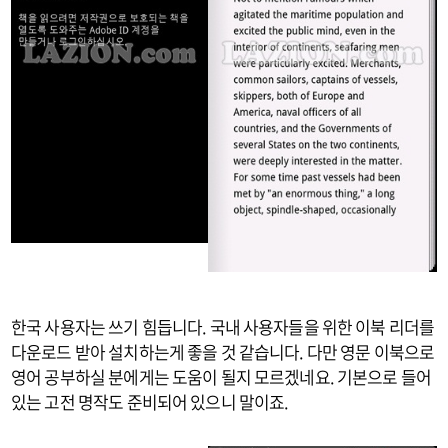
한국 사용자는 쓰기 힘듭니다. 국내 사용자들을 위한 이북 리더를
다운로드 받아 설치하는게 좋을 것 같습니다. 다만 영문 이북으로
영어 공부하실 분에게는 도움이 될지 모르겠네요. 기본으로 들어
있는 고전 명작도 준비되어 있으니 말이죠.