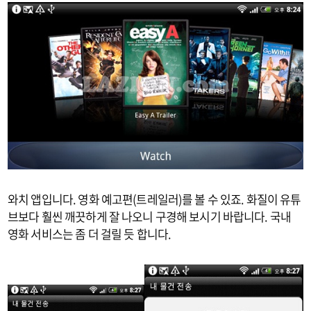
와치 앱입니다. 영화 예고편(트레일러)를 볼 수 있죠. 화질이 유튜
브보다 훨씬 깨끗하게 잘 나오니 구경해 보시기 바랍니다. 국내
영화 서비스는 좀 더 걸릴 듯 합니다.