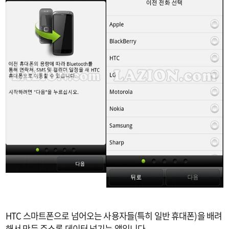
HTC 스마트폰으로 넘어오는 사용자들(특히 일반 휴대폰)을 배려
해서 만든 주소록 데이터 넘기는 앱입니다.