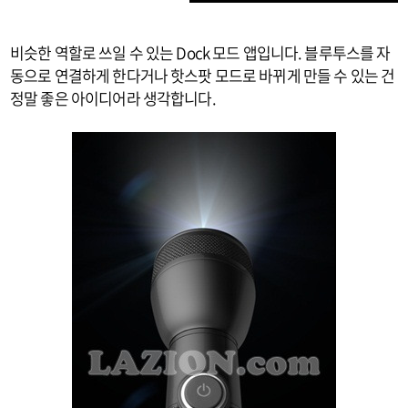
비슷한 역할로 쓰일 수 있는 Dock 모드 앱입니다. 블루투스를 자
동으로 연결하게 한다거나 핫스팟 모드로 바뀌게 만들 수 있는 건
정말 좋은 아이디어라 생각합니다.