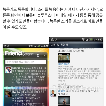
녹음기도 독특합니다. 소리를 녹음하는 거야 다 마찬가지지만, 오
른쪽 화면에서 보듯이 블루투스나 이메일, 메시지 등을 통해 공유
할 수 있게도 만들어놨습니다. 녹음한 소리를 벨소리로 바로 만들
어 쓸 수도 있죠.