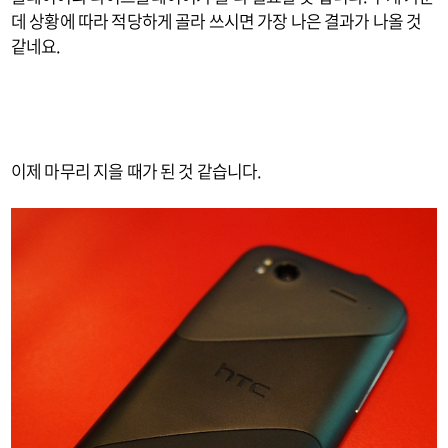
데 상황에 따라 적당하게 골라 쓰시면 가장 나은 결과가 나올 것
같네요.
이제 마무리 지을 때가 된 것 같습니다.