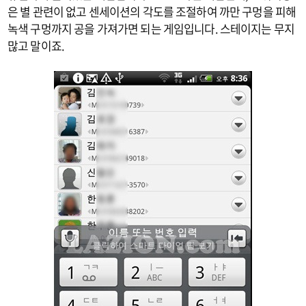
은 별 관련이 없고 센세이션의 각도를 조절하여 까만 구멍을 피해
녹색 구멍까지 공을 가져가면 되는 게임입니다. 스테이지는 무지
많고 말이죠.