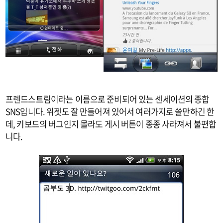
프렌드스트림이라는 이름으로 준비되어 있는 센세이션의 종합
SNS입니다. 위젯도 잘 만들어져 있어서 여러가지로 쓸만하긴 한
데, 키보드의 버그인지 몰라도 게시 버튼이 종종 사라져서 불편합
니다.