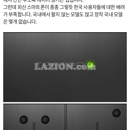
그런데 외산 스마트폰이 종종 그렇듯 한국 사용자들에 대한 배려
가 부족합니다. 국내에서 팔지 않는 모델도 많고 정작 국내 모델
은 몇개 없습니다.