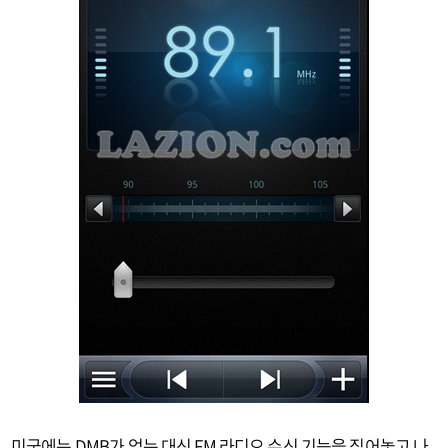
미국에는 DMB가 없는 대신 FM 라디오 수신 기능을 집어놓고 나