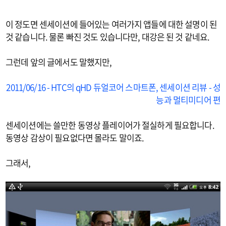
이 정도면 센세이션에 들어있는 여러가지 앱들에 대한 설명이 된
것 같습니다. 물론 빠진 것도 있습니다만, 대강은 된 것 같네요.
그런데 앞의 글에서도 말했지만,
2011/06/16 - HTC의 qHD 듀얼코어 스마트폰, 센세이션 리뷰 - 성
능과 멀티미디어 편
센세이션에는 쓸만한 동영상 플레이어가 절실하게 필요합니다.
동영상 감상이 필요없다면 몰라도 말이죠.
그래서,