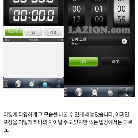
이렇게 다양하게 그 모습을 바꿀 수 있게 해놓았습니다. 어쩌면
포장을 어떻게 하냐의 차이일 수도 있지만 쓰는 입장에서는 다르
죠.