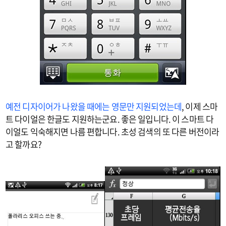
예전 디자이어가 나왔을 때에는 영문만 지원되었는데
, 이제 스마
트 다이얼은 한글도 지원하는군요. 좋은 일입니다. 이 스마트 다
이얼도 익숙해지면 나름 편합니다. 초성 검색의 또 다른 버전이라
고 할까요?