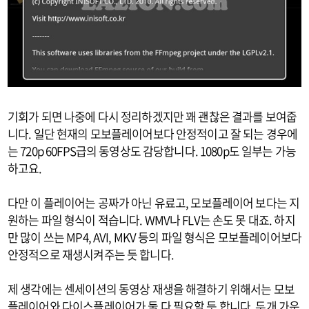
기회가 되면 나중에 다시 정리하겠지만 꽤 괜찮은 결과를 보여줍
니다. 일단 현재의 모보플레이어보다 안정적이고 잘 되는 경우에
는 720p 60FPS급의 동영상도 감당합니다. 1080p도 일부는 가능
하고요.
다만 이 플레이어는 공짜가 아닌 유료고, 모보플레이어 보다는 지
원하는 파일 형식이 적습니다. WMV나 FLV는 손도 못 대죠. 하지
만 많이 쓰는 MP4, AVI, MKV 등의 파일 형식은 모보플레이어보다
안정적으로 재생시켜주는 듯 합니다.
제 생각에는 센세이션의 동영상 재생을 해결하기 위해서는 모보
플레이어와 다이스플레이어가 둘 다 필요할 듯 합니다. 두개 가운