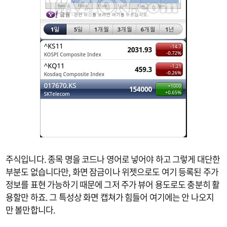
주식입니다. 종목 명을 코드나 영어로 넣어야 하고 그렇게 대단한
부분도 없습니다만, 화면 잠금이나 위젯으로도 여기 등록된 주가
정보를 표현 가능하기 때문에 그저 주가 뷰어 용도로도 충분히 활
용할만 하죠. 그 특성상 화면 캡쳐가 힘들어 여기에는 안 나오지
만 볼만합니다.