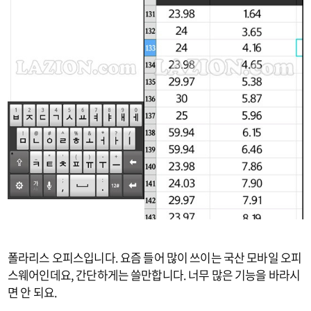
폴라리스 오피스입니다. 요즘 들어 많이 쓰이는 국산 모바일 오피
스웨어인데요, 간단하게는 쓸만합니다. 너무 많은 기능을 바라시
면 안 되요.