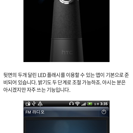
뒷면의 두개 달린 LED 플래시를 이용할 수 있는 앱이 기본으로 준
비되어 있습니다. 밝기도 두 단계로 조절 가능하죠. 아시는 분은
아시겠지만 자주 쓰는 기능입니다.