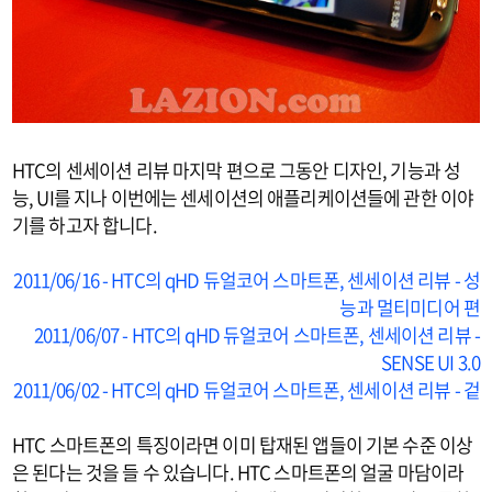
HTC의 센세이션 리뷰 마지막 편으로 그동안 디자인, 기능과 성
능, UI를 지나 이번에는 센세이션의 애플리케이션들에 관한 이야
기를 하고자 합니다.
2011/06/16 - HTC의 qHD 듀얼코어 스마트폰, 센세이션 리뷰 - 성
능과 멀티미디어 편
2011/06/07 - HTC의 qHD 듀얼코어 스마트폰, 센세이션 리뷰 -
SENSE UI 3.0
2011/06/02 - HTC의 qHD 듀얼코어 스마트폰, 센세이션 리뷰 - 겉
HTC 스마트폰의 특징이라면 이미 탑재된 앱들이 기본 수준 이상
은 된다는 것을 들 수 있습니다. HTC 스마트폰의 얼굴 마담이라