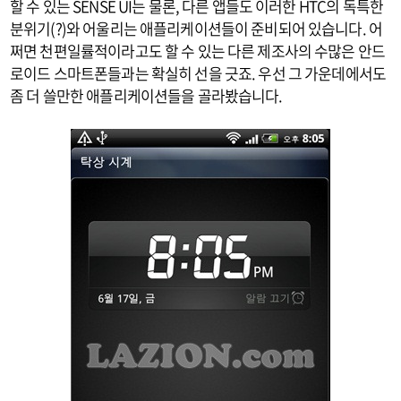
할 수 있는 SENSE UI는 물론, 다른 앱들도 이러한 HTC의 독특한
분위기(?)와 어울리는 애플리케이션들이 준비되어 있습니다. 어
쩌면 천편일률적이라고도 할 수 있는 다른 제조사의 수많은 안드
로이드 스마트폰들과는 확실히 선을 긋죠. 우선 그 가운데에서도
좀 더 쓸만한 애플리케이션들을 골라봤습니다.