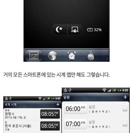
거의 모든 스마트폰에 있는 시계 앱만 해도 그렇습니다.