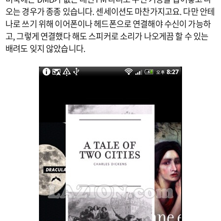
오는 경우가 종종 있습니다. 센세이션도 마찬가지고요. 다만 안테
나로 쓰기 위해 이어폰이나 헤드폰으로 연결해야 수신이 가능하
고, 그렇게 연결했다 해도 스피커로 소리가 나오게끔 할 수 있는
배려도 잊지 않았습니다.