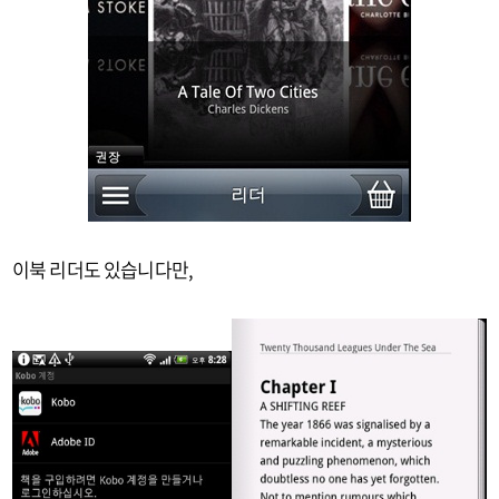
이북 리더도 있습니다만,