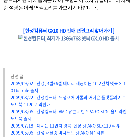
한 설명은 아래 연결고리를 가보시기 바랍니다.
[ 한성컴퓨터 GX10 HD 판매 연결고리 찾아가기 ]
관련 글
2009/09/02 - 한성, 3셀+6셀 배터리 제공하는 10.2인치 넷북 SL1
0 Durable 출시
2009/08/22 - 한성컴퓨터, 듀얼코어 아톰과 아이온 플랫폼의 서브
노트북 GT20 예약판매
2009/08/06 - 한성컴퓨터, AMD 유콘 기반 SPARQ SL30 울트라씬
노트북 출시
2009/07/18 - 이제는 11인치 넷북! 한성 SPARQ SLX110 리뷰
2009/05/06 - 한성 태블릿 미니노트 SPARQ M7 리뷰