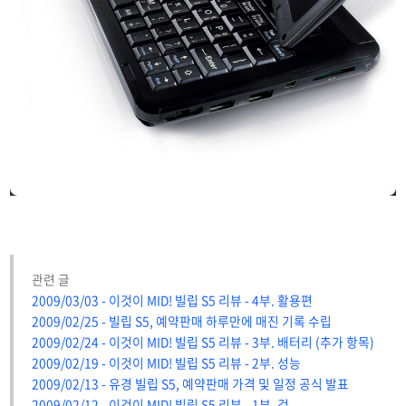
관련 글
2009/03/03 - 이것이 MID! 빌립 S5 리뷰 - 4부. 활용편
2009/02/25 - 빌립 S5, 예약판매 하루만에 매진 기록 수립
2009/02/24 - 이것이 MID! 빌립 S5 리뷰 - 3부. 배터리 (추가 항목)
2009/02/19 - 이것이 MID! 빌립 S5 리뷰 - 2부. 성능
2009/02/13 - 유경 빌립 S5, 예약판매 가격 및 일정 공식 발표
2009/02/12 - 이것이 MID! 빌립 S5 리뷰 - 1부. 겉