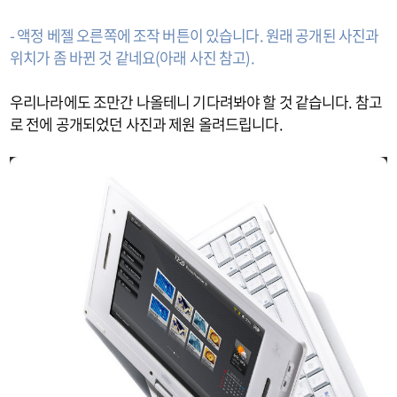
- 액정 베젤 오른쪽에 조작 버튼이 있습니다. 원래 공개된 사진과
위치가 좀 바뀐 것 같네요(아래 사진 참고).
우리나라에도 조만간 나올테니 기다려봐야 할 것 같습니다. 참고
로 전에 공개되었던 사진과 제원 올려드립니다.