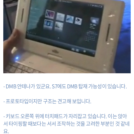
- DMB 안테나가 있군요. S7에도 DMB 탑재 가능성이 있습니다.
- 프로토타입이지만 구조는 견고해 보입니다.
- 키보드 오른쪽 위에 터치패드가 자리잡고 있습니다. 이는 앉아
서 타이핑할 때보다는 서서 조작하는 것을 고려한 부분인 것 같네
요.