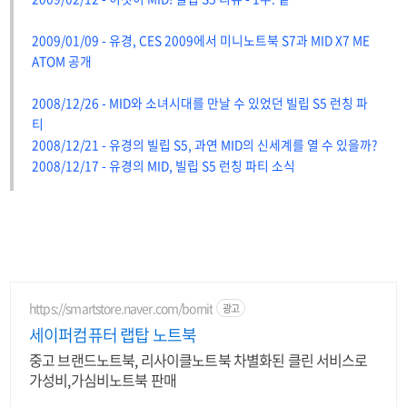
2009/01/09 - 유경, CES 2009에서 미니노트북 S7과 MID X7 ME
ATOM 공개
2008/12/26 - MID와 소녀시대를 만날 수 있었던 빌립 S5 런칭 파
티
2008/12/21 - 유경의 빌립 S5, 과연 MID의 신세계를 열 수 있을까?
2008/12/17 - 유경의 MID, 빌립 S5 런칭 파티 소식
https://smartstore.naver.com/bornit
광고
세이퍼컴퓨터 랩탑 노트북
중고 브랜드노트북, 리사이클노트북 차별화된 클린 서비스로
가성비,가심비노트북 판매