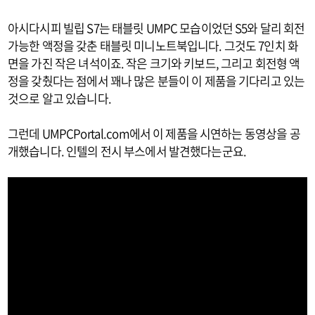
아시다시피 빌립 S7는 태블릿 UMPC 모습이었던 S5와 달리 회전
가능한 액정을 갖춘 태블릿 미니노트북입니다. 그것도 7인치 화
면을 가진 작은 녀석이죠. 작은 크기와 키보드, 그리고 회전형 액
정을 갖췄다는 점에서 꽤나 많은 분들이 이 제품을 기다리고 있는
것으로 알고 있습니다.
그런데 UMPCPortal.com에서 이 제품을 시연하는 동영상을 공
개했습니다. 인텔의 전시 부스에서 발견했다는군요.