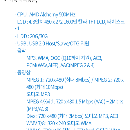
- CPU : AMD Alchemy 500MHz
- LCD : 4.3인치 480 x 272 1600만 칼라 TFT LCD, 터치스크
린
- HDD : 20G/30G
- USB : USB 2.0 Host/Slave/OTG 지원
- 음악
MP3, WMA, OGG (Q10까지 지원), AC3,
PCM(WAV,AIFF), AAC(MPEG 2 & 4)
- 동영상
MPEG 1 : 720 x 480 (최대 8Mbps) / MPEG 2 : 720 x
480 (최대 10Mbps)
오디오 MP3
MPEG 4/Xvid : 720 x 480 1.5 Mbps (AAC) ~ 2Mbps
(MP3/AC3)
Divx : 720 x 480 (최대 2Mbps) 오디오 MP3, AC3
WMV 7/8 : 320 x 240 오디오 WMA