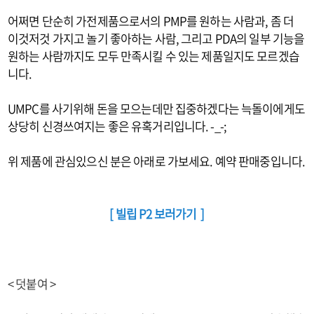
어쩌면 단순히 가전제품으로서의 PMP를 원하는 사람과, 좀 더
이것저것 가지고 놀기 좋아하는 사람, 그리고 PDA의 일부 기능을
원하는 사람까지도 모두 만족시킬 수 있는 제품일지도 모르겠습
니다.
UMPC를 사기위해 돈을 모으는데만 집중하겠다는 늑돌이에게도
상당히 신경쓰여지는 좋은 유혹거리입니다. -_-;
위 제품에 관심있으신 분은 아래로 가보세요. 예약 판매중입니다.
[ 빌립 P2 보러가기 ]
< 덧붙여 >