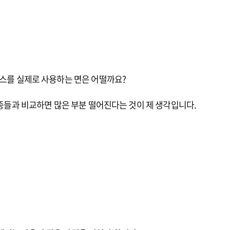
스를 실제로 사용하는 면은 어떨까요?
기종들과 비교하면 많은 부분 떨어진다는 것이 제 생각입니다.