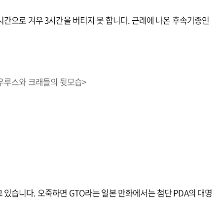
시간으로 겨우 3시간을 버티지 못 합니다. 근래에 나온 후속기종인
자우루스와 크래들의 뒷모습>
있습니다. 오죽하면 GTO라는 일본 만화에서는 첨단 PDA의 대명