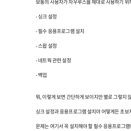
보통의 사용자가 자우루스를 제대로 사용하기 위해
- 싱크 설정
- 필수 응용프로그램 설치
- 스왑 설정
- 네트웍 관련 설정
- 백업
뭐, 이렇게 보면 간단하게 보이지만 별로 그렇지 
싱크 설정과 응용프로그램 설치야 어떻게든 초보자
문제는 여기서 꼭 설치해야 할 필수 응용프로그램