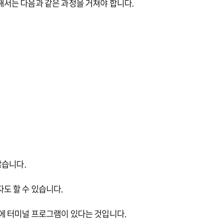
서는 다음과 같은 과정을 거쳐야 합니다.
않습니다.
도 할 수 있습니다.
에 터미널 프로그램이 있다는 것입니다.