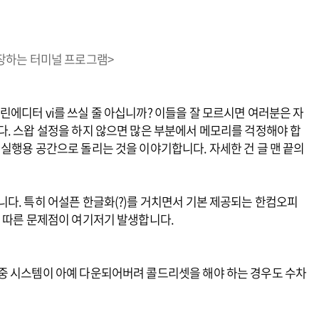
주장하는 터미널 프로그램>
에디터 vi를 쓰실 줄 아십니까? 이들을 잘 모르시면 여러분은 자
. 스왑 설정을 하지 않으면 많은 부분에서 메모리를 걱정해야 합
실행용 공간으로 돌리는 것을 이야기합니다. 자세한 건 글 맨 끝의
다. 특히 어설픈 한글화(?)를 거치면서 기본 제공되는 한컴오피
에 따른 문제점이 여기저기 발생합니다.
중 시스템이 아예 다운되어버려 콜드리셋을 해야 하는 경우도 수차