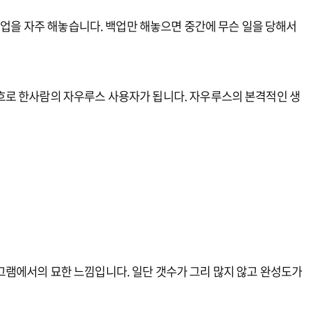
 백업을 자주 해놓습니다. 백업만 해놓으면 중간에 무슨 일을 당해서
흐로 한사람의 자우루스 사용자가 됩니다. 자우루스의 본격적인 생
램에서의 묘한 느낌입니다. 일단 갯수가 그리 많지 않고 완성도가