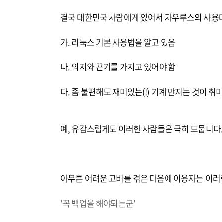
결국 대한민국 사람에게 있어서 자우루스의 사용대
가. 리눅스 기본 사용법을 알고 있음
나. 의지와 끈기를 가지고 있어야 함
다. 좀 불편해도 재미있는(!) 기계 만지는 것이 취
예, 유감스럽게도 이러한 사람들은 극히 드뭅니다.
아무튼 어려운 고비를 겪은 다음에 이용자는 이러
'꼭 백업을 해야되는군'