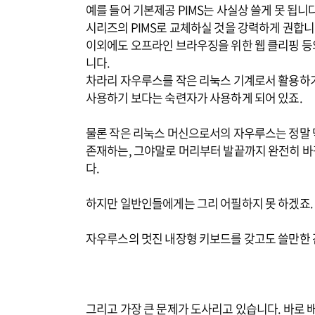
예를 들어 기본제공 PIMS는 사실상 쓸게 못 됩니다
시리즈의 PIMS로 교체하실 것을 강력하게 권합니
이외에도 오프라인 브라우징을 위한 웹 클리핑 등
니다.
차라리 자우루스를 작은 리눅스 기계로서 활용하
사용하기 보다는 숙련자가 사용하게 되어 있죠.
물론 작은 리눅스 머신으로서의 자우루스는 정말 막
존재하는, 그야말로 머리부터 발끝까지 완전히 바
다.
하지만 일반인들에게는 그리 어필하지 못 하겠죠.
자우루스의 멋진 내장형 키보드를 갖고도 쓸만한 
그리고 가장 큰 문제가 도사리고 있습니다. 바로 