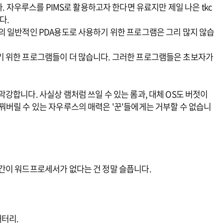
. 자우루스를 PIMS로 활용하고자 한다면 유료지만 제일 나은 tkc
다.
의 일반적인 PDA용도로 사용하기 위한 프로그램은 그리 많지 않습
기 위한 프로그램들이 더 많습니다. 그러한 프로그램들은 초보자가
강합니다. 사실상 램처럼 쓰일 수 있는 롬과, 대체 OS도 버젓이
꿔버릴 수 있는 자우루스의 매력은 '꾼'들에게는 거부할 수 없습니
간이 워드프로세서가 없다는 건 정말 슬픕니다.
배터리.