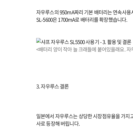
자우루스의 950mA짜리 기본 배터리는 연속사용
SL-5600은 1700mA로 배터리를 확장했습니다.
<배터리 양이 작아 늘 크래들에 붙어있을래요. 
3. 자우루스 결론
일본에서 자우루스는 상당한 시장점유율을 가지고 
사로 등장해 버립니다.