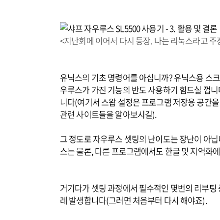
<지난회에 이어서 다시 등장. 나는 리눅스라고 
유닉스의 기초 명령어를 아십니까? 유닉스용 스크린
우루스가 가진 기능의 반도 사용하기 힘드실 껍니다
니다(여기서 스왑 설정은 프로그램 저장용 공간을 
관련 사이트들을 알아보시길).
그 정도로 자우루스 셋팅의 난이도는 장난이 아닙니
스는 물론, 다른 프로그램에서도 한글 및 지역화
거기다가 셋팅 과정에서 필수적인 몇번의 리부팅 
례 발생합니다(그러면 처음부터 다시 해야죠).