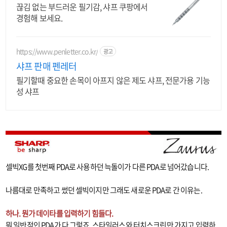
끊김 없는 부드러운 필기감, 샤프 쿠팡에서
경험해 보세요.
https://www.penletter.co.kr/
광고
샤프 판매 펜레터
필기할때 중요한 손목이 아프지 않은 제도 샤프, 전문가용 기능
성 샤프
셀빅XG를 첫번째 PDA로 사용하던 늑돌이가 다른 PDA로 넘어갔습니다.
나름대로 만족하고 썼던 셀빅이지만 그래도 새로운 PDA로 간 이유는.
하나. 뭔가 데이타를 입력하기 힘들다.
뭐 일반적인 PDA가 다 그렇죠. 스타일러스와 터치스크린만 가지고 입력하