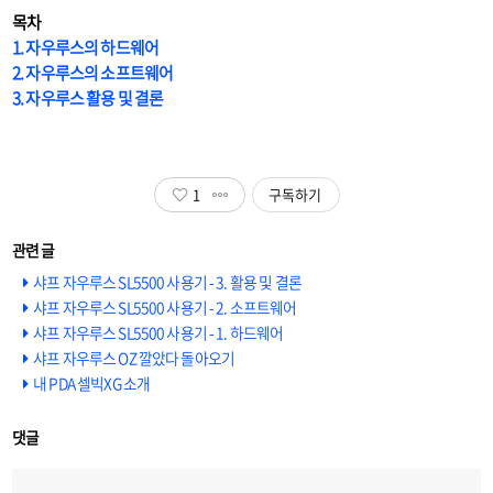
목차
1. 자우루스의 하드웨어
2. 자우루스의 소프트웨어
3. 자우루스 활용 및 결론
1
구독하기
샤프 자우루스 SL5500 사용기 - 3. 활용 및 결론
샤프 자우루스 SL5500 사용기 - 2. 소프트웨어
샤프 자우루스 SL5500 사용기 - 1. 하드웨어
샤프 자우루스 OZ 깔았다 돌아오기
내 PDA 셀빅XG 소개
댓글