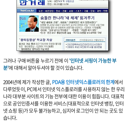
그러나 구매 버튼을 누르기 전에 이
'인터넷 서핑이 가능한 부
분'
에 대해서 알아두셔야 할 것이 있습니다.
2004년에 제가 작성한 글,
PDA용 인터넷익스플로러의 한계
에서
다루었듯이, PC에서 인터넷 익스플로러를 사용하지 않는 한 우리
나라 대부분 사이트의 기능 전부에 대한 이용이 힘듭니다. 대표적
으로 공인인증서를 이용한 서비스(대표적으로 인터넷 뱅킹, 인터
넷 쇼핑 등)가 모두 불가능하고, 심지어 로그인이 안 되는 곳도 있
습니다.