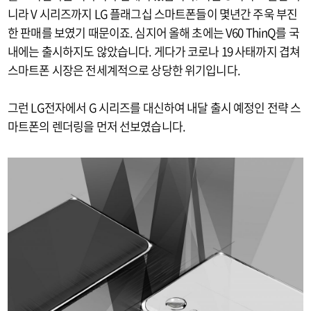
니라 V 시리즈까지 LG 플래그십 스마트폰들이 몇년간 주욱 부진
한 판매를 보였기 때문이죠. 심지어 올해 초에는 V60 ThinQ를 국
내에는 출시하지도 않았습니다. 게다가 코로나 19 사태까지 겹쳐
스마트폰 시장은 전세계적으로 상당한 위기입니다.
그런 LG전자에서 G 시리즈를 대신하여 내달 출시 예정인 전략 스
마트폰의 렌더링을 먼저 선보였습니다.