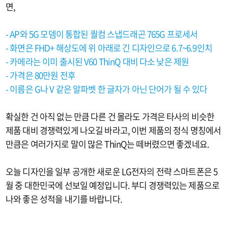
면,
- AP와 5G 모뎀이 통합된 퀄컴 스냅드래곤 765G 프로세서
- 화면은 FHD+ 해상도에 위 아래로 긴 디자인으로 6.7~6.9인치
- 카메라는 이미 출시된 V60 ThinQ 대비 다소 낮은 제원
- 가격은 80만원 전후
- 이름은 G나 V 같은 알파벳 한 글자가 아닌 단어가 될 수 있다
확실한 건 아직 없는 만큼 다른 건 몰라도 가격은 타사의 비슷한
제품 대비 경쟁력있게 나오길 바라고, 이번 제품의 정식 명칭에서
만큼은 여러가지로 말이 많은 ThinQ는 떼버렸으면 좋겠네요.
오늘 디자인을 일부 공개한 새로운 LG전자의 전략 스마트폰은 5
월 중 대한민국에 선보일 예정입니다. 부디 경쟁력있는 제품으로
나와 좋은 성적을 내기를 바랍니다.