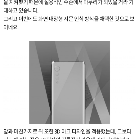
을 지켜봤기 때문에 실용적인 수준에서 마무리가 되었을 거라 기
대하고 있습니다.
그리고 이번에도 화면 내장형 지문 인식 방식을 채택한 것으로 보
이네요.
앞과 마찬가지로 뒤 또한 3D 아크 디자인을 적용했는데, 그보다