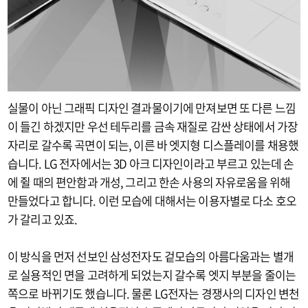
실물이 아닌 그래픽 디자인 결과물이기에 만져보면 또 다른 느낌
이 들긴 하겠지만 우선 테두리를 금속 재질로 감싼 상태에서 가장
자리로 갈수록 곡면이 되는, 이른 바 엣지형 디스플레이를 채용했
습니다. LG 전자에서는 3D 아크 디자인이라고 부르고 있는데 손
에 쥘 때의 편안함과 개성, 그리고 한손 사용의 자유로움을 위해
만들었다고 합니다. 이런 모습에 대해서는 이용자별로 다소 호오
가 갈리고 있죠.
이 방식을 먼저 선보인 삼성전자도 겉모습의 아름다움과는 별개
로 실용적인 면을 고려하게 되었는지 갈수록 엣지 부분을 줄이는
쪽으로 바뀌기도 했습니다. 물론 LG전자는 경쟁사의 디자인 변천