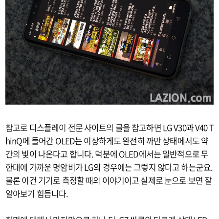
참고로 디스플레이 전문 사이트의 글을 참고하면 LG V30과 V40 T
hinQ에 들어간 OLED는 이상하게도 완전히 까만 상태에서도 약
간의 빛이 나온다고 합니다. 덕분에 OLED에서는 일반적으로 무
한대에 가까운 명암비가 LG의 경우에는 그렇지 않다고 하는군요.
물론 이건 기기로 측정할 때의 이야기이고 실제로 눈으로 보면 잘
알아보기 힘듭니다.