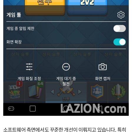
소프트웨어 측면에서도 꾸준한 개선이 이뤄지고 있습니다. 특히