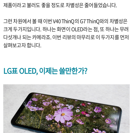
제품이라고 불러도 좋을 정도로 차별성은 줄어들었습니다.
그런 차원에서 볼 때 이번 V40 ThinQ의 G7 ThinQ와의 차별성은
크게 두가지입니다. 하나는 화면이 OLED라는 점, 또 하나는 무려
다섯개나 되는 카메라죠. 이번 리뷰의 마무리로 이 두가지를 먼저
살펴보고자 합니다.
LG표 OLED, 이제는 쓸만한가?