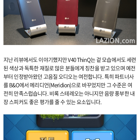
지난 리뷰에서도 이야기했지만 V40 ThinQ는 겉 모습에서도 세련
된 색상과 독특한 재질로 많은 분들에게 칭찬을 받고 있으며 예전
부터 인정받아왔던 고음질 오디오는 여전합니다. 특히 파트너사
를 B&O에서 메리디언(Meridion)으로 바꾸었지만 그 수준은 여
전히 만족스럽습니다. 비록 스테레오는 아니지만 음량 풍부한 내
장 스피커도 좋은 평가를 줄 수 있는 요소입니다.