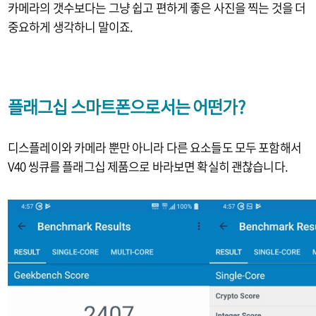
카메라의 갯수보다는 그냥 쉽고 편하게 좋은 사진을 찍는 것을 더
중요하게 생각하니 말이죠.
플래그십 스마트폰으로서는 어떤가?
디스플레이와 카메라 뿐만 아니라 다른 요소들도 모두 포함해서
V40 씽큐를 플래그십 제품으로 바라보면 확실히 괜찮습니다.