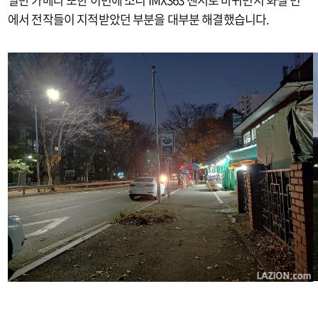
에서 전작들이 지적받았던 부분을 대부분 해결했습니다.