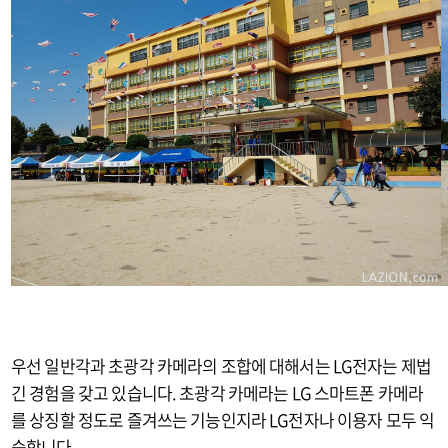
우선 일반각과 초광각 카메라의 조합에 대해서는 LG전자는 제법
긴 경험을 갖고 있습니다. 초광각 카메라는 LG 스마트폰 카메라
를 상징할 정도로 즐겨쓰는 기능인지라 LG전자나 이용자 모두 익
숙합니다.