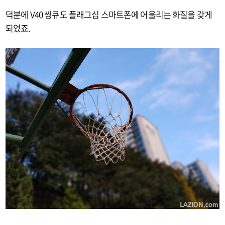
덕분에 V40 씽큐도 플래그십 스마트폰에 어울리는 화질을 갖게
되었죠.