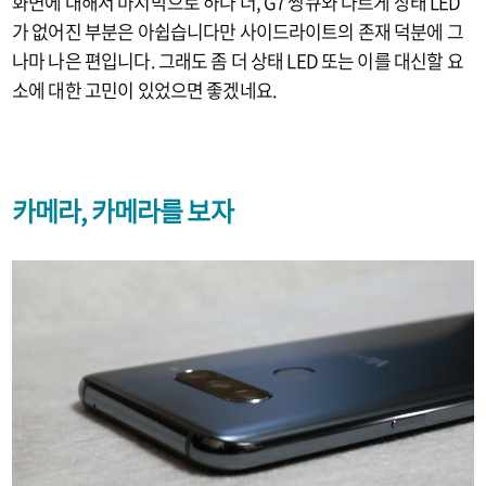
화면에 대해서 마지막으로 하나 더, G7 씽큐와 다르게 상태 LED
가 없어진 부분은 아쉽습니다만 사이드라이트의 존재 덕분에 그
나마 나은 편입니다. 그래도 좀 더 상태 LED 또는 이를 대신할 요
소에 대한 고민이 있었으면 좋겠네요.
카메라, 카메라를 보자