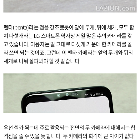
펜타(penta)라는 점을 강조했듯이 앞에 두개, 뒤에 세개, 모두 합
쳐 다섯개라는 LG 스마트폰 역사상 제일 많은 수의 카메라를 갖
고 있습니다. 이용자는 말 그대로 다섯개 가운데 한 카메라를 골
라 쓰면 되는 것이죠. 그런데 이 펜타 카메라는 앞의 두개와 뒤의
세개로 나눠 살펴봐야 할 것 같습니다.
우선 셀카 찍는데 주로 활용되는 전면의 두 카메라에 대해서는 합
격점을 줄 수 있을 듯 합니다. 두 카메라의 화각에 큰 차이가 없다