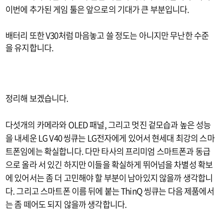
이번에 추가된 게임 툴은 앞으로의 기대가 큰 부분입니다.
배터리 또한 V30처럼 마음놓고 쓸 정도는 아니지만 무난한 수준
을 유지합니다.
정리해 보겠습니다.
다섯개의 카메라와 OLED 패널, 그리고 멋진 겉모습과 높은 성능
을 내세운 LG V40 씽큐는 LG전자에게 있어서 현세대 최강의 스마
트폰임에는 확실합니다. 다만 타사의 프리미엄 스마트폰과 동급
으로 올라 서 있긴 하지만 이들을 확실하게 뛰어넘을 차별성 확보
에 있어서는 좀 더 고민해야 할 부분이 남아있지 않을까 생각합니
다. 그리고 스마트폰 이름 뒤에 붙는 ThinQ 씽큐는 다음 제품에서
는 좀 떼어도 되지 않을까 생각합니다.