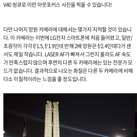
V40 씽큐로 이런 아웃포커스 사진을 찍을 수 있습니다!
다만 나머지 망원 카메라에 대해서는 몇가지 지적할 것이 있습니
다. 이 카메라는 이번에 LG전자 스마트폰에 처음 들어왔고, 일반/
초광각이 각각 f/1.5, f/1.9인데 반해 2배 망원은 f/2.4인데다가 센
서도 제일 작습니다. LASER AF가 빠져서 그런지 몰라도 AF 속도
가 만족스럽지 않으며 후면의 다른 두 카메라에는 있는 전문가 모
드가 없습니다. 결과적으로 나오는 화질은 다른 두 카메라에 비해
다소 이질적이라는 느낌을 줄 정도입니다.