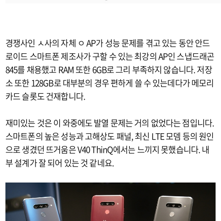
경쟁사인 ㅅ사의 자체 ㅇ AP가 성능 문제를 겪고 있는 동안 안드
로이드 스마트폰 제조사가 구할 수 있는 최강의 AP인 스냅드래곤
845를 채용했고 RAM 또한 6GB로 그리 부족하지 않습니다. 저장
소 또한 128GB로 대부분의 경우 편하게 쓸 수 있는데다가 메모리
카드 슬롯도 건재합니다.
재미있는 것은 이 와중에도 발열 문제는 거의 없었다는 점입니다.
스마트폰의 높은 성능과 고해상도 패널, 최신 LTE 모뎀 등의 원인
으로 생겼던 뜨거움은 V40 ThinQ에서는 느끼지 못했습니다. 내
부 설계가 잘 되어 있는 것 같네요.