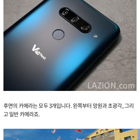
후면의 카메라는 모두 3개입니다. 왼쪽부터 망원과 초광각, 그리
고 일반 카메라죠.