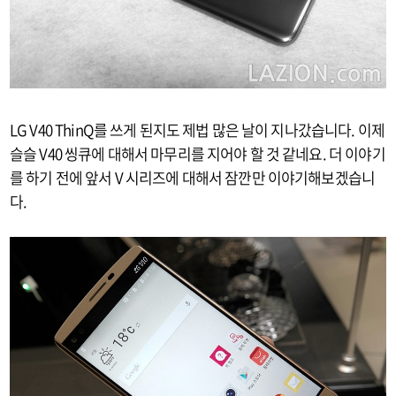
LG V40 ThinQ를 쓰게 된지도 제법 많은 날이 지나갔습니다. 이제
슬슬 V40 씽큐에 대해서 마무리를 지어야 할 것 같네요. 더 이야기
를 하기 전에 앞서 V 시리즈에 대해서 잠깐만 이야기해보겠습니
다.