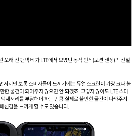
오래 전 팬택 베가 LTE에서 보였던 동작 인식(모션 센싱)의 전철
G가 먼저지만 보통 소비자들이 느끼기에는 듀얼 스크린이 가장 크다 볼
만한 물건이 되어주지 않으면 안 되겠죠. 그렇지 않아도 LTE 스마
린 액세서리를 부담해야 하는 만큼 실제로 쓸만한 물건이 나와주지
배신감을 느끼게 할 수도 있습니다.