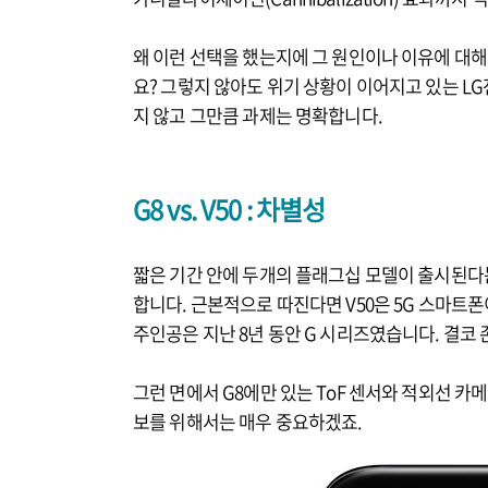
왜 이런 선택을 했는지에 그 원인이나 이유에 대해
요? 그렇지 않아도 위기 상황이 이어지고 있는 L
지 않고 그만큼 과제는 명확합니다.
G8 vs. V50 : 차별성
짧은 기간 안에 두개의 플래그십 모델이 출시된다
합니다. 근본적으로 따진다면 V50은 5G 스마트
주인공은 지난 8년 동안 G 시리즈였습니다. 결코
그런 면에서 G8에만 있는 ToF 센서와 적외선 카
보를 위해서는 매우 중요하겠죠.