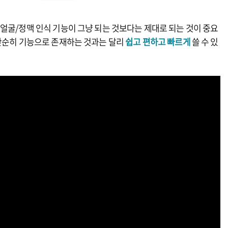
얼굴/정맥 인식 기능이 그냥 되는 것보다는 제대로 되는 것이 중요
 단순히 기능으로 존재하는 것과는 달리
쉽고 편하고 빠르게
쓸 수 있