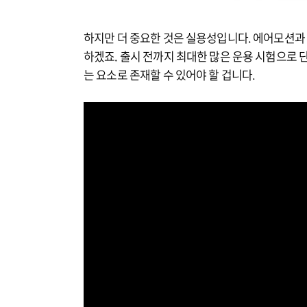
하지만 더 중요한 것은 실용성입니다. 에어모션과 
하겠죠. 출시 전까지 최대한 많은 운용 시험으로
는 요소로 존재할 수 있어야 할 겁니다.