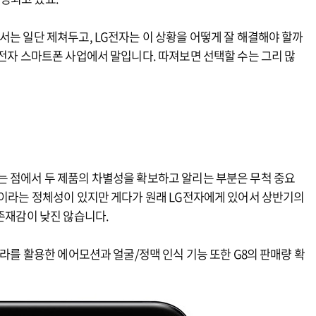
서는 일단 제쳐두고, LG전자는 이 상황을 어떻게 잘 해결해야 할까
G전자 스마트폰 사업에서 말입니다. 따져보면 선택할 수는 그리 많
는 점에서 두 제품의 차별성을 확보하고 알리는 부분은 무척 중요
폰이라는 정체성이 있지만 게다가 원래 LG전자에게 있어서 상반기의
 존재감이 낮진 않습니다.
메라를 활용한 에어모션과 얼굴/정맥 인식 기능 또한 G8의 판매량 확