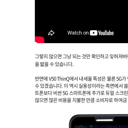
그렇지 않으면 그냥 되는 것만 확인하고 잊혀져버린 
을 밟을 수 있습니다.
반면에 V50 ThinQ에서 내세울 특성은 물론 5
수 있겠습니다. 이 역시 실용성이라는 측면에서 쓸
트폰보다 비싼 5G 스마트폰에 추가로 듀얼 스크
않으면 많은 비용을 지불한 만큼 소비자로 하여금 