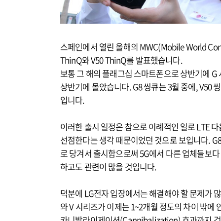
스페인에서 열린 올해의 MWC(Mobile World C
ThinQ와 V50 ThinQ를 발표했습니다.
보통 그 해의 플래그십 스마트폰으로 상반기에 G
상반기에 몰았습니다. G8 씽큐는 3월 중에, V5
입니다.
이러한 출시 일정은 참으로 이례적인 일로 LTE 
선점한다는 생각 때문이었던 것으로 보입니다. G8로 
로 당겨서 출시함으로써 5G에서 다른 업체들보다 한
하고도 관련이 많을 것입니다.
덕분에 LG전자 입장에서는 해결해야 할 문제가 많
와 V 시리즈가 이제는 1~2개월 정도의 차이 밖
카니발라이제이션(Cannibalization) 효과까지 