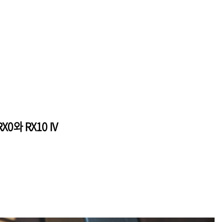
0와 RX10 IV