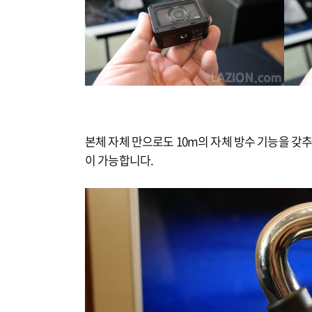
본체 자체 만으로도 10m의 자체 방수 기능을 갖
이 가능합니다.