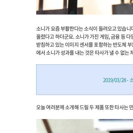
소니가 요즘 부활한다는 소식이 들려오고 있습니다. 
올렸다고 하더군요. 소니가 가진 게임, 금융 등 
받침하고 있는 이미지 센서를 포함하는 반도체 부문
에서 소니가 성과를 내는 것은 타사가 낼 수 없는
2019/03/28
오늘 여러분께 소개해 드릴 두 제품 또한 타사는