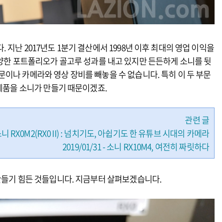
지난 2017년도 1분기 결산에서 1998년 이후 최대의 영업 이익을
다양한 포트폴리오가 골고루 성과를 내고 있지만 든든하게 소니를 뒷
이나 카메라와 영상 장비를 빼놓을 수 없습니다. 특히 이 두 부문
 제품을 소니가 만들기 때문이겠죠.
관련 글
 - 소니 RX0M2(RX0 II) : 넘치기도, 아쉽기도 한 유튜브 시대의 카메라
2019/01/31 - 소니 RX10M4, 여전히 짜릿하다
 만들기 힘든 것들입니다. 지금부터 살펴보겠습니다.