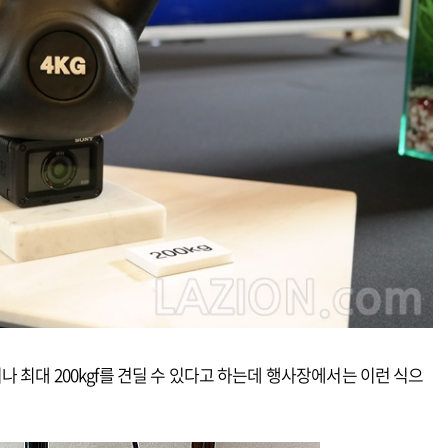
 최대 200kgf를 견딜 수 있다고 하는데 행사장에서는 이런 식으