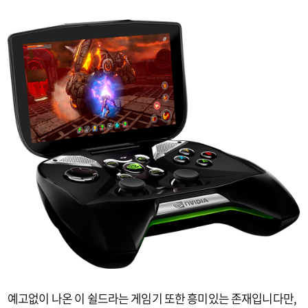
예고없이 나온 이 쉴드라는 게임기 또한 흥미있는 존재입니다만,