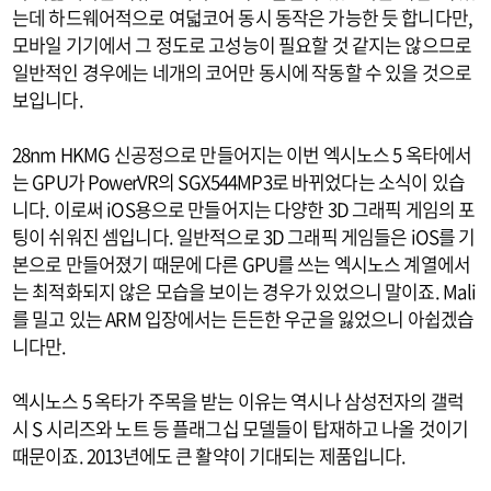
는데 하드웨어적으로 여덟코어 동시 동작은 가능한 듯 합니다만,
모바일 기기에서 그 정도로 고성능이 필요할 것 같지는 않으므로
일반적인 경우에는 네개의 코어만 동시에 작동할 수 있을 것으로
보입니다.
28nm HKMG 신공정으로 만들어지는 이번 엑시노스 5 옥타에서
는 GPU가 PowerVR의 SGX544MP3로 바뀌었다는 소식이 있습
니다. 이로써 iOS용으로 만들어지는 다양한 3D 그래픽 게임의 포
팅이 쉬워진 셈입니다. 일반적으로 3D 그래픽 게임들은 iOS를 기
본으로 만들어졌기 때문에 다른 GPU를 쓰는 엑시노스 계열에서
는 최적화되지 않은 모습을 보이는 경우가 있었으니 말이죠. Mali
를 밀고 있는 ARM 입장에서는 든든한 우군을 잃었으니 아쉽겠습
니다만.
엑시노스 5 옥타가 주목을 받는 이유는 역시나 삼성전자의 갤럭
시 S 시리즈와 노트 등 플래그십 모델들이 탑재하고 나올 것이기
때문이죠. 2013년에도 큰 활약이 기대되는 제품입니다.