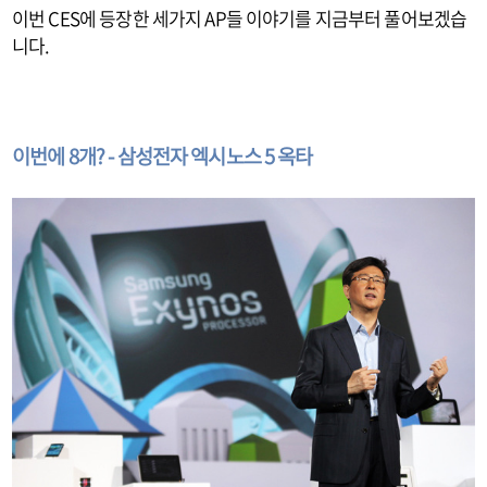
이번 CES에 등장한 세가지 AP들 이야기를 지금부터 풀어보겠습
니다.
이번에 8개? - 삼성전자 엑시노스 5 옥타