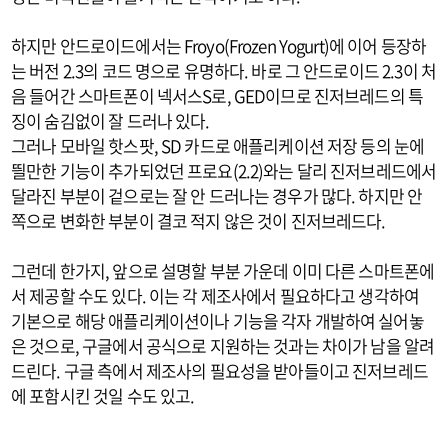
하지만 안드로이드에서는 Froyo(Frozen Yogurt)에 이어 등장하
는 버전 2.3의 코드 명으로 유명하다. 바로 그 안드로이드 2.3이 처
음 들어간 스마트폰이 넥서스S로, GED이므로 진저브레드의 특
징이 숨김없이 잘 드러나 있다.
그러나 모바일 핫스팟, SD 카드로 애플리케이션 저장 등의 눈에
띌만한 기능이 추가되었던 프로요(2.2)와는 달리 진저브레드에서
달라진 부분이 겉으로는 잘 안 드러나는 경우가 많다. 하지만 안
쪽으로 변화한 부분이 결코 적지 않은 것이 진저브레드다.
그런데 한가지, 앞으로 설명할 부분 가운데 이미 다른 스마트폰에
서 제공할 수도 있다. 이는 각 제조사에서 필요하다고 생각하여
기본으로 해당 애플리케이션이나 기능을 각자 개발하여 실어놓
은 것으로, 구글에서 공식으로 지원하는 것과는 차이가 남을 알려
드린다. 구글 측에서 제조사의 필요성을 받아들이고 진저브레드
에 포함시킨 것일 수도 있고.