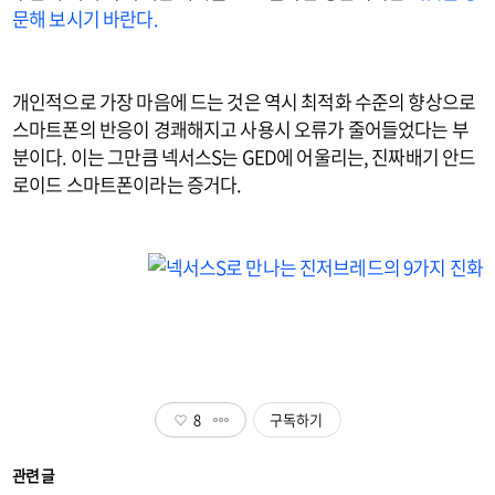
문해 보시기 바란다.
개인적으로 가장 마음에 드는 것은 역시 최적화 수준의 향상으로
스마트폰의 반응이 경쾌해지고 사용시 오류가 줄어들었다는 부
분이다. 이는 그만큼 넥서스S는 GED에 어울리는, 진짜배기 안드
로이드 스마트폰이라는 증거다.
8
구독하기