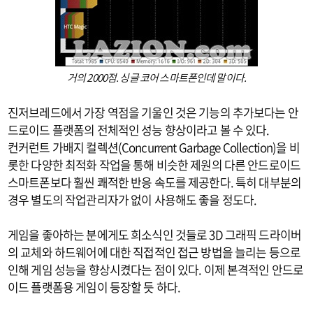
거의 2000점. 싱글 코어 스마트폰인데 말이다.
진저브레드에서 가장 역점을 기울인 것은 기능의 추가보다는 안
드로이드 플랫폼의 전체적인 성능 향상이라고 볼 수 있다.
컨커런트 가배지 컬렉션(Concurrent Garbage Collection)을 비
롯한 다양한 최적화 작업을 통해 비슷한 제원의 다른 안드로이드
스마트폰보다 훨씬 쾌적한 반응 속도를 제공한다. 특히 대부분의
경우 별도의 작업관리자가 없이 사용해도 좋을 정도다.
게임을 좋아하는 분에게도 희소식인 것들로 3D 그래픽 드라이버
의 교체와 하드웨어에 대한 직접적인 접근 방법을 늘리는 등으로
인해 게임 성능을 향상시켰다는 점이 있다. 이제 본격적인 안드로
이드 플랫폼용 게임이 등장할 듯 하다.