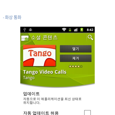
- 화상 통화