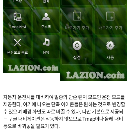
자동차 운전시를 대비하여 일종의 단순 런처 모드인 운전 모드를
제공한다. 여기에 나오는 단축 아이콘들은 원하는 것으로 변경할
수 있으며 배경 화면도 따로 바꿀 수 있다. 다만 기본으로 제공되
는 구글 내비게이션은 작동하지 않으므로 Tmap이나 올레 내비
등으로 바꿔놓을 필요가 있다.