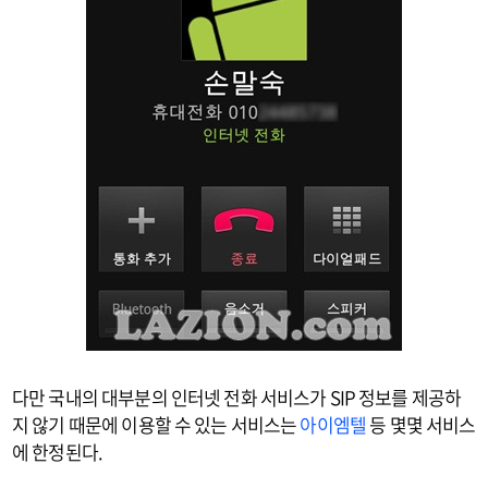
다만 국내의 대부분의 인터넷 전화 서비스가 SIP 정보를 제공하
지 않기 때문에 이용할 수 있는 서비스는
아이엠텔
등 몇몇 서비스
에 한정된다.