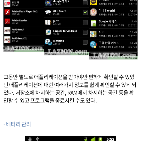
그동안 별도로 애플리케이션을 받아야만 편하게 확인할 수 있었
던 애플리케이션에 대한 여러가지 정보를 쉽게 확인할 수 있게 되
었다. 저장소에 차지하는 공간, RAM에서 차지하는 공간 등을 확
인할 수 있고 프로그램을 종료시킬 수도 있다.
- 배터리 관리