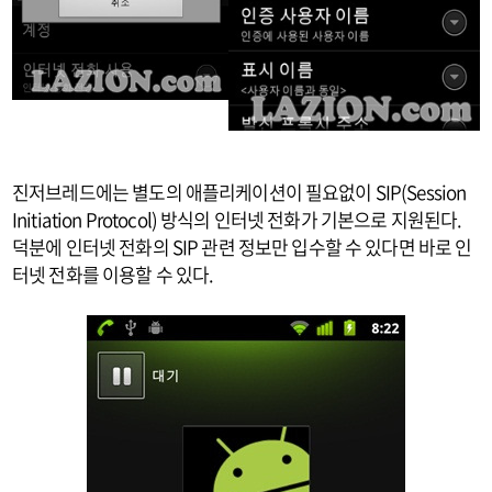
진저브레드에는 별도의 애플리케이션이 필요없이 SIP(Session
Initiation Protocol) 방식의 인터넷 전화가 기본으로 지원된다.
덕분에 인터넷 전화의 SIP 관련 정보만 입수할 수 있다면 바로 인
터넷 전화를 이용할 수 있다.