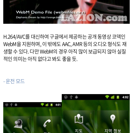
H.264/AVC를 대신하여 구글에서 제공하는 공개 동영상 코덱인
WebM을 지원하며, 이 밖에도 AAC, AMR 등의 오디오 형식도 재
생할 수 있다. 다만 WebM의 경우 아직 많이 보급되지 않아 실질
적인 의미는 아직 없다고 봐도 좋을 듯.
- 운전 모드