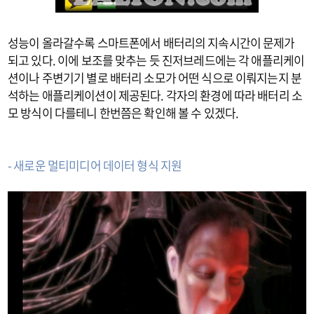
성능이 올라갈수록 스마트폰에서 배터리의 지속시간이 문제가
되고 있다. 이에 보조를 맞추는 듯 진저브레드에는 각 애플리케이
션이나 주변기기 별로 배터리 소모가 어떤 식으로 이뤄지는지 분
석하는 애플리케이션이 제공된다. 각자의 환경에 따라 배터리 소
모 방식이 다를테니 한번쯤은 확인해 볼 수 있겠다.
- 새로운 멀티미디어 데이터 형식 지원