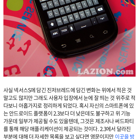
사실 넥서스S에 담긴 진저브레드에 담긴 변화는 위에서 적은 것
말고도 많지만 그래도 사용자 입장에서 눈에 잘 띄는 것 위주로 적
다보니 아홉가지로 정리하게 되었다. 혹시 자신의 스마트폰에 있
는 안드로이드 플랫폼이 2.3보다 더 낮은데도 불구하고 위 기능
가운데 일부가 제공될 수도 있을텐데, 그것은 제조사나 써드파티
를 통해 해당 애플리케이션이 제공되는 것이다. 2.3에서 달라진
부분에 대해 더 자세한 목록을 보고 싶다면 영문이지만
이곳을 방