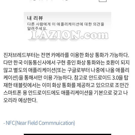
진저브레드부터는 전면 카메라를 이용한 화상 통화가 가능하다.
다만 한국 이동통신사에서 구현 중인 화상 통화와는 호환이 되지
않고 별도의 애플리케이션(또는 구글로부터 나중에 나올 애플리
케이션)을 통해서만 이용 가능하다. 참고로 안드로이드 3.0을 탑
재한 태블릿에서는 이미 화상 통화를 제공하고 있으므로 조만간
스마트폰 용 안드로이드에도 애플리케이션을 기본으로 갖고 나
오리라 예상한다.
- NFC(Near Field Commnuication)