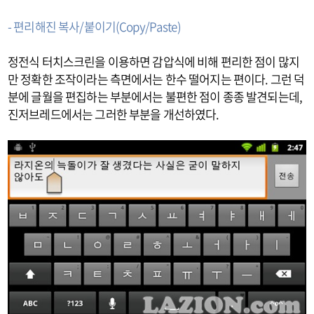
- 편리해진 복사/붙이기(Copy/Paste)
정전식 터치스크린을 이용하면 감압식에 비해 편리한 점이 많지
만 정확한 조작이라는 측면에서는 한수 떨어지는 편이다. 그런 덕
분에 글월을 편집하는 부분에서는 불편한 점이 종종 발견되는데,
진저브레드에서는 그러한 부분을 개선하였다.