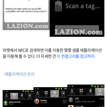
마켓에서 NFC로 검색하면 이를 이용한 몇몇 샘플 애플리케이션
을 이용해 볼 수 있다. 더 자세한 건
이 연결고리를 참고하자.
- 애플리케이션 관리