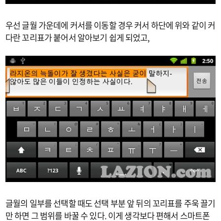
우선 글월 가운데에 커서를 이동할 경우 커서 하단에 위와 같이 커
다란 꼬리표가 붙어서 알아보기 쉽게 되었고,
글월의 일부를 선택할 때도 선택 부분 앞 뒤의 꼬리표를 주욱 끌기
만 하면 그 범위를 바꿀 수 있다. 이게 생각보다 편해서 스마트폰