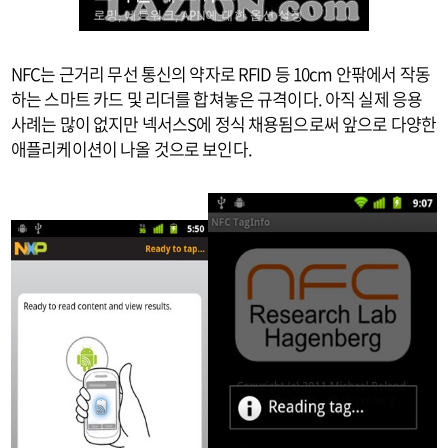
NFC는 근거리 무선 통신의 약자로 RFID 등 10cm 안팎에서 작동
하는 스마트 카드 및 리더를 합쳐놓은 규격이다. 아직 실제 응용
사례는 많이 없지만 넥서스S에 정식 채용됨으로써 앞으로 다양한
애플리케이션이 나올 것으로 보인다.