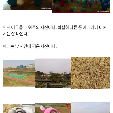
역시 어두울 때 위주의 사진이다. 확실히 다른 폰 카메라에 비해
서는 잘 나온다.
아래는 낮 시간에 찍은 사진이다.