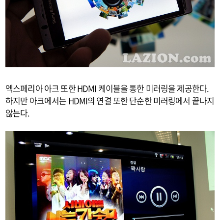
엑스페리아 아크 또한 HDMI 케이블을 통한 미러링을 제공한다.
하지만 아크에서는 HDMI의 연결 또한 단순한 미러링에서 끝나지
않는다.