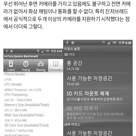
우선 뛰어난 후면 카메라를 가지고 있음에도 불구하고 전면 카메
라가 없어서 화상 채팅이나 통화를 할 수 없다. 특히 진저브레드
에서 공식적으로 두개 이상의 카메라를 지원하기 시작했다는 점
에서 더더욱 그렇다.