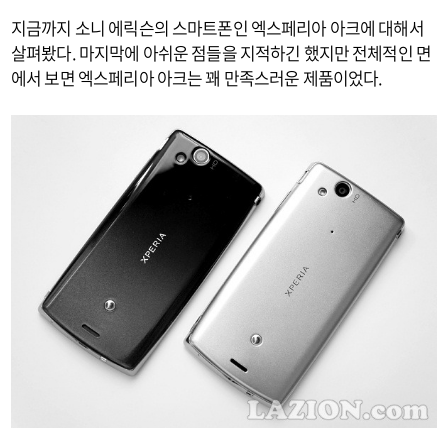
지금까지 소니 에릭슨의 스마트폰인 엑스페리아 아크에 대해서
살펴봤다. 마지막에 아쉬운 점들을 지적하긴 했지만 전체적인 면
에서 보면 엑스페리아 아크는 꽤 만족스러운 제품이었다.