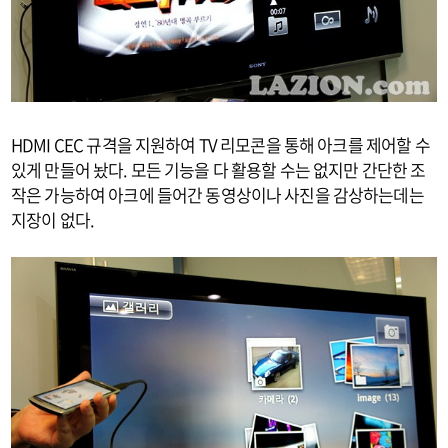
HDMI CEC 규격을 지원하여 TV 리모콘을 통해 아크를 제어할 수
있게 만들어 놨다. 모든 기능을 다 활용할 수는 없지만 간단한 조
작은 가능하여 아크에 들어간 동영상이나 사진을 감상하는데는
지장이 없다.