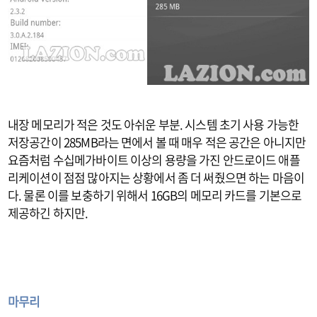
내장 메모리가 적은 것도 아쉬운 부분. 시스템 초기 사용 가능한
저장공간이 285MB라는 면에서 볼 때 매우 적은 공간은 아니지만
요즘처럼 수십메가바이트 이상의 용량을 가진 안드로이드 애플
리케이션이 점점 많아지는 상황에서 좀 더 써줬으면 하는 마음이
다. 물론 이를 보충하기 위해서 16GB의 메모리 카드를 기본으로
제공하긴 하지만.
마무리