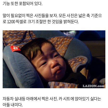
기능 또한 포함되어 있다.
말이 필요없이 찍은 사진들을 보자. 모든 사진은 넓은 축 기준으
로 1200 픽셀로 크기 조절만 한 것임을 밝혀둔다.
자동차 실내등 아래에서 찍은 사진. 카 시트에 앉아있기 싫다는
아들 내미다.