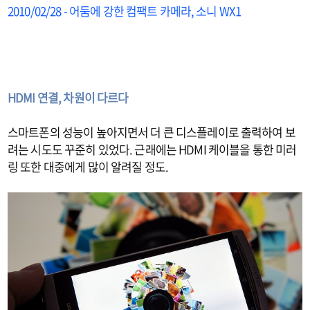
2010/02/28 - 어둠에 강한 컴팩트 카메라, 소니 WX1
HDMI 연결, 차원이 다르다
스마트폰의 성능이 높아지면서 더 큰 디스플레이로 출력하여 보
려는 시도도 꾸준히 있었다. 근래에는 HDMI 케이블을 통한 미러
링 또한 대중에게 많이 알려질 정도.