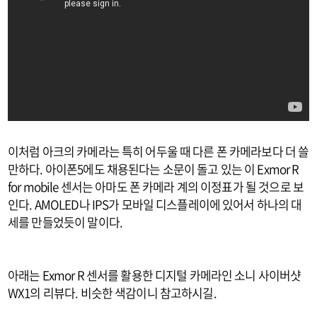
이처럼 아크의 카메라는 특히 어두울 때 다른 폰 카메라보다 더 쓸
만하다. 아이폰5에도 채용된다는 소문이 돌고 있는 이 Exmor R
for mobile 센서는 아마도 폰 카메라 계의 이정표가 될 것으로 보
인다. AMOLED나 IPS가 모바일 디스플레이에 있어서 하나의 대
세를 만들었듯이 말이다.
아래는 Exmor R 센서를 활용한 디지털 카메라인 소니 사이버샷
WX1의 리뷰다. 비슷한 색감이니 참고하시길.