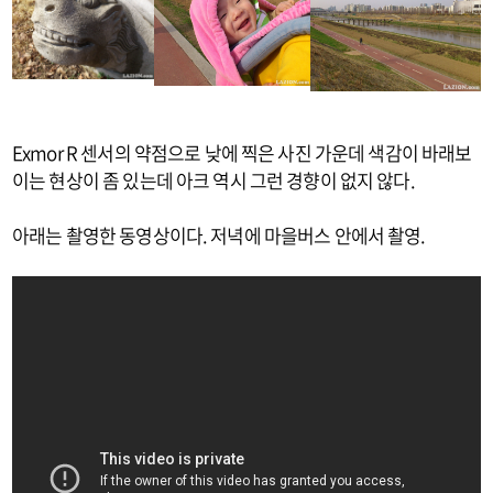
Exmor R 센서의 약점으로 낮에 찍은 사진 가운데 색감이 바래보
이는 현상이 좀 있는데 아크 역시 그런 경향이 없지 않다.
아래는 촬영한 동영상이다. 저녁에 마을버스 안에서 촬영.