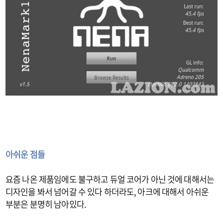
아쉬운 점들
요즘 나온 제품임에도 불구하고 듀얼 코어가 아닌 것에 대해서는
디자인을 봐서 넘어갈 수 있다 하더라도, 아크에 대해서 아쉬운
부분은 분명히 남아있다.