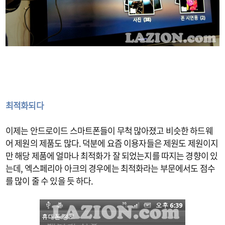
최적화되다
이제는 안드로이드 스마트폰들이 무척 많아졌고 비슷한 하드웨
어 제원의 제품도 많다. 덕분에 요즘 이용자들은 제원도 제원이지
만 해당 제품에 얼마나 최적화가 잘 되었는지를 따지는 경향이 있
는데, 엑스페리아 아크의 경우에는 최적화라는 부문에서도 점수
를 많이 줄 수 있을 듯 하다.