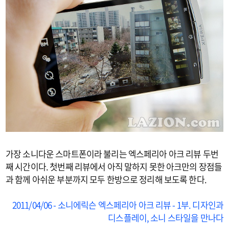
가장 소니다운 스마트폰이라 불리는 엑스페리아 아크 리뷰 두번
째 시간이다. 첫번째 리뷰에서 아직 말하지 못한 아크만의 장점들
과 함께 아쉬운 부분까지 모두 한방으로 정리해 보도록 한다.
2011/04/06 - 소니에릭슨 엑스페리아 아크 리뷰 - 1부. 디자인과
디스플레이, 소니 스타일을 만나다