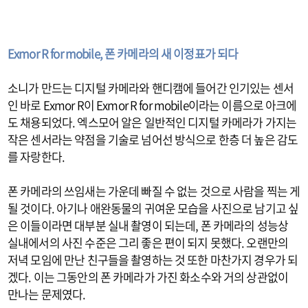
Exmor R for mobile, 폰 카메라의 새 이정표가 되다
소니가 만드는 디지털 카메라와 핸디캠에 들어간 인기있는 센서
인 바로 Exmor R이 Exmor R for mobile이라는 이름으로 아크에
도 채용되었다. 엑스모어 알은 일반적인 디지털 카메라가 가지는
작은 센서라는 약점을 기술로 넘어선 방식으로 한층 더 높은 감도
를 자랑한다.
폰 카메라의 쓰임새는 가운데 빠질 수 없는 것으로 사람을 찍는 게
될 것이다. 아기나 애완동물의 귀여운 모습을 사진으로 남기고 싶
은 이들이라면 대부분 실내 촬영이 되는데, 폰 카메라의 성능상
실내에서의 사진 수준은 그리 좋은 편이 되지 못했다. 오랜만의
저녁 모임에 만난 친구들을 촬영하는 것 또한 마찬가지 경우가 되
겠다. 이는 그동안의 폰 카메라가 가진 화소수와 거의 상관없이
만나는 문제였다.