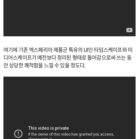
여기에 기존 엑스페리아 제품군 특유의 UI인 타임스케이프와 미
디어스케이프가 예전보다 정리된 형태로 들어감으로써 쓰는 동
안 상당한 쾌적함을 느낄 수 있을 정도다.