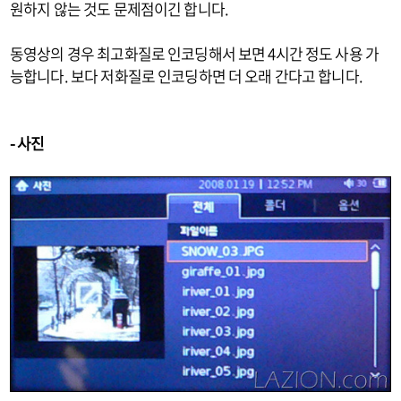
원하지 않는 것도 문제점이긴 합니다.
동영상의 경우 최고화질로 인코딩해서 보면 4시간 정도 사용 가
능합니다. 보다 저화질로 인코딩하면 더 오래 간다고 합니다.
- 사진