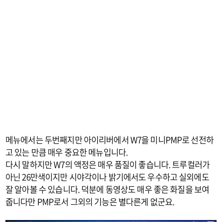
메뉴에서는 두번째지만 아이리버에서 W7을 미니PMP로 선전하
고 있는 만큼 매우 중요한 메뉴입니다.
다시 말하지만 W7의 액정은 매우 품질이 좋습니다. 트루컬러가
아닌 26만색이지만 시야각이나 밝기에서도 우수하고 실외에도
잘 알아볼 수 있습니다. 덕분에 동영상도 매우 좋은 화질을 보여
줍니다만 PMP로서 그외의 기능은 별다른게 없군요.