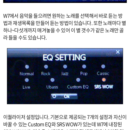
W7에서 음악을 들으려면 원하는 노래를 선택해서 바로 듣는 방
법과 재생목록을 만들어 듣는 방법이 있습니다. 또한 노래마다 별
하나~다섯개까지 매겨놓을 수 있어 이 별 갯수가 같은 노래만 골
라 들을 수도 있습니다.
이퀄라이저 설정입니다. 기본으로 제공되는 7개의 설정과 자신이
바꿀 수 있는 Custom EQ와 SRS WOW가 있는데 W7에 내장된