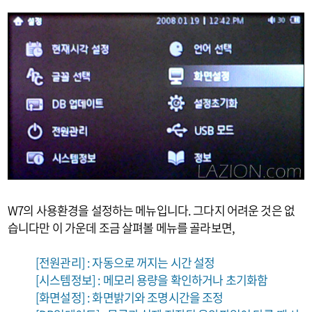
W7의 사용환경을 설정하는 메뉴입니다. 그다지 어려운 것은 없
습니다만 이 가운데 조금 살펴볼 메뉴를 골라보면,
[전원관리] : 자동으로 꺼지는 시간 설정
[시스템정보] : 메모리 용량을 확인하거나 초기화함
[화면설정] : 화면밝기와 조명시간을 조정