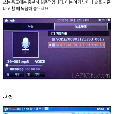
쓰는 용도에는 충분히 실용적입니다. 아는 이가 밥이나 술을 사준
다고 할 때 녹음해 놓으세요.
- 사전