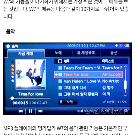
W7의 기능을 이야기하기 위해서는 가장 쉬운 것이 그 메뉴를 보
는 것입니다. W7의 메뉴는 다음과 같이 10가지로 나뉘어져 있습
니다.
- 음악
MP3 플레이어의 명가답가 W7의 음악 관련 기능은 기본적인 부