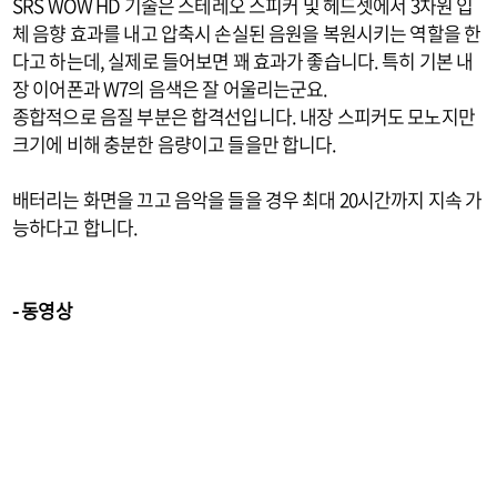
SRS WOW HD 기술은 스테레오 스피커 및 헤드셋에서 3차원 입
체 음향 효과를 내고 압축시 손실된 음원을 복원시키는 역할을 한
다고 하는데, 실제로 들어보면 꽤 효과가 좋습니다. 특히 기본 내
장 이어폰과 W7의 음색은 잘 어울리는군요.
종합적으로 음질 부분은 합격선입니다. 내장 스피커도 모노지만
크기에 비해 충분한 음량이고 들을만 합니다.
배터리는 화면을 끄고 음악을 들을 경우 최대 20시간까지 지속 가
능하다고 합니다.
- 동영상