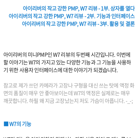
아이리버의 작고 강한 PMP, W7 리뷰 - 1부. 상자를 열다
아이리버의 작고 강한 PMP, W7 리뷰 - 2부. 기능과 인터페이스
아이리버의 작고 강한 PMP, W7 리뷰 - 3부. 활용 및 결론
아이리버의 미니PMP인 W7 리뷰의 두번째 시간입니다. 이번에
할 이야기는 W7의 가지고 있는 다양한 기능과 그 기능을 사용하
기 위한 사용자 인터페이스에 대한 이야기가 되겠습니다.
참고로 제가 쓰던 카메라가 고장나 구형을 대신 쓰는 탓에 액정 화
면의 품질이 매우 안 좋아보이는데 W7의 액정은 실제로는 매우
깨끗합니다. 하필 왜 지금 고장났는지 저도 가슴이 아픕니다. -_-;
■ W7의 기능