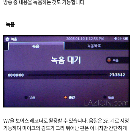
방송 중 내용을 녹음하는 것도 가능합니다.
- 녹음
W7을 보이스 레코더로 활용할 수 있습니다. 음질은 3단계로 지정
가능하며 마이크의 감도가 그리 뛰어난 편은 아니지만 간단하게