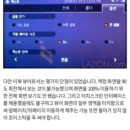
다만 이북 뷰어로서는 몇가지 단점이 있었습니다. 액정 화면을 90
도 회전해서 보는 것이 불가능했으며 화면을 100% 이용하기 위
한 전체 화면 보기도 안 됐습니다. 그리고 터치스크린 인터페이스
를 채용했음에도 불구하고 뷰어 화면의 일부 영역을 터치함으로
써 앞페이지/뒤페이지 이동하게 해주는 기능 또한 들어가 있지 않
아 조이스틱을 꼭 써야 합니다.