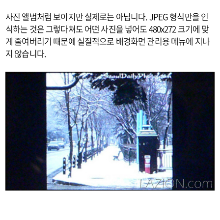
사진 앨범처럼 보이지만 실제로는 아닙니다. JPEG 형식만을 인
식하는 것은 그렇다쳐도 어떤 사진을 넣어도 480x272 크기에 맞
게 줄여버리기 때문에 실질적으로 배경화면 관리용 메뉴에 지나
지 않습니다.