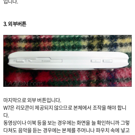
입니다.
3. 외부버튼
마지막으로 외부 버튼입니다.
W7은 리모콘이 제공되지 않으므로 본체에서 조작을 해야 합니
다.
동영상이나 이북 등을 보는 경우에는 화면을 늘 확인하니까 그렇
다쳐도 음악을 듣는 경우에는 본체를 주머니나 파우치 속에 넣고