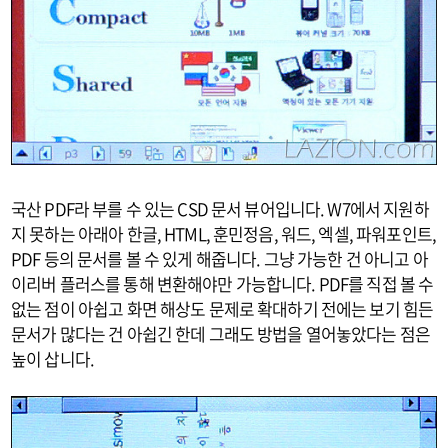
국산 PDF라 부를 수 있는 CSD 문서 뷰어입니다. W7에서 지원하
지 못하는 아래아 한글, HTML, 훈민정음, 워드, 엑셀, 파워포인트,
PDF 등의 문서를 볼 수 있게 해줍니다. 그냥 가능한 건 아니고 아
이리버 플러스를 통해 변환해야만 가능합니다. PDF를 직접 볼 수
없는 점이 아쉽고 화면 해상도 문제로 확대하기 전에는 보기 힘든
문서가 많다는 건 아쉽긴 한데 그래도 방법을 열어놓았다는 점은
높이 삽니다.