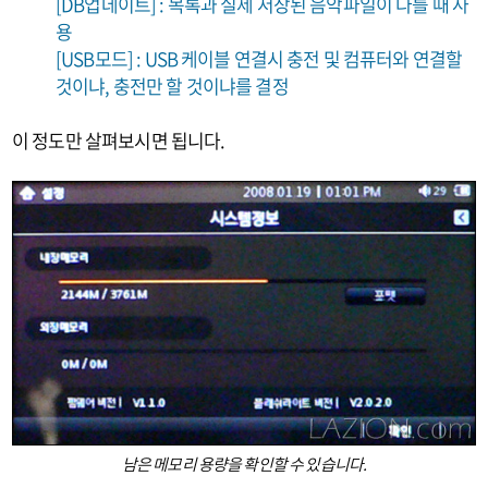
[DB업데이트] : 목록과 실제 저장된 음악파일이 다를 때 사
용
[USB모드] : USB 케이블 연결시 충전 및 컴퓨터와 연결할
것이냐, 충전만 할 것이냐를 결정
이 정도만 살펴보시면 됩니다.
남은 메모리 용량을 확인할 수 있습니다.