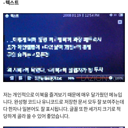
- 텍스트
저는 개인적으로 이북을 즐겨보기 때문에 매우 달가웠던 메뉴입
니다. 완성형 코드나 유니코드로 저장한 문서 모두 잘 보여주는데
다 한자나 일본어도 잘 표시됩니다. 글꼴 또한 세가지 크기로 적
당하게 골라 쓸 수 있어 좋았습니다.