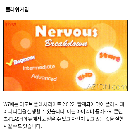
- 플래쉬 게임
W7에는 어도브 플래시 라이트 2.0.2가 탑재되어 있어 플래시 데
이터 파일을 실행할 수 있습니다. 이는 아이리버 플러스의 콘텐
츠-FLASH 메뉴에서도 얻을 수 있고 자신이 갖고 있는 것을 실행
시킬 수도 있습니다.