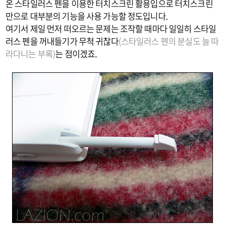
온 스타일러스 펜을 이용한 터치스크린 활용입으로 터치스크린
만으로 대부분의 기능을 사용 가능할 정도입니다.
여기서 제일 먼저 떠오르는 문제는 조작할 때마다 일일히 스타일
러스 펜을 꺼내들기가 무척 귀찮다
(스타일러스 펜의 분실도 늘 따
라다니는 부록)
는 점이겠죠.