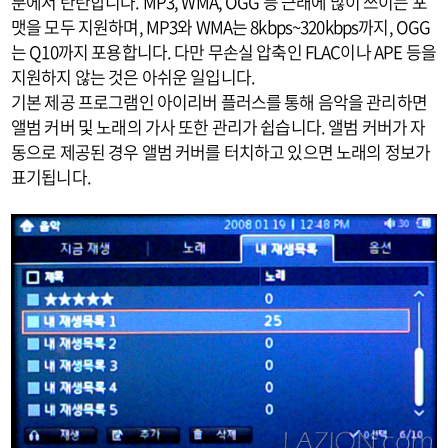
분에서 탄탄합니다. MP3, WMA, OGG 등 근래에 많이 쓰이는 포
맷을 모두 지원하며, MP3와 WMA는 8kbps~320kbps까지, OGG
는 Q10까지 포용합니다. 다만 무손실 압축인 FLAC이나 APE 등을
지원하지 않는 것은 아쉬운 일입니다.
기본 제공 프로그램인 아이리버 플러스를 통해 음악을 관리하면
앨범 커버 및 노래의 가사 또한 관리가 쉽습니다. 앨범 커버가 자
동으로 제공된 경우 앨범 커버를 터치하고 있으면 노래의 정보가
표기됩니다.