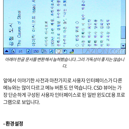
아래아 한글 문서를 변환해서 눕혀봤습니다. 그리 가독성이 좋지는 않습니
다.
앞에서 이야기한 사전과 마찬가지로 사용자 인터페이스가 다른
메뉴와는 많이 다르고 메뉴 버튼도 안 먹습니다. CSD 뷰어는 가
장 단순하게 구성된 사용자 인터페이스로 된 일반 윈도CE용 프로
그램으로 보입니다.
- 환경설정