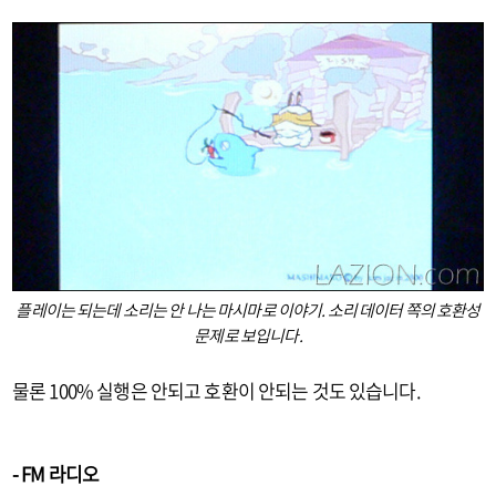
플레이는 되는데 소리는 안 나는 마시마로 이야기. 소리 데이터 쪽의 호환성
문제로 보입니다.
물론 100% 실행은 안되고 호환이 안되는 것도 있습니다.
- FM 라디오