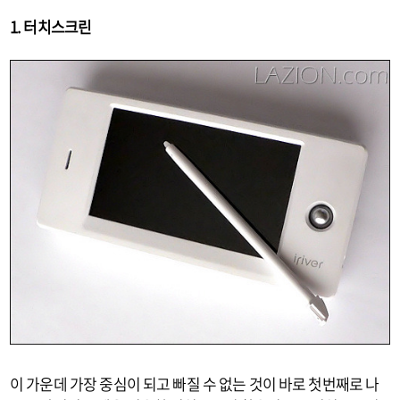
1. 터치스크린
이 가운데 가장 중심이 되고 빠질 수 없는 것이 바로 첫번째로 나