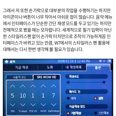
그래서 저 또한 손가락으로 대부분의 작업을 수행하기는 하지만
아이콘이나 버튼이 너무 작아서 아쉬운 점이 많습니다. 음악 메뉴
에서 인터페이스가 단순한 간단 재생 모드를 두고 있기는 하지만
전체적으로 봤을 때는 모자랍니다. 세계적으로 필기 입력이 아닌
한 스타일러스펜 없이 손가락 터치만으로 조작이 가능하게끔 인
터페이스가 바뀌고 있는 만큼, W7에서의 스타일러스 펜 활용에
대해서는 다시 한번 생각해 볼 필요가 있습니다.