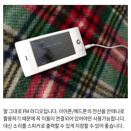
말 그대로 FM 라디오입니다. 이어폰/헤드폰의 전선을 안테나로
활용하기 때문에 꼭 이들이 연결되어 있어야만 사용가능합니다.
대신 소리를 스피커로 출력할 수 있게 지정할 수 있어 좋습니다.