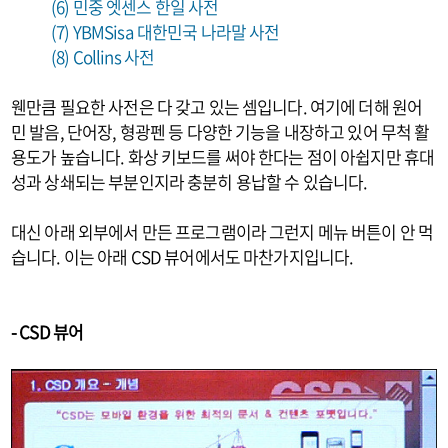
(6) 민중 엣센스 한일 사전
(7) YBMSisa 대한민국 나라말 사전
(8) Collins 사전
웬만큼 필요한 사전은 다 갖고 있는 셈입니다. 여기에 더해 원어
민 발음, 단어장, 형광펜 등 다양한 기능을 내장하고 있어 무척 활
용도가 높습니다. 화상 키보드를 써야 한다는 점이 아쉽지만 휴대
성과 상쇄되는 부분인지라 충분히 용납할 수 있습니다.
대신 아래 외부에서 만든 프로그램이라 그런지 메뉴 버튼이 안 먹
습니다. 이는 아래 CSD 뷰어에서도 마찬가지입니다.
- CSD 뷰어