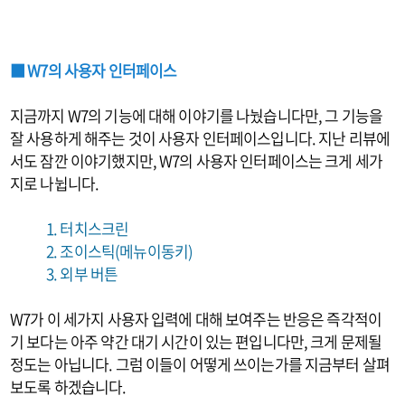
■ W7의 사용자 인터페이스
지금까지 W7의 기능에 대해 이야기를 나눴습니다만, 그 기능을
잘 사용하게 해주는 것이 사용자 인터페이스입니다. 지난 리뷰에
서도 잠깐 이야기했지만, W7의 사용자 인터페이스는 크게 세가
지로 나뉩니다.
1. 터치스크린
2. 조이스틱(메뉴이동키)
3. 외부 버튼
W7가 이 세가지 사용자 입력에 대해 보여주는 반응은 즉각적이
기 보다는 아주 약간 대기 시간이 있는 편입니다만, 크게 문제될
정도는 아닙니다. 그럼 이들이 어떻게 쓰이는가를 지금부터 살펴
보도록 하겠습니다.