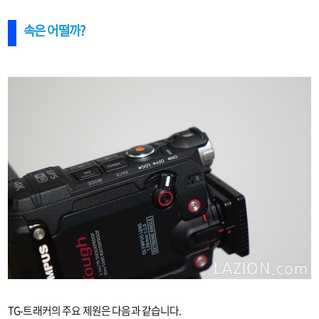
속은 어떨까?
TG-트래커의 주요 제원은 다음과 같습니다.