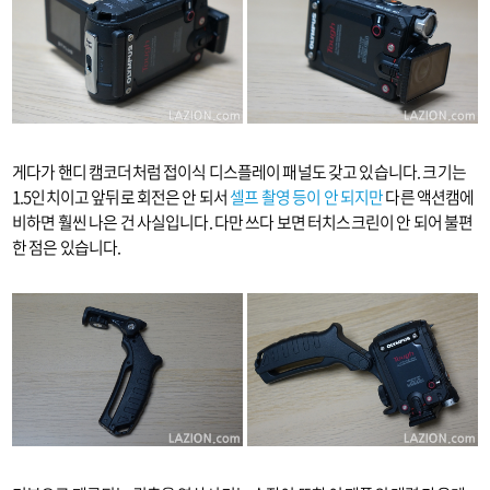
게다가 핸디 캠코더처럼 접이식 디스플레이 패널도 갖고 있습니다. 크기는
1.5인치이고 앞뒤로 회전은 안 되서
셀프 촬영 등이 안 되지만
다른 액션캠에
비하면 훨씬 나은 건 사실입니다. 다만 쓰다 보면 터치스크린이 안 되어 불편
한 점은 있습니다.