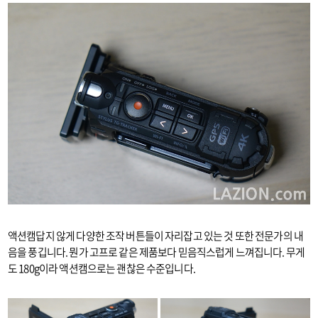
액션캠답지 않게 다양한 조작 버튼들이 자리잡고 있는 것 또한 전문가의 내
음을 풍깁니다. 뭔가 고프로 같은 제품보다 믿음직스럽게 느껴집니다. 무게
도 180g이라 액션캠으로는 괜찮은 수준입니다.