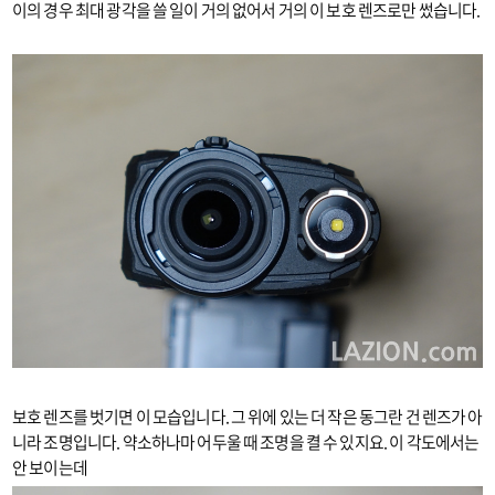
이의 경우 최대 광각을 쓸 일이 거의 없어서 거의 이 보호 렌즈로만 썼습니다.
보호 렌즈를 벗기면 이 모습입니다. 그 위에 있는 더 작은 동그란 건 렌즈가 아
니라 조명입니다. 약소하나마 어두울 때 조명을 켤 수 있지요. 이 각도에서는
안 보이는데