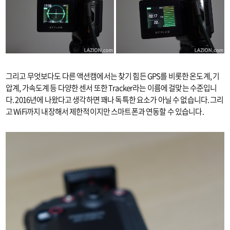
그리고 무엇보다도 다른 액션캠에서는 찾기 힘든 GPS를 비롯한 온도계, 기
압계, 가속도계 등 다양한 센서 또한 Tracker라는 이름에 걸맞는 수준입니
다. 2016년에 나왔다고 생각하면 꽤나 독특한 요소가 아닐 수 없습니다. 그리
고 WiFi까지 내장해서 제한적이지만 스마트폰과 연동할 수 있습니다.