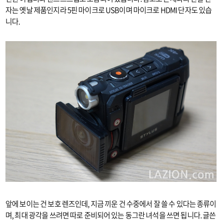
자는 옛날 제품인지라 5핀 마이크로 USB이며 마이크로 HDMI 단자도 있습
니다.
앞에 보이는 건 보호 렌즈인데, 지금 끼운 건 수중에서 잘 쓸 수 있다는 종류이
며, 최대 광각을 쓰려면 따로 준비되어 있는 동그란 녀석을 쓰면 됩니다. 글쓴