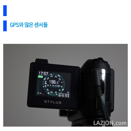
GPS와 많은 센서들