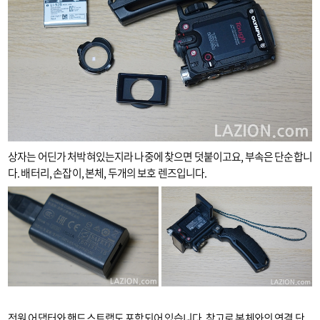
상자는 어딘가 처박혀있는지라 나중에 찾으면 덧붙이고요, 부속은 단순합니
다. 배터리, 손잡이, 본체, 두개의 보호 렌즈입니다.
전원 어댑터와 핸드스트랩도 포함되어 있습니다. 참고로 본체와의 연결 단