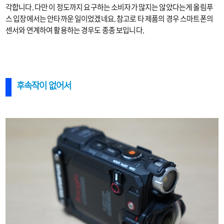
각합니다. 다만 이 정도까지 요구하는 소비자가 많지는 않았다는게 올림푸
스 입장에서는 안타까운 일이었겠네요. 참고로 타 제품의 경우 스마트폰의
센서와 연계하여 활용하는 경우도 종종 보입니다.
후속작이 없어서