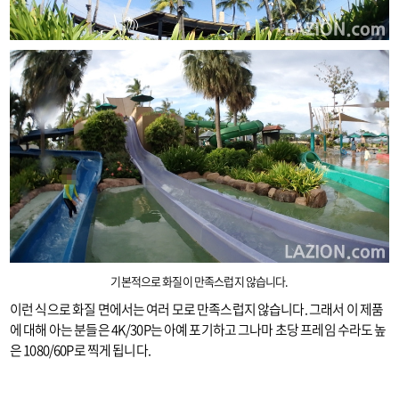
기본적으로 화질이 만족스럽지 않습니다.
이런 식으로 화질 면에서는 여러 모로 만족스럽지 않습니다. 그래서 이 제품
에 대해 아는 분들은 4K/30P는 아예 포기하고 그나마 초당 프레임 수라도 높
은 1080/60P로 찍게 됩니다.