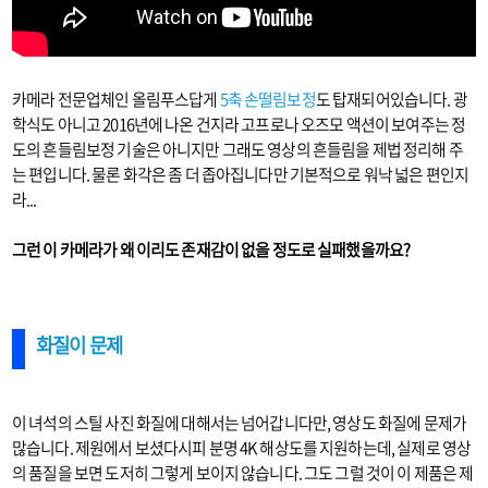
카메라 전문업체인 올림푸스답게
5축 손떨림보정
도 탑재되어있습니다. 광
학식도 아니고 2016년에 나온 건지라 고프로나 오즈모 액션이 보여주는 정
도의 흔들림보정 기술은 아니지만 그래도 영상의 흔들림을 제법 정리해 주
는 편입니다. 물론 화각은 좀 더 좁아집니다만 기본적으로 워낙 넓은 편인지
라...
그런 이 카메라가 왜 이리도 존재감이 없을 정도로 실패했을까요?
화질이 문제
이 녀석의 스틸 사진 화질에 대해서는 넘어갑니다만, 영상도 화질에 문제가
많습니다. 제원에서 보셨다시피 분명 4K 해상도를 지원하는데, 실제로 영상
의 품질을 보면 도저히 그렇게 보이지 않습니다. 그도 그럴 것이 이 제품은 제