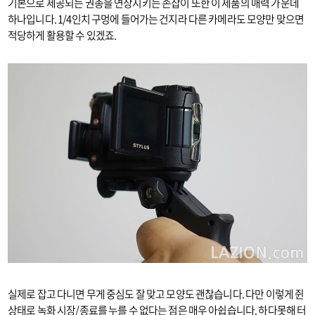
기본으로 제공되는 권총을 연상시키는 손잡이 또한 이 제품의 매력 가운데
하나입니다. 1/4인치 구멍에 들어가는 건지라 다른 카메라도 모양만 맞으면
적당하게 활용할 수 있겠죠.
실제로 잡고 다니면 무게 중심도 잘 맞고 모양도 괜찮습니다. 다만 이렇게 쥔
상태로 녹화 시장/종료를 누를 수 없다는 점은 매우 아쉽습니다. 하다못해 터