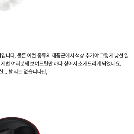
입니다. 물론 이런 종류의 제품군에서 색상 추가야 그렇게 낯선 일
니 제법 여러분께 보여드릴만 하다 싶어서 소개드리게 되었네요.
.. 할 리는 없습니다만,