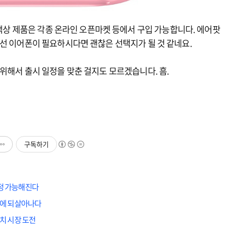
 색상 제품은 각종 온라인 오픈마켓 등에서 구입 가능합니다. 에어팟
선 이어폰이 필요하시다면 괜찮은 선택지가 될 것 같네요.
위해서 출시 일정을 맞춘 걸지도 모르겠습니다. 흠.
구독하기
측정 가능해진다
년만에 되살아나다
워치 시장 도전