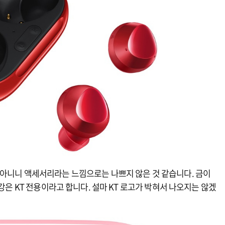
 아니니 액세서리라는 느낌으로는 나쁘지 않은 것 같습니다. 금이
빨강은 KT 전용이라고 합니다. 설마 KT 로고가 박혀서 나오지는 않겠