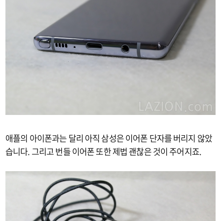
애플의 아이폰과는 달리 아직 삼성은 이어폰 단자를 버리지 않았
습니다. 그리고 번들 이어폰 또한 제법 괜찮은 것이 주어지죠.