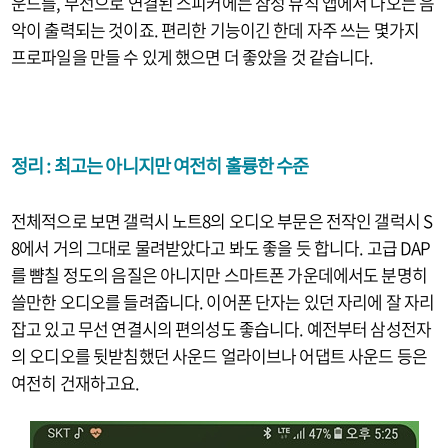
운드를, 무선으로 연결된 스피커에는 삼성 뮤직 앱에서 나오는 음
악이 출력되는 것이죠. 편리한 기능이긴 한데 자주 쓰는 몇가지
프로파일을 만들 수 있게 했으면 더 좋았을 것 같습니다.
정리 : 최고는 아니지만 여전히 훌륭한 수준
전체적으로 보면 갤럭시 노트8의 오디오 부문은 전작인 갤럭시 S
8에서 거의 그대로 물려받았다고 봐도 좋을 듯 합니다. 고급 DAP
를 뺨칠 정도의 음질은 아니지만 스마트폰 가운데에서도 분명히
쓸만한 오디오를 들려줍니다. 이어폰 단자는 있던 자리에 잘 자리
잡고 있고 무선 연결시의 편의성도 좋습니다. 예전부터 삼성전자
의 오디오를 뒷받침했던 사운드 얼라이브나 어댑트 사운드 등은
여전히 건재하고요.