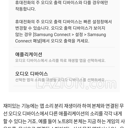
재미있는 기능에는 앱 소리 분리 재생이라 하여 본체와 연결된 무
선 오디오 디바이스에서 다른 애플리케이션의 소리를 각각 내게
할 수 있다는 거죠. 예를 들어 노트8의 본체는 지금 하는 게임의 사