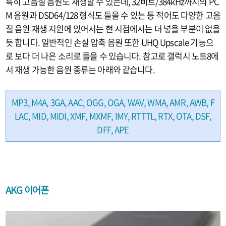
특히 고음질 음원도 재생할 수 있는데, 32비트/384kHz까지의 PC
M 음원과 DSD64/128 형식도 들을 수 있는 등 적어도 다양한 고음
질 음원 재생 지원에 있어서는 현 시점에서는 더 넣을 부분이 없을
듯 합니다. 일반적인 손실 압축 음원 또한 UHQ Upscale 기능으
로 보다 더 나은 소리로 들을 수 있습니다. 참고로 갤럭시 노트8에
서 재생 가능한 음원 종류는 아래와 같습니다.
MP3, M4A, 3GA, AAC, OGG, OGA, WAV, WMA, AMR, AWB, F
LAC, MID, MIDI, XMF, MXMF, IMY, RTTTL, RTX, OTA, DSF,
DFF, APE
AKG 이어폰