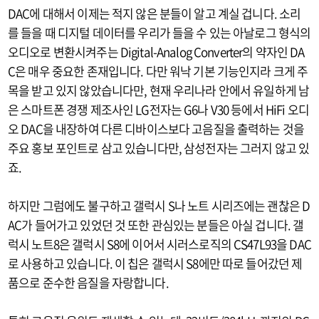
DAC에 대해서 이제는 적지 않은 분들이 알고 계실 겁니다. 소리
를 들을 때 디지털 데이터를 우리가 들을 수 있는 아날로그 형식의
오디오로 변환시켜주는 Digital-Analog Converter의 약자인 DA
C은 매우 중요한 존재입니다. 다만 워낙 기본 기능인지라 크게 주
목을 받고 있지 않았습니다만, 현재 우리나라 안에서 유일하게 남
은 스마트폰 경쟁 제조사인 LG전자는 G6나 V30 등에서 HiFi 오디
오 DAC을 내장하여 다른 디바이스보다 고음질을 출력하는 것을
주요 홍보 포인트로 삼고 있습니다만, 삼성전자는 그러지 않고 있
죠.
하지만 그럼에도 불구하고 갤럭시 S나 노트 시리즈에는 괜찮은 D
AC가 들어가고 있었던 것 또한 관심있는 분들은 아실 겁니다. 갤
럭시 노트8은 갤럭시 S8에 이어서 시러스로직의 CS47L93을 DAC
로 사용하고 있습니다. 이 칩은 갤럭시 S8에만 따로 들어갔던 제
품으로 준수한 음질을 자랑합니다.