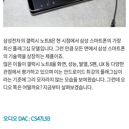
삼성전자의 갤럭시 노트8은 현 시점에서 삼성 스마트폰의 가장
최신 플래그십 모델입니다. 그런 만큼 모든 면에서 삼성 스마트폰
의 기술력을 상장히는 제품이죠.
많은 이들이 갤럭시 노트8을 화면, 성능, 발열, S펜, UX 등 다양한
관점에서 평가하고 있으며 이는 안드로이드 최강의 플래그십이
라는 기준에 그리 모자라지 않는 모습을 보여왔습니다. 그런데 오
디오 쪽은 어떨까요? 지금부터 살펴보겠습니다.
오디오 DAC :
CS47L93