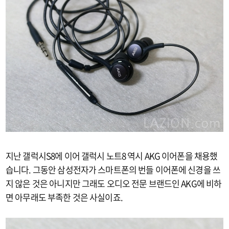
지난 갤럭시S8에 이어 갤럭시 노트8 역시 AKG 이어폰을 채용했
습니다. 그동안 삼성전자가 스마트폰의 번들 이어폰에 신경을 쓰
지 않은 것은 아니지만 그래도 오디오 전문 브랜드인 AKG에 비하
면 아무래도 부족한 것은 사실이죠.