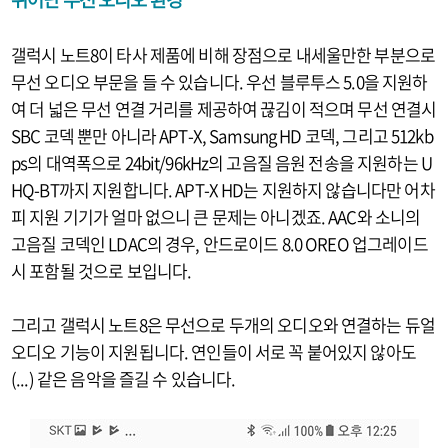
갤럭시 노트8이 타사 제품에 비해 장점으로 내세울만한 부분으로
무선 오디오 부문을 들 수 있습니다. 우선 블루투스 5.0을 지원하
여 더 넓은 무선 연결 거리를 제공하여 끊김이 적으며 무선 연결시
SBC 코덱 뿐만 아니라 APT-X, Samsung HD 코덱, 그리고 512kb
ps의 대역폭으로 24bit/96kHz의 고음질 음원 전송을 지원하는 U
HQ-BT까지 지원합니다. APT-X HD는 지원하지 않습니다만 어차
피 지원 기기가 얼마 없으니 큰 문제는 아니겠죠. AAC와 소니의
고음질 코덱인 LDAC의 경우, 안드로이드 8.0 OREO 업그레이드
시 포함될 것으로 보입니다.
그리고 갤럭시 노트8은 무선으로 두개의 오디오와 연결하는 듀얼
오디오 기능이 지원됩니다. 연인들이 서로 꼭 붙어있지 않아도
(...) 같은 음악을 즐길 수 있습니다.