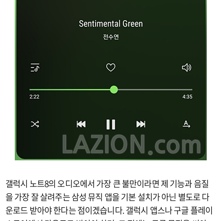
갤럭시 노트8의 오디오에서 가장 큰 불만이라면 제 기능과 음질
을 가장 잘 살려주는 삼성 뮤직 앱을 기본 설치가 아닌 별도로 다
운로드 받아야 한다는 점이겠습니다. 갤럭시 앱스나 구글 플레이