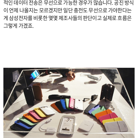
적인 데이터 전송은 무선으로 가능한 경우가 많습니다. 공진 방식
이 언제 나올지는 모르겠지만 일단 충전도 무선으로 가야한다는
게 삼성전자를 비롯한 몇몇 제조사들의 판단이고 실제로 흐름은
그렇게 가겠죠.