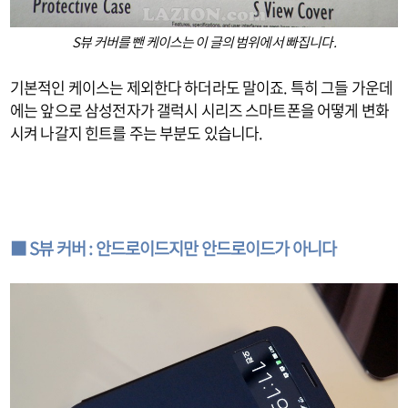
S뷰 커버를 뺀 케이스는 이 글의 범위에서 빠집니다.
기본적인 케이스는 제외한다 하더라도 말이죠. 특히 그들 가운데
에는 앞으로 삼성전자가 갤럭시 시리즈 스마트폰을 어떻게 변화
시켜 나갈지 힌트를 주는 부분도 있습니다.
■ S뷰 커버 : 안드로이드지만 안드로이드가 아니다