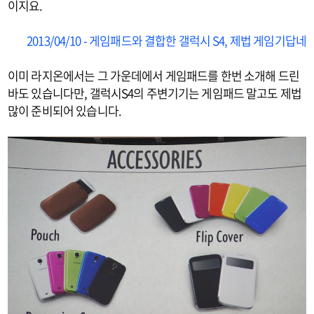
이지요.
2013/04/10 - 게임패드와 결합한 갤럭시 S4, 제법 게임기답네
이미 라지온에서는 그 가운데에서 게임패드를 한번 소개해 드린
바도 있습니다만, 갤럭시S4의 주변기기는 게임패드 말고도 제법
많이 준비되어 있습니다.