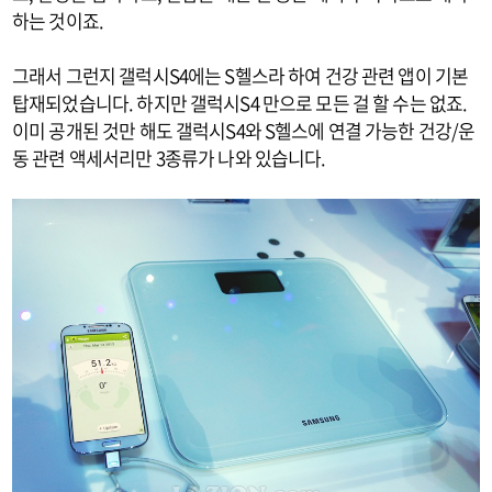
하는 것이죠.
그래서 그런지 갤럭시S4에는 S헬스라 하여 건강 관련 앱이 기본
탑재되었습니다. 하지만 갤럭시S4 만으로 모든 걸 할 수는 없죠.
이미 공개된 것만 해도 갤럭시S4와 S헬스에 연결 가능한 건강/운
동 관련 액세서리만 3종류가 나와 있습니다.