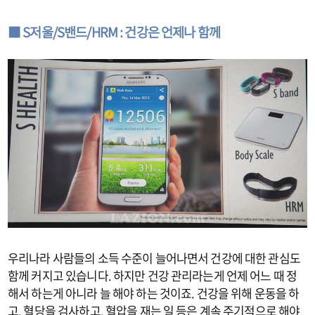
■ S저울/S밴드/HRM : 건강은 언제나 함께
우리나라 사람들의 소득 수준이 늘어나면서 건강에 대한 관심도
함께 커지고 있습니다. 하지만 건강 관리라는게 언제 어느 때 정
해서 하는게 아니라 늘 해야 하는 것이죠. 건강을 위해 운동을 하
고, 혈당을 검사하고, 혈압을 재는 일 등은 계속 주기적으로 해야