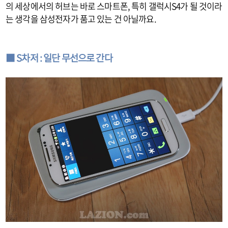
의 세상에서의 허브는 바로 스마트폰, 특히 갤럭시S4가 될 것이라
는 생각을 삼성전자가 품고 있는 건 아닐까요.
■ S차저 : 일단 무선으로 간다