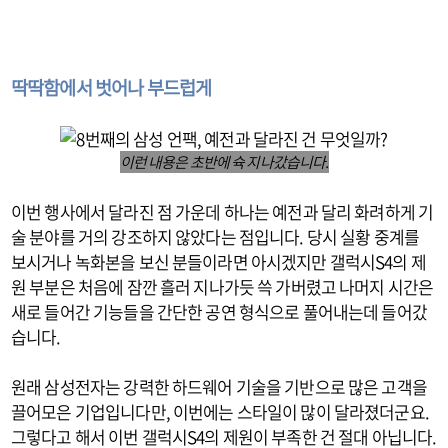
딱딱함에서 벗어나 부드럽게
이런 내용은 초반에 슉 지나갔습니다.
이번 행사에서 달라진 점 가운데 하나는 예전과 달리 화려하게 기
술 분야를 거의 강조하지 않았다는 점입니다. 당시 실황 중계를
보시거나 녹화본을 보신 분들이라면 아시겠지만 갤럭시S4의 제
원 부분은 처음에 잠깐 흘러 지나가듯 쓱 가버렸고 나머지 시간은
새로 들어간 기능들을 간단한 공연 형식으로 풀어내는데 들어갔
습니다.
원래 삼성전자는 강력한 하드웨어 기술을 기반으로 많은 고객을
끌어모은 기업입니다만, 이번에는 스타일이 많이 달라졌더군요.
그렇다고 해서 이번 갤럭시S4의 제원이 부족한 건 절대 아닙니다.