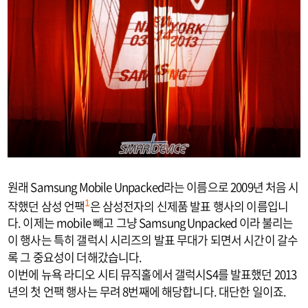
원래 Samsung Mobile Unpacked라는 이름으로 2009년 처음 시
작했던 삼성 언팩
은 삼성전자의 신제품 발표 행사의 이름입니
1
다. 이제는 mobile 빼고 그냥 Samsung Unpacked 이라 불리는
이 행사는 특히 갤럭시 시리즈의 발표 무대가 되면서 시간이 갈수
록 그 중요성이 더해갔습니다.
이번에 뉴욕 라디오 시티 뮤직홀에서 갤럭시S4를 발표했던 2013
년의 첫 언팩 행사는 무려 8번째에 해당합니다. 대단한 일이죠.