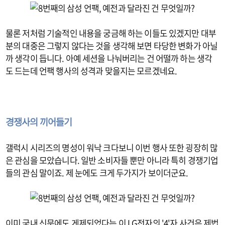
물론 저처럼 기술적인 내용을 궁금해 하는 이들도 있겠지만 대부
분의 대중은 그렇지 않다는 것을 생각해 보면 타당한 변화가 아닐
까 생각이 듭니다. 아예 세션을 나눠버리는 건 어떨까 하는 생각
도 드는데 언팩 행사의 성격과 맞을지는 모르겠네요.
경쟁사의 끼어들기
갤럭시 시리즈의 명성이 워낙 크다보니 이번 행사 또한 굉장히 많
은 관심을 모았습니다. 일반 소비자들 뿐만 아니라 특히 경쟁기업
들의 관심 말이죠. 제 눈에도 크게 두가지가 보이더군요.
이미 국내 신문에도 게제되었다는 이 LG전자의 '4'자 사건은 제법