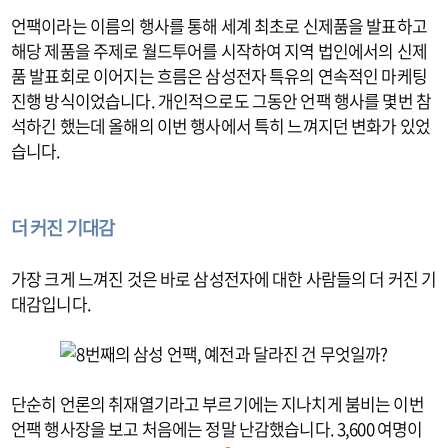
언팩이라는 이름의 행사를 통해 세계 최초로 신제품을 발표하고
해당 제품을 주제로 월드투어를 시작하여 지역 법인에서의 신제
품 발표회로 이어지는 흐름은 삼성전자 특유의 연속적인 마케팅
진행 방식이었습니다. 개인적으로도 그동안 언팩 행사를 몇번 참
석하긴 했는데 올해의 이번 행사에서 특히 느껴지던 변화가 있었
습니다.
더 커진 기대감
가장 크게 느껴진 것은 바로 삼성전자에 대한 사람들의 더 커진 기
대감입니다.
단순히 언론의 취재열기라고 부르기에는 지나치게 붐비는 이번
언팩 행사장을 보고 처음에는 정말 난감했습니다. 3,600 여명이