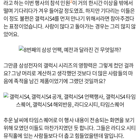
라고 하는 이번 행사의 참석 인원
이 거의 한시간 이상을 밖에서
2
떨며 기다리다가 겨우 들어갈 정도였죠. 하지만 기다리는 이들은
이 정도 불편은 갤럭시S4를 먼저 만나기 위해서라면 참아주겠다
는 표정이었습니다. 사람이 많다고 돌아가는 경우는 그리 많지 않
았어요.
그만큼 삼성전자의 갤럭시 시리즈의 영향력은 그렇게 컸던 걸까
요? 그냥 머리로 계산하고 생각했던 것보다 더 많은 사람들의 마
음에 족적을 남긴 제품이었기에 그랬던 것일까요?
추운 날씨에 타임스퀘어로 이 행사 내용이 전송되는 화면을 보기
위해 모였던 이들도 마찬가지였던 듯 합니다. 그들은 라디오 시티
뮤직홀에 있는 사람들보다 더 춥고 힘들었을텐데 말입니다.