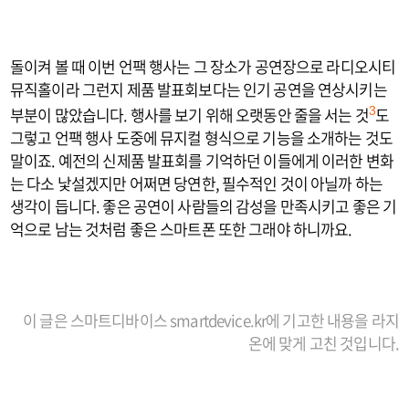
돌이켜 볼 때 이번 언팩 행사는 그 장소가 공연장으로 라디오시티
뮤직홀이라 그런지 제품 발표회보다는 인기 공연을 연상시키는
부분이 많았습니다. 행사를 보기 위해 오랫동안 줄을 서는 것
도
3
그렇고 언팩 행사 도중에 뮤지컬 형식으로 기능을 소개하는 것도
말이죠. 예전의 신제품 발표회를 기억하던 이들에게 이러한 변화
는 다소 낯설겠지만 어쩌면 당연한, 필수적인 것이 아닐까 하는
생각이 듭니다. 좋은 공연이 사람들의 감성을 만족시키고 좋은 기
억으로 남는 것처럼 좋은 스마트폰 또한 그래야 하니까요.
이 글은 스마트디바이스 smartdevice.kr에 기고한 내용을 라지
온에 맞게 고친 것입니다.