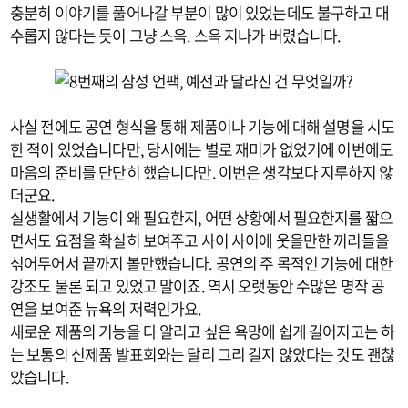
충분히 이야기를 풀어나갈 부분이 많이 있었는데도 불구하고 대
수롭지 않다는 듯이 그냥 스윽. 스윽 지나가 버렸습니다.
사실 전에도 공연 형식을 통해 제품이나 기능에 대해 설명을 시도
한 적이 있었습니다만, 당시에는 별로 재미가 없었기에 이번에도
마음의 준비를 단단히 했습니다만. 이번은 생각보다 지루하지 않
더군요.
실생활에서 기능이 왜 필요한지, 어떤 상황에서 필요한지를 짧으
면서도 요점을 확실히 보여주고 사이 사이에 웃을만한 꺼리들을
섞어두어서 끝까지 볼만했습니다. 공연의 주 목적인 기능에 대한
강조도 물론 되고 있었고 말이죠. 역시 오랫동안 수많은 명작 공
연을 보여준 뉴욕의 저력인가요.
새로운 제품의 기능을 다 알리고 싶은 욕망에 쉽게 길어지고는 하
는 보통의 신제품 발표회와는 달리 그리 길지 않았다는 것도 괜찮
았습니다.