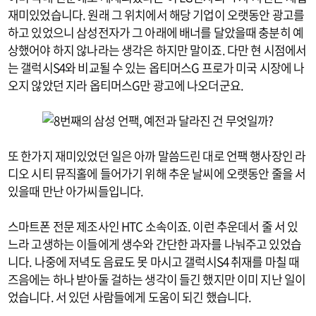
재미있었습니다. 원래 그 위치에서 해당 기업이 오랫동안 광고를
하고 있었으니 삼성전자가 그 아래에 배너를 달았을때 충분히 예
상했어야 하지 않나라는 생각은 하지만 말이죠. 다만 현 시점에서
는 갤럭시S4와 비교될 수 있는 옵티머스G 프로가 미국 시장에 나
오지 않았던 지라 옵티머스G만 광고에 나오더군요.
또 한가지 재미있었던 일은 아까 말씀드린 대로 언팩 행사장인 라
디오 시티 뮤직홀에 들어가기 위해 추운 날씨에 오랫동안 줄을 서
있을때 만난 아가씨들입니다.
스마트폰 전문 제조사인 HTC 소속이죠. 이런 추운데서 줄 서 있
느라 고생하는 이들에게 생수와 간단한 과자를 나눠주고 있었습
니다. 나중에 저녁도 음료도 못 마시고 갤럭시S4 취재를 마칠 때
즈음에는 하나 받아둘 걸하는 생각이 들긴 했지만 이미 지난 일이
었습니다. 서 있던 사람들에게 도움이 되긴 했습니다.