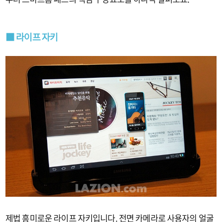
■ 라이프 자키
제법 흥미로운 라이프 자키입니다. 전면 카메라로 사용자의 얼굴