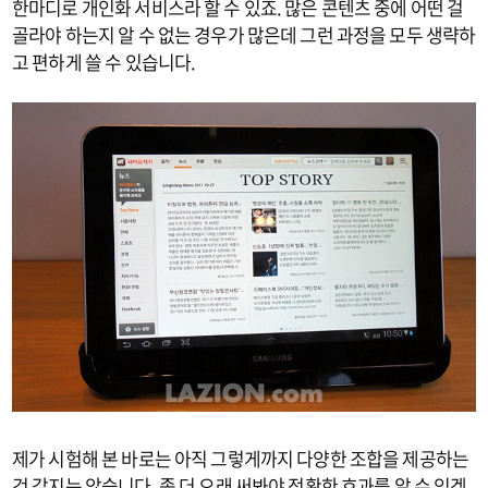
한마디로 개인화 서비스라 할 수 있죠. 많은 콘텐츠 중에 어떤 걸
골라야 하는지 알 수 없는 경우가 많은데 그런 과정을 모두 생략하
고 편하게 쓸 수 있습니다.
제가 시험해 본 바로는 아직 그렇게까지 다양한 조합을 제공하는
것 같지는 않습니다. 좀 더 오래 써봐야 정확한 효과를 알 수 있겠