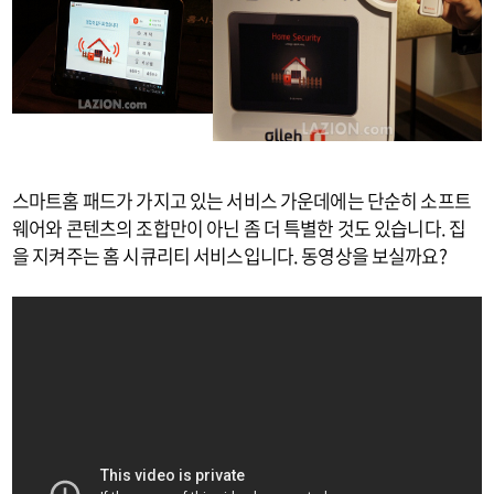
스마트홈 패드가 가지고 있는 서비스 가운데에는 단순히 소프트
웨어와 콘텐츠의 조합만이 아닌 좀 더 특별한 것도 있습니다. 집
을 지켜주는 홈 시큐리티 서비스입니다. 동영상을 보실까요?