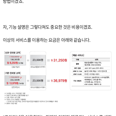
방법이겠죠.
자, 기능 설명은 그렇다쳐도 중요한 것은 비용이겠죠.
이상의 서비스를 이용하는 요금은 아래와 같습니다.