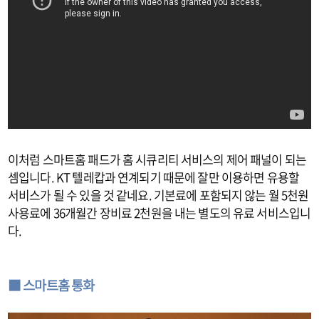
이처럼 스마트홈 패드가 홈 시큐리티 서비스의 제어 패널이 되는
셈입니다. KT 텔레캅과 연계되기 때문에 잘만 이용하면 유용할
서비스가 될 수 있을 것 같네요. 기본료에 포함되지 않는 월 5천원
사용료에 36개월간 장비료 2천원을 내는 별도의 유료 서비스입니
다.
■ 스마트홈 통화