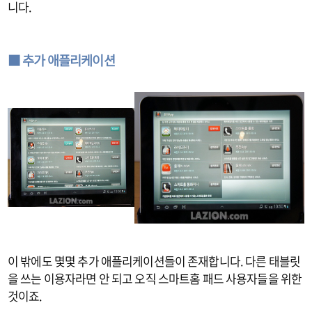
니다.
■ 추가 애플리케이션
이 밖에도 몇몇 추가 애플리케이션들이 존재합니다. 다른 태블릿
을 쓰는 이용자라면 안 되고 오직 스마트홈 패드 사용자들을 위한
것이죠.