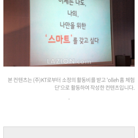
본 컨텐츠는 (주)KT로부터 소정의 활동비를 받고 'olleh 홈 체험
단'으로 활동하여 작성한 컨텐츠입니다.
.