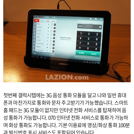
첫번째 갤럭시탭에는 3G 음성 통화 모듈을 달고 나와 일반 휴대
폰과 마찬가지로 통화와 문자 주고받기가 가능했습니다. 스마트
홈 패드는 3G 모듈이 없지만 인터넷 전화 서비스를 탑재하여 음
성 통화가 가능합니다. 070 인터넷 전화 서비스로 통화가 가능하
며 화상 통화도 가능합니다. 기본 이용료에 영상/화상 통화 100분
과 발신번호 표시 서비스도 포함되어 있습니다.