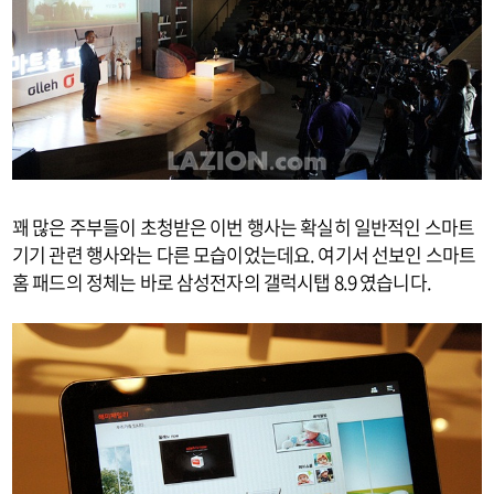
꽤 많은 주부들이 초청받은 이번 행사는 확실히 일반적인 스마트
기기 관련 행사와는 다른 모습이었는데요. 여기서 선보인 스마트
홈 패드의 정체는 바로 삼성전자의 갤럭시탭 8.9 였습니다.