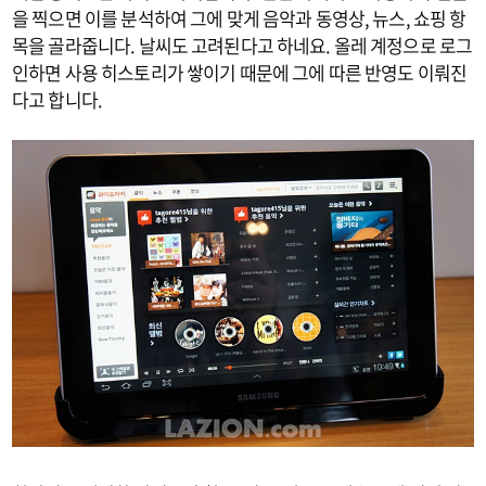
을 찍으면 이를 분석하여 그에 맞게 음악과 동영상, 뉴스, 쇼핑 항
목을 골라줍니다. 날씨도 고려된다고 하네요. 올레 계정으로 로그
인하면 사용 히스토리가 쌓이기 때문에 그에 따른 반영도 이뤄진
다고 합니다.