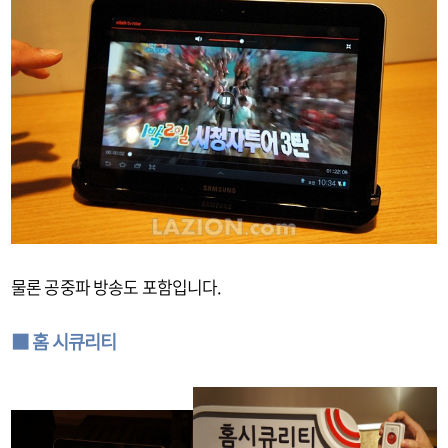
물론 공중파 방송도 포함입니다.
■ 홈 시큐리티