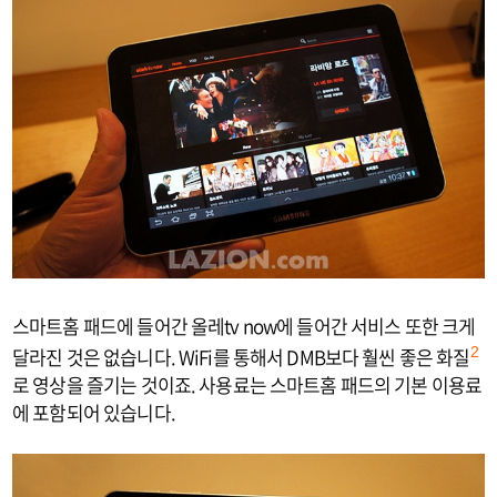
스마트홈 패드에 들어간 올레tv now에 들어간 서비스 또한 크게
달라진 것은 없습니다. WiFi를 통해서 DMB보다 훨씬 좋은 화질
2
로 영상을 즐기는 것이죠. 사용료는 스마트홈 패드의 기본 이용료
에 포함되어 있습니다.