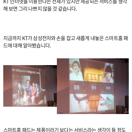
KT 인터넷을 이용한다는 전제가 있지만 제공되는 서비스를 생각
해 보면 그리 나쁘지 않을 것 같습니다.
지금까지 KT가 삼성전자와 손을 잡고 새롭게 내놓은 스마트홈 패
드에 대해 알아봤습니다.
스마트홈 패드는 제품이라기 보다는 서비스라는 생각이 들 정도