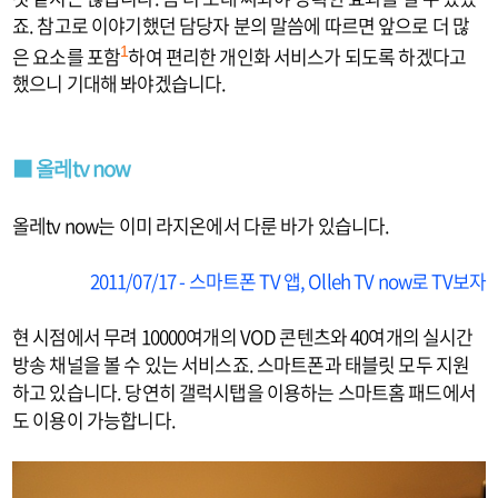
죠. 참고로 이야기했던 담당자 분의 말씀에 따르면 앞으로 더 많
은 요소를 포함
하여 편리한 개인화 서비스가 되도록 하겠다고
1
했으니 기대해 봐야겠습니다.
■ 올레tv now
올레tv now는 이미 라지온에서 다룬 바가 있습니다.
2011/07/17 - 스마트폰 TV 앱, Olleh TV now로 TV보자
현 시점에서 무려 10000여개의 VOD 콘텐츠와 40여개의 실시간
방송 채널을 볼 수 있는 서비스죠. 스마트폰과 태블릿 모두 지원
하고 있습니다. 당연히 갤럭시탭을 이용하는 스마트홈 패드에서
도 이용이 가능합니다.