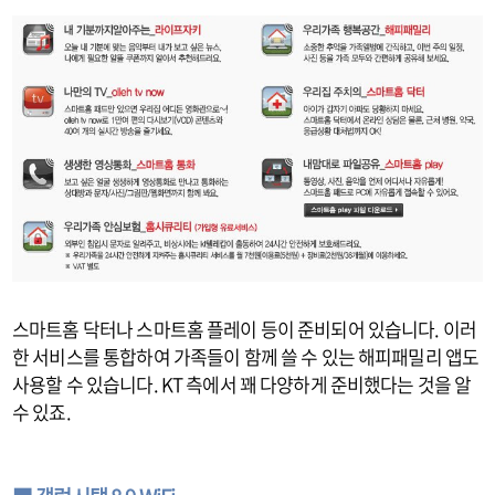
스마트홈 닥터나 스마트홈 플레이 등이 준비되어 있습니다. 이러
한 서비스를 통합하여 가족들이 함께 쓸 수 있는 해피패밀리 앱도
사용할 수 있습니다. KT 측에서 꽤 다양하게 준비했다는 것을 알
수 있죠.