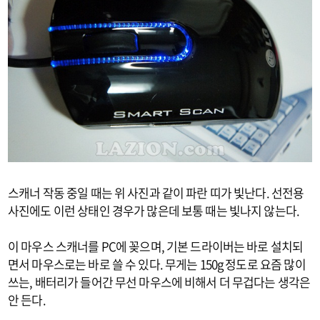
스캐너 작동 중일 때는 위 사진과 같이 파란 띠가 빛난다. 선전용
사진에도 이런 상태인 경우가 많은데 보통 때는 빛나지 않는다.
이 마우스 스캐너를 PC에 꽂으며, 기본 드라이버는 바로 설치되
면서 마우스로는 바로 쓸 수 있다. 무게는 150g 정도로 요즘 많이
쓰는, 배터리가 들어간 무선 마우스에 비해서 더 무겁다는 생각은
안 든다.