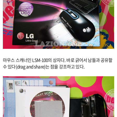
마우스 스캐너인 LSM-100의 상자다. 바로 긁어서 남들과 공유할
수 있다(drag and share)는 점을 강조하고 있다.