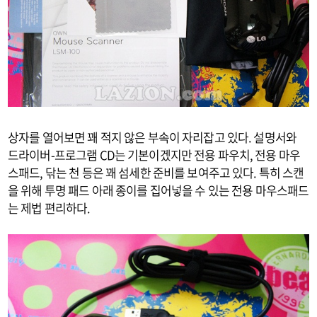
상자를 열어보면 꽤 적지 않은 부속이 자리잡고 있다. 설명서와
드라이버-프로그램 CD는 기본이겠지만 전용 파우치, 전용 마우
스패드, 닦는 천 등은 꽤 섬세한 준비를 보여주고 있다. 특히 스캔
을 위해 투명 패드 아래 종이를 집어넣을 수 있는 전용 마우스패드
는 제법 편리하다.