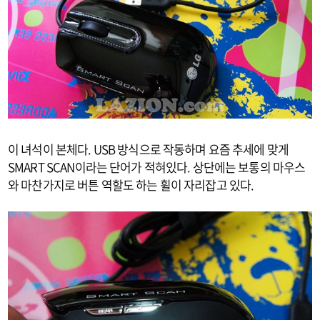
이 녀석이 본체다. USB 방식으로 작동하며 요즘 추세에 맞게
SMART SCAN이라는 단어가 적혀있다. 상단에는 보통의 마우스
와 마찬가지로 버튼 역할도 하는 휠이 자리잡고 있다.