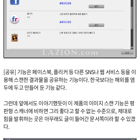
[공유] 기능은 페이스북, 플리커 등 다른 SNS나 웹 서비스 등을 이
용해 스캔한 결과물을 공유하는 기능이다. 한국보다는 해외를 염
두에 두고 만들어 둔 기능 같다.
그런데 앞에서도 이야기했듯이 이 제품의 이미지 스캔 기능은 평
판형 스캐너에 비하면 그리 좋다고 할 수 없는 수준으로, 제대로
힘을 발휘하는 곳은 아무래도 글이 들어간 문서쪽이라 할 수 있겠
다.