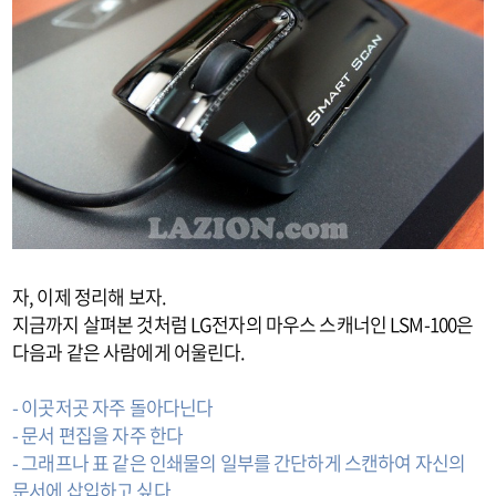
자, 이제 정리해 보자.
지금까지 살펴본 것처럼 LG전자의 마우스 스캐너인 LSM-100은
다음과 같은 사람에게 어울린다.
- 이곳저곳 자주 돌아다닌다
- 문서 편집을 자주 한다
- 그래프나 표 같은 인쇄물의 일부를 간단하게 스캔하여 자신의
문서에 삽입하고 싶다