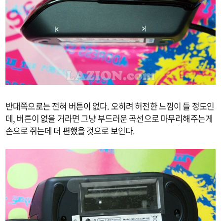
반대쪽으로는 전혀 버튼이 없다. 오히려 허전한 느낌이 들 정도인
데, 버튼이 없을 거라면 그냥 부드러운 곡선으로 마무리해주는게
손으로 쥐는데 더 편했을 것으로 보인다.