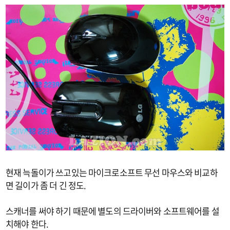
현재 늑돌이가 쓰고있는 마이크로소프트 무선 마우스와 비교하
면 길이가 좀 더 긴 정도.
스캐너를 써야 하기 때문에 별도의 드라이버와 소프트웨어를 설
치해야 한다.