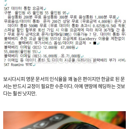
보시다시피 영문 문서의 인식율을 꽤 높은 편이지만 한글로 된 문
서는 반드시 교정이 필요한 수준이다. 아예 맨땅에 헤딩하는 것보
다는 훨씬 낫지만.