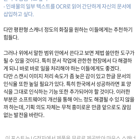
- 인쇄물의 일부 텍스트를 OCR로 읽어 간단하게 자신의 문서에
삽입하고 싶다.
다만 평판형 스캐너 정도의 화질을 원하는 이들에게는 추천하기
힘들다.
그러나 위에서 말한 범위 안에서 쓴다고 보면 제법 쓸만한 도구가
될 수 있을 것이다. 특히 문서 작업에 관한한 현장에서 다 해결하
게 되니 바로 바로 일을 처리해야 하는 이들에게도 좋겠다.
다만 스캔시 이미지 처리 속도가 좀 늦은 감이 있고 한글 문서의
인식율 또한 높일 필요가 있다. 특히 한국에서 성공하라면 표 양
식을 그대로 인식하는 기능 또한 추가되어야 할 것이다. 이러한
부분은 소프트웨어의 개선을 통해 어느 정도 해결될 수 있지 않을
까 하는데, 기획 의도 자체는 무척 흥미로운 만큼 앞으로도 끊임
없는 발전을 바란다.
이 포스트는 LG전자에서 제품을 무료로 제공받아 마우스 스캐너