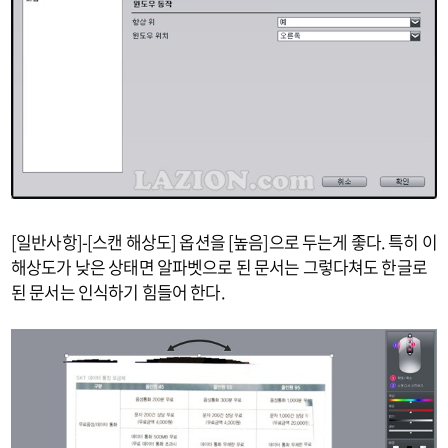
[일반사항]-[스캔 해상도] 옵션을 [높음]으로 두는게 좋다. 특히 이
해상도가 낮은 상태면 알파벳으로 된 문서는 그렇다쳐도 한글로
된 문서는 인식하기 힘들어 한다.