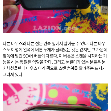
다른 마우스와 다른 점은 왼쪽 옆에서 알아볼 수 있다. 다른 마우
스도 이렇게 왼쪽에 버튼 두개가 달려있는 것은 같지만 그 가운데
앞쪽에 달린 SCAN 버튼이 다르다. 이 버튼은 스캔을 시작하는 기
능을 하는 등 많은 역할을 한다. 그리고 눈썰미가 있는 분들은 눈
치채셨을텐데 마우스 아래 쪽으로 스캔 범위를 알려주는 표시가
그려져 있다.