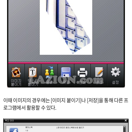
이때 이미지의 경우에는 [이미지 붙이기]나 [저장]을 통해 다른 프
로그램에서 활용할 수 있다.