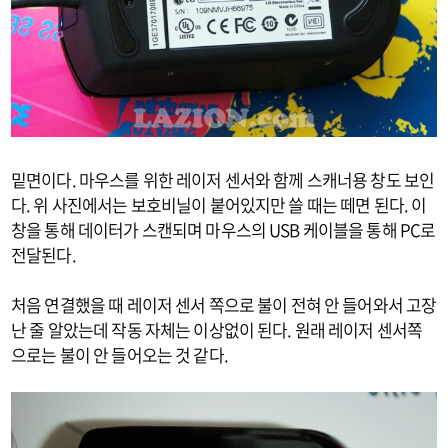
밑면이다. 마우스를 위한 레이저 센서와 함께 스캐너용 창도 보인
다. 위 사진에서는 보호비닐이 붙어있지만 쓸 때는 떼면 된다. 이
창을 통해 데이터가 스캔되며 마우스의 USB 케이블을 통해 PC로
전달된다.
처음 연결했을 때 레이저 센서 쪽으로 불이 전혀 안 들어와서 고장
난 줄 알았는데 작동 자체는 이상없이 된다. 원래 레이저 센서쪽
으로는 불이 안 들어오는 것 같다.