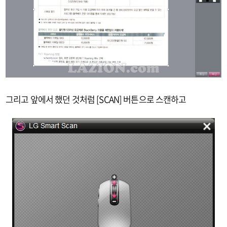
그리고 앞에서 했던 것처럼 [SCAN] 버튼으로 스캔하고