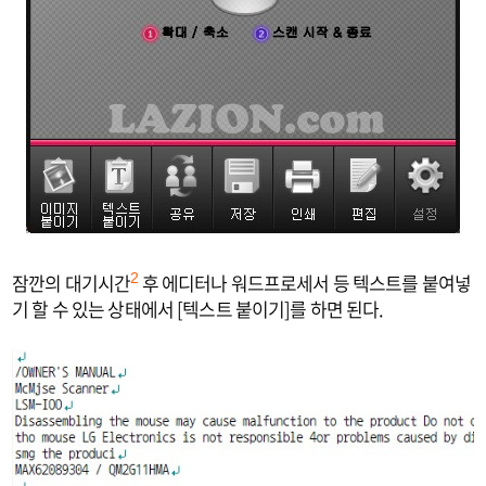
잠깐의 대기시간
후 에디터나 워드프로세서 등 텍스트를 붙여넣
2
기 할 수 있는 상태에서 [텍스트 붙이기]를 하면 된다.