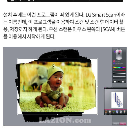
설치 후에는 이런 프로그램이 떠 있게 된다. LG Smart Scan이라
는 이름인데, 이 프로그램을 이용하여 스캔 및 스캔 후 데이터 활
용, 저장까지 하게 된다. 우선 스캔은 마우스 왼쪽의 [SCAN] 버튼
을 이용해서 시작하게 된다.