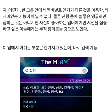
자, 어떤가. 한 그룹 안에서 멤버별로 인기가 다른 것을 이용한, 꽤
재미있는 기능이 아닐 수 없다. 물론 진행 중에 늘 좋은 앵글로만
잡히는 것은 아니지만 자신이 좋아하는 멤버에게만 시선을 집중
하고 싶은 이들에게는 무척 흥미로울 것으로 보인다.
이 앱에서 아쉬운 부분은 한가지가 있는데, 바로 검색 기능.