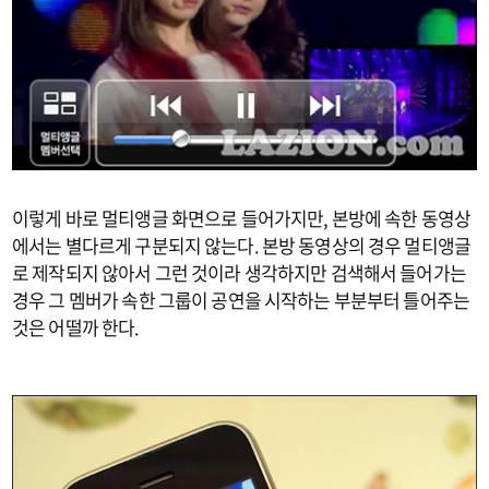
이렇게 바로 멀티앵글 화면으로 들어가지만, 본방에 속한 동영상
에서는 별다르게 구분되지 않는다. 본방 동영상의 경우 멀티앵글
로 제작되지 않아서 그런 것이라 생각하지만 검색해서 들어가는
경우 그 멤버가 속한 그룹이 공연을 시작하는 부분부터 틀어주는
것은 어떨까 한다.