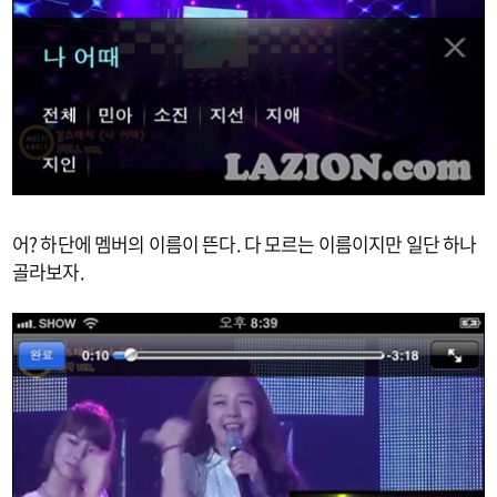
어? 하단에 멤버의 이름이 뜬다. 다 모르는 이름이지만 일단 하나
골라보자.