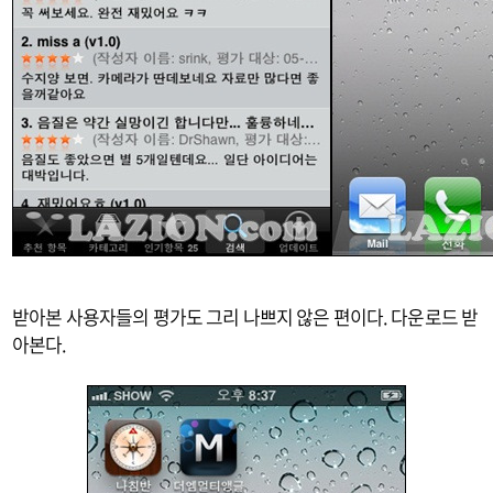
받아본 사용자들의 평가도 그리 나쁘지 않은 편이다. 다운로드 받
아본다.