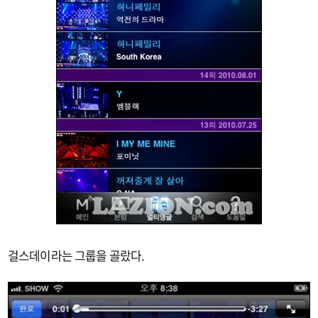
걸스데이라는 그룹을 골랐다.