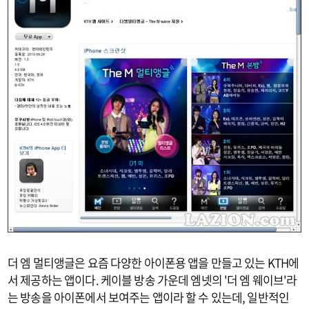
더 엠 멀티앵글은 요즘 다양한 아이폰용 앱을 만들고 있는 KTH에
서 제공하는 앱이다. 케이블 방송 가운데 엠넷의 '더 엠 웨이브'라
는 방송을 아이폰에서 보여주는 앱이라 할 수 있는데, 일반적인