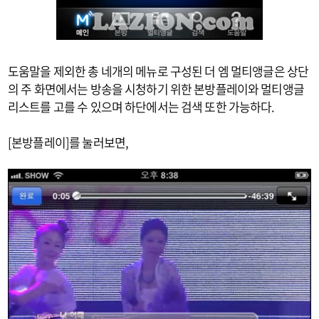
도움말을 제외한 총 네개의 메뉴로 구성된 더 엠 멀티앵글은 상단
의 주 화면에서는 방송을 시청하기 위한 본방플레이와 멀티앵글
리스트를 고를 수 있으며 하단에서는 검색 또한 가능하다.
[본방플레이]를 눌러보면,