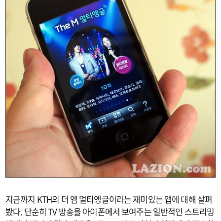
지금까지 KTH의 더 엠 멀티앵글이라는 재미있는 앱에 대해 살펴
봤다. 단순히 TV 방송을 아이폰에서 보여주는 일반적인 스트리밍