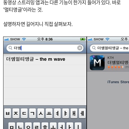
동영상 스트리밍 앱과는 다른 기능이 한가지 들어가 있다. 바로
'멀티앵글'이라는 것.
설명하자면 길어지니 직접 살펴보자.