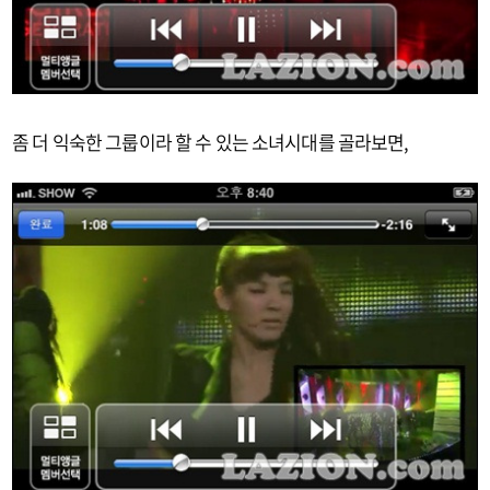
좀 더 익숙한 그룹이라 할 수 있는 소녀시대를 골라보면,