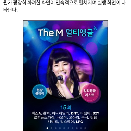
뭔가 굉장히 화려한 화면이 연속적으로 펼쳐지며 실행 화면이 나
타난다.