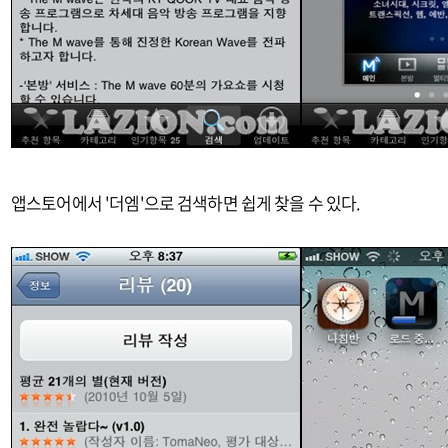
앱스토어에서 '더엠'으로 검색하면 쉽게 찾을 수 있다.