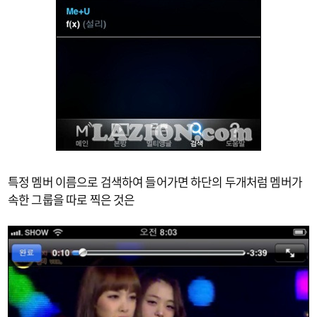
특정 멤버 이름으로 검색하여 들어가면 하단의 두개처럼 멤버가
속한 그룹을 따로 찍은 것은