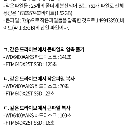
- 작은파일들 : 25개의 폴더에 분산되어 있는 761개 파일로 전체
용량은 1636957463바이트(1.52GB)
- 큰파일 : 7zip으로 작은파일들을 압축한 것으로 1499438501바
이트(약 1.33GB)의 단일 파일이다.
ㄱ. 같은 드라이브에서 큰파일의 압축 풀기
- WD6400AAKS 하드디스크 : 141초
- FTM64DX25T SSD : 125초
ㄴ. 같은 드라이브에서 작은파일 복사
- WD6400AAKS 하드디스크 : 70초
- FTM64DX25T SSD : 23초
ㄷ. 같은 드라이브에서 큰파일 복사
- WD6400AAKS 하드디스크 : 100초
- FTM64DX25T SSD : 16초