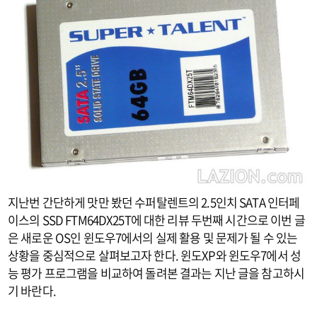
지난번 간단하게 맛만 봤던 수퍼탈렌트의 2.5인치 SATA 인터페
이스의 SSD FTM64DX25T에 대한 리뷰 두번째 시간으로 이번 글
은 새로운 OS인 윈도우7에서의 실제 활용 및 문제가 될 수 있는
상황을 중심적으로 살펴보고자 한다. 윈도XP와 윈도우7에서 성
능 평가 프로그램을 비교하여 돌려본 결과는 지난 글을 참고하시
기 바란다.