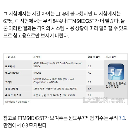
ㄱ 시험에서는 시간 차이는 11%에 불과했지만 ㄴ 시험에서는
67%, ㄷ 시험에서는 무려 84%나 FTM64DX25T가 더 빨랐다. 물
론 이러한 결과는 각자의 시스템 사용 상황에 따라 달라질 수 있으
므로 참고용으로만 보시기 바란다.
참고로 FTM64DX25T가 보여주는 윈도우7 체험 지수는 무려
7.1
.
만점에서 0.8 모자란다.