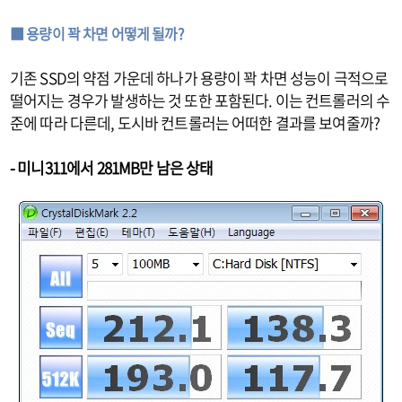
■ 용량이 꽉 차면 어떻게 될까?
기존 SSD의 약점 가운데 하나가 용량이 꽉 차면 성능이 극적으로
떨어지는 경우가 발생하는 것 또한 포함된다. 이는 컨트롤러의 수
준에 따라 다른데, 도시바 컨트롤러는 어떠한 결과를 보여줄까?
- 미니311에서 281MB만 남은 상태