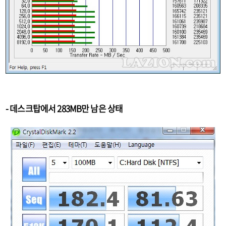
- 데스크탑에서 283MB만 남은 상태