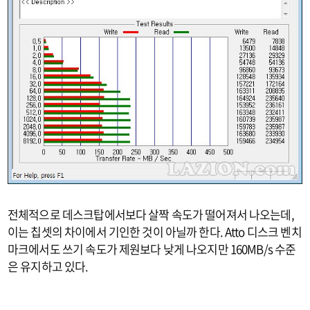
전체적으로 데스크탑에서보다 살짝 속도가 떨어져서 나오는데,
이는 칩셋의 차이에서 기인한 것이 아닐까 한다. Atto 디스크 벤치
마크에서도 쓰기 속도가 제원보다 낮게 나오지만 160MB/s 수준
은 유지하고 있다.