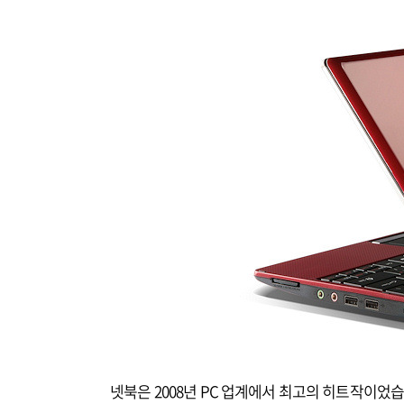
넷북은 2008년 PC 업계에서 최고의 히트작이었