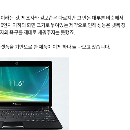
아톰이라는 것. 제조사와 겉모습은 다르지만 그 안은 대부분 비슷해서
0인치 이하의 화면 크기로 묶여있는 제약으로 인해 성능은 넷북 정
용자의 욕구를 제대로 채워주지는 못했죠.
플랫폼을 기반으로 한 제품이 이제 하나 둘 나오고 있습니다.