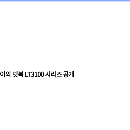
이의 넷북 LT3100 시리즈 공개