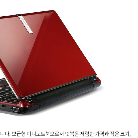
습니다. 보급형 미니노트북으로서 넷북은 저렴한 가격과 작은 크기,