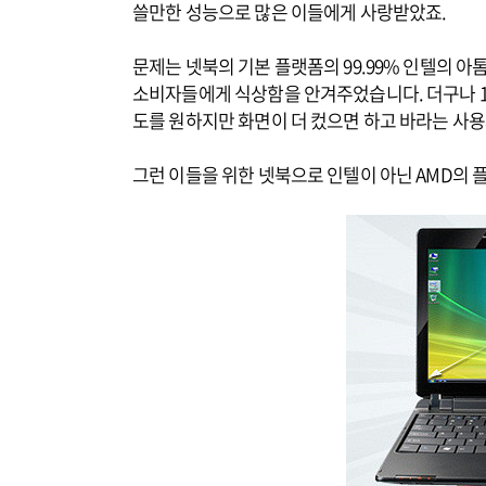
쓸만한 성능으로 많은 이들에게 사랑받았죠.
문제는 넷북의 기본 플랫폼의 99.99% 인텔의 
소비자들에게 식상함을 안겨주었습니다. 더구나 1
도를 원하지만 화면이 더 컸으면 하고 바라는 사
그런 이들을 위한 넷북으로 인텔이 아닌 AMD의 