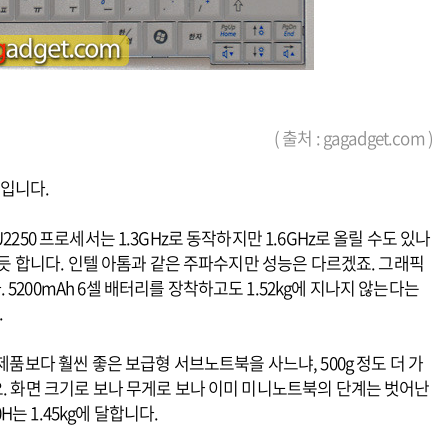
( 출처 : gagadget.com )
기입니다.
250 프로세서는 1.3GHz로 동작하지만 1.6GHz로 올릴 수도 있나
는 듯 합니다. 인텔 아톰과 같은 주파수지만 성능은 다르겠죠. 그래픽
5200mAh 6셀 배터리를 장착하고도 1.52kg에 지나지 않는다는
.
제품보다 훨씬 좋은 보급형 서브노트북을 사느냐, 500g 정도 더 가
요. 화면 크기로 보나 무게로 보나 이미 미니노트북의 단계는 벗어난
0H는 1.45kg에 달합니다.