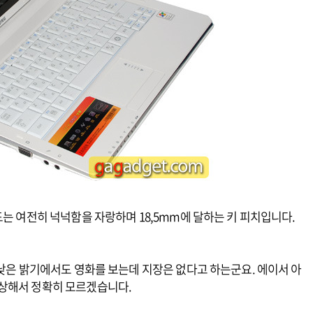
드는 여전히 넉넉함을 자랑하며 18,5mm에 달하는 키 피치입니다.
 낮은 밝기에서도 영화를 보는데 지장은 없다고 하는군요. 에이서 아
이상해서 정확히 모르겠습니다.