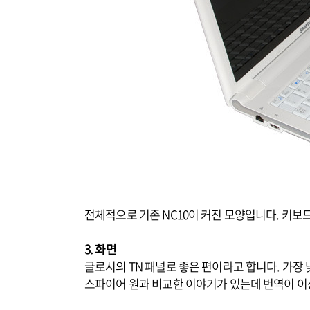
전체적으로 기존 NC10이 커진 모양입니다. 키보
3. 화면
글로시의 TN 패널로 좋은 편이라고 합니다. 가장
스파이어 원과 비교한 이야기가 있는데 번역이 