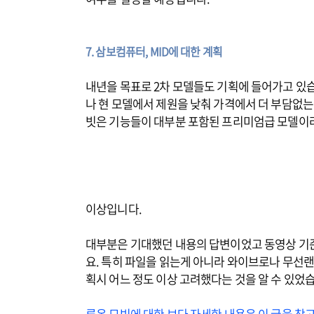
7. 삼보컴퓨터, MID에 대한 계획
내년을 목표로 2차 모델들도 기획에 들어가고 있
나 현 모델에서 제원을 낮춰 가격에서 더 부담없는
빗은 기능들이 대부분 포함된 프리미엄급 모델이라
이상입니다.
대부분은 기대했던 내용의 답변이었고 동영상 기
요. 특히 파일을 읽는게 아니라 와이브로나 무선랜
획시 어느 정도 이상 고려했다는 것을 알 수 있었
루온 모빗에 대한 보다 자세한 내용은 이 글을 참