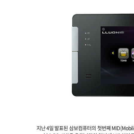
지난 4일 발표된 삼보컴퓨터의 첫번째 MID(Mobile 