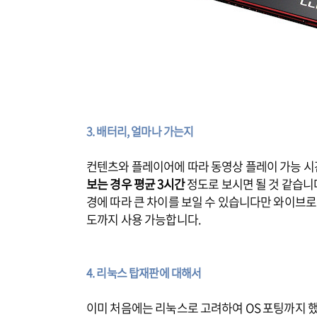
3. 배터리, 얼마나 가는지
컨텐츠와 플레이어에 따라 동영상 플레이 가능 시
보는 경우 평균 3시간
정도로 보시면 될 것 같습니다
경에 따라 큰 차이를 보일 수 있습니다만 와이브
도까지 사용 가능합니다.
4. 리눅스 탑재판에 대해서
이미 처음에는 리눅스로 고려하여 OS 포팅까지 