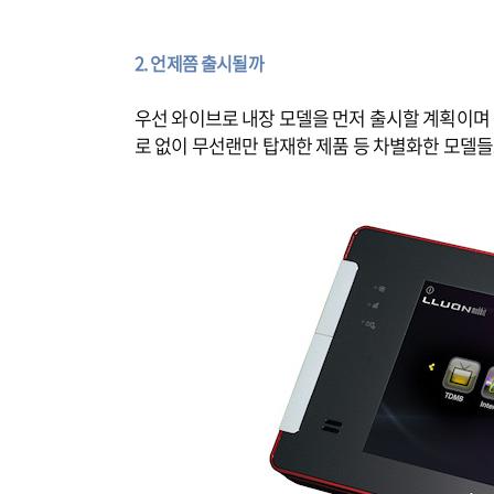
2. 언제쯤 출시될까
우선 와이브로 내장 모델을 먼저 출시할 계획이며
로 없이 무선랜만 탑재한 제품 등 차별화한 모델들