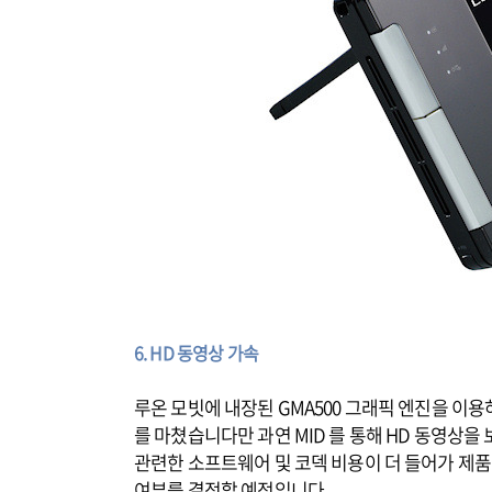
6. HD 동영상 가속
루온 모빗에 내장된 GMA500 그래픽 엔진을 이
를 마쳤습니다만 과연 MID 를 통해 HD 동영상을
관련한 소프트웨어 및 코덱 비용이 더 들어가 제품
여부를 결정할 예정입니다.