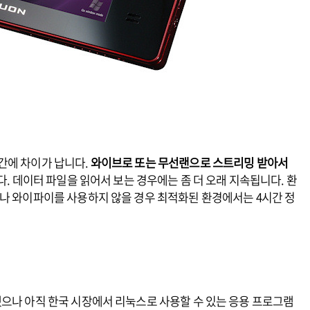
간에 차이가 납니다.
와이브로 또는 무선랜으로 스트리밍 받아서
. 데이터 파일을 읽어서 보는 경우에는 좀 더 오래 지속됩니다. 환
로나 와이파이를 사용하지 않을 경우 최적화된 환경에서는 4시간 정
했으나 아직 한국 시장에서 리눅스로 사용할 수 있는 응용 프로그램