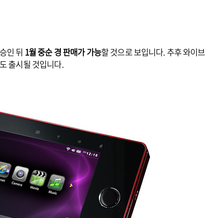
 승인 뒤
1월 중순 경 판매가 가능
할 것으로 보입니다. 추후 와이브
도 출시될 것입니다.