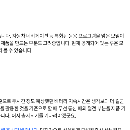
습니다. 자동차 네비게이션 등 특화된 응용 프로그램을 넣은 모델이
 제품을 만드는 부분도 고려중입니다. 현재 공개되어 있는 루온 모
 볼 수 있습니다.
준으로 두시간 정도 예상했던 배터리 지속시간은 생각보다 더 길군
을 활용한 것을 기준으로 할 때 무선 통신 때의 절전 부분을 제품 기
습니다. 어서 출시되기를 기다려야겠군요.
고해 주시기 바랍니다.
마지막으로 성실하게 답변해주신 삼보컴퓨