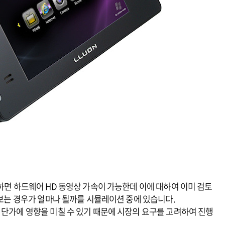
용하면 하드웨어 HD 동영상 가속이 가능한데 이에 대하여 이미 검토
 보는 경우가 얼마나 될까를 시뮬레이션 중에 있습니다.
 단가에 영향을 미칠 수 있기 때문에 시장의 요구를 고려하여 진행