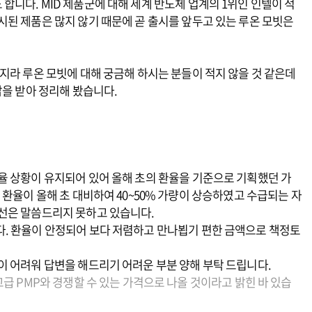
기도 합니다. MID 제품군에 대해 세계 반도체 업계의 1위인 인텔이 적
된 제품은 많지 않기 때문에 곧 출시를 앞두고 있는 루온 모빗은
지라 루온 모빗에 대해 궁금해 하시는 분들이 적지 않을 것 같은데
답을 받아 정리해 봤습니다.
율 상황이 유지되어 있어 올해 초의 환율을 기준으로 기획했던 가
 환율이 올해 초 대비하여 40~50% 가량이 상승하였고 수급되는 자
선은 말씀드리지 못하고 있습니다.
. 환율이 안정되어 보다 저렴하고 만나뵙기 편한 금액으로 책정토
이 어려워 답변을 해드리기 어려운 부분 양해 부탁 드립니다.
급 PMP와 경쟁할 수 있는 가격으로 나올 것이라고 밝힌 바 있습