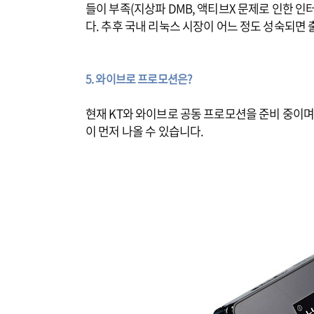
들이 부족(지상파 DMB, 액티브X 문제로 인한 인
다. 추후 국내 리눅스 시장이 어느 정도 성숙되면
5. 와이브로 프로모션은?
현재 KT와 와이브로 공동 프로모션을 준비 중이며
이 먼저 나올 수 있습니다.