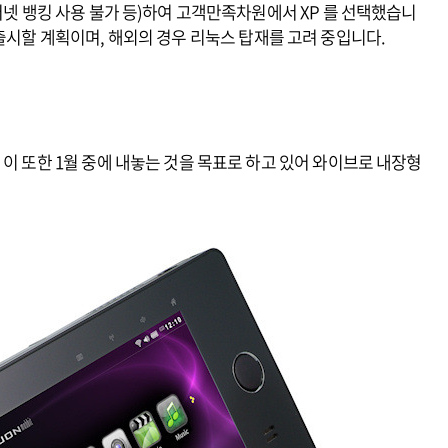
터넷 뱅킹 사용 불가 등)하여 고객만족차원에서 XP 를 선택했습니
 출시할 계획이며, 해외의 경우 리눅스 탑재를 고려 중입니다.
 이 또한 1월 중에 내놓는 것을 목표로 하고 있어 와이브로 내장형