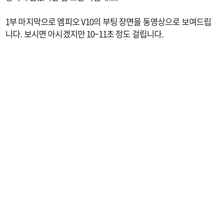
1부 마지막으로 엠피오 V10의 부팅 장면을 동영상으로 보여드립
니다. 보시면 아시겠지만 10~11초 정도 걸립니다.