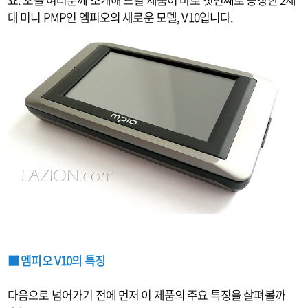
대 미니 PMP인 엠피오의 새로운 모델, V10입니다.
■ 엠피오 V10의 특징
다음으로 넘어가기 전에 먼저 이 제품의 주요 특징을 살펴볼까