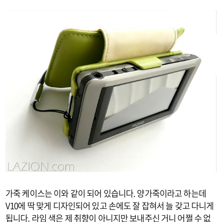
가죽 케이스는 이와 같이 되어 있습니다. 양가죽이라고 하는데
V10에 딱 맞게 디자인되어 있고 손에도 잘 잡혀서 늘 갖고 다니게
됩니다. 라임 색은 제 취향이 아니지만 보내주신 거니 어쩔 수 없