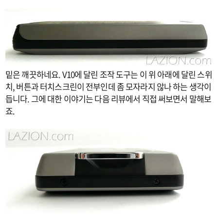
밑은 깨끗하네요. V10에 달린 조작 도구는 이 위 아래에 달린 스위
치, 버튼과 터치스크린이 전부인데 좀 모자라지 않나 하는 생각이
듭니다. 그에 대한 이야기는 다음 리뷰에서 직접 써보면서 말해보
죠.