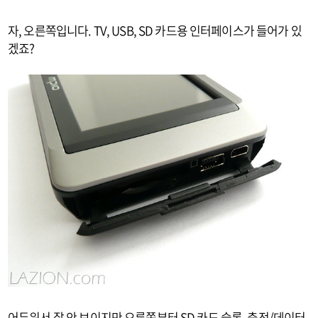
자, 오른쪽입니다. TV, USB, SD 카드용 인터페이스가 들어가 있
겠죠?
어두워서 잘 안 보이지만 오른쪽부터 SD 카드 슬롯, 충전/데이터