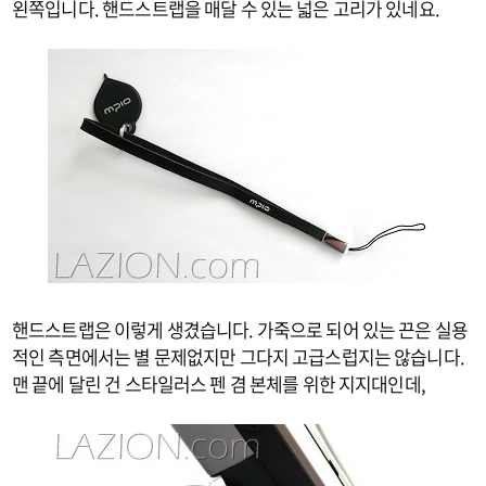
왼쪽입니다. 핸드스트랩을 매달 수 있는 넓은 고리가 있네요.
핸드스트랩은 이렇게 생겼습니다. 가죽으로 되어 있는 끈은 실용
적인 측면에서는 별 문제없지만 그다지 고급스럽지는 않습니다.
맨 끝에 달린 건 스타일러스 펜 겸 본체를 위한 지지대인데,