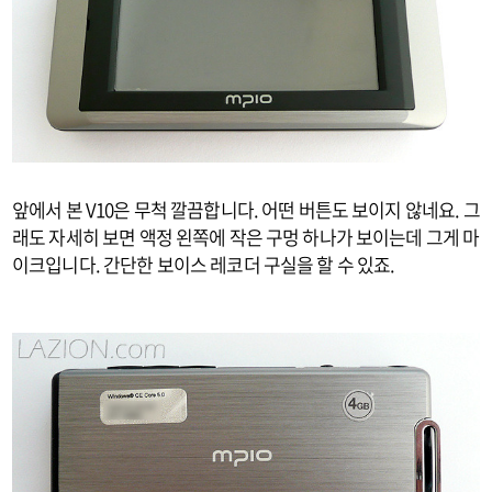
앞에서 본 V10은 무척 깔끔합니다. 어떤 버튼도 보이지 않네요. 그
래도 자세히 보면 액정 왼쪽에 작은 구멍 하나가 보이는데 그게 마
이크입니다. 간단한 보이스 레코더 구실을 할 수 있죠.