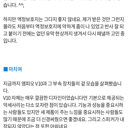
습니다. ^^;
하지만 액정보호지는 그다지 좋지 않네요. 제가 받은 것만 그런지
몰라도 처음부터 액정보호지에 약하게 흠이 나 있었고 반사 잘 되
고 붙이기 전에는 없던 유막 현상까지 생겨서 다시 떼낼까 고민 중
입니다.
■ 마치며
지금까지 엠피오 V10과 그 부속 장치들의 겉 모습을 살펴봤습니
다.
V10 자체는 매우 깔끔한 디자인이었습니다만 기본으로 제공되는
악세사리는 다소 모자란 점이 있습니다. 기능과 성능을 중요시하
는 사람들도 있지만 새 제품이 주는 느낌을 중요시하는 사람들도
많기 때문에 조금 더 신경써줬으면 좋겠네요. 그리고 스피커가 내
장되지 않았다는 점 또한 아쉽네요.