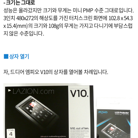
- 크기는 그대로
성능은 올라갔지만 크기와 무게는 미니 PMP 수준 그대로입니다.
3인치 480x272의 해상도를 가진 터치스크린 화면에 102.8 x 54.3
x 15.4(mm)의 크기와 108g의 무게는 가지고 다니기에 부담스럽
지 않은 수준입니다.
■ 상자 열기
자, 드디어 엠피오 V10의 상자를 열어볼 차례입니다.