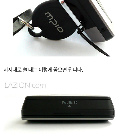
지지대로 쓸 때는 이렇게 꽂으면 됩니다.