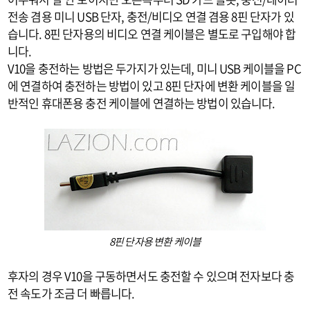
전송 겸용 미니 USB 단자, 충전/비디오 연결 겸용 8핀 단자가 있
습니다. 8핀 단자용의 비디오 연결 케이블은 별도로 구입해야 합
니다.
V10을 충전하는 방법은 두가지가 있는데, 미니 USB 케이블을 PC
에 연결하여 충전하는 방법이 있고 8핀 단자에 변환 케이블을 일
반적인 휴대폰용 충전 케이블에 연결하는 방법이 있습니다.
8핀 단자용 변환 케이블
후자의 경우 V10을 구동하면서도 충전할 수 있으며 전자보다 충
전 속도가 조금 더 빠릅니다.