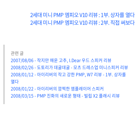
2세대 미니 PMP 엠피오 V10 리뷰 : 1부. 상자를 열다
2세대 미니 PMP 엠피오 V10 리뷰 : 2부. 직접 써보다
관련 글
2007/08/06 - 작지만 매운 고추, I.Dear 우드 스피커 리뷰
2008/02/26 - 도토리가 데굴데굴 - 모츠 드레스업 미니스피커 리뷰
2008/01/12 - 아이리버의 작고 강한 PMP, W7 리뷰 - 1부. 상자를
열다
2008/01/22 - 아이리버의 깜찍한 엠플레이어 스피커
2008/03/15 - PMP 진화의 새로운 형태 - 빌립 X2 플래시 리뷰