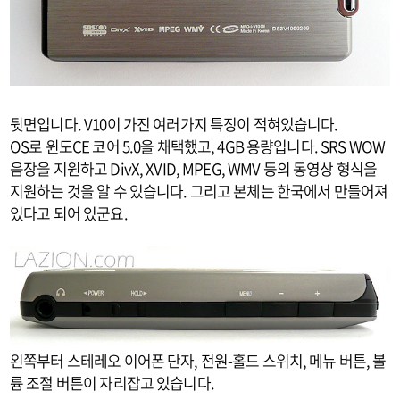
뒷면입니다. V10이 가진 여러가지 특징이 적혀있습니다.
OS로 윈도CE 코어 5.0을 채택했고, 4GB 용량입니다. SRS WOW
음장을 지원하고 DivX, XVID, MPEG, WMV 등의 동영상 형식을
지원하는 것을 알 수 있습니다. 그리고 본체는 한국에서 만들어져
있다고 되어 있군요.
왼쪽부터 스테레오 이어폰 단자, 전원-홀드 스위치, 메뉴 버튼, 볼
륨 조절 버튼이 자리잡고 있습니다.