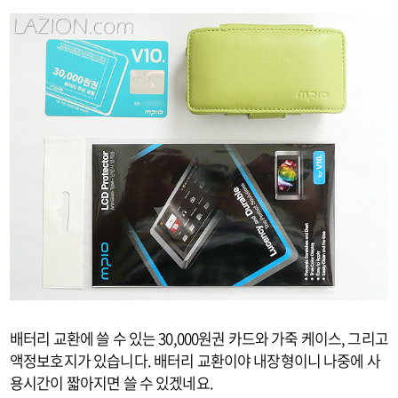
배터리 교환에 쓸 수 있는 30,000원권 카드와 가죽 케이스, 그리고
액정보호지가 있습니다. 배터리 교환이야 내장형이니 나중에 사
용시간이 짧아지면 쓸 수 있겠네요.