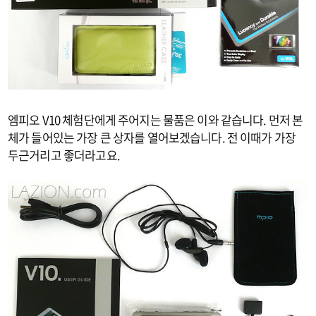
엠피오 V10 체험단에게 주어지는 물품은 이와 같습니다. 먼저 본
체가 들어있는 가장 큰 상자를 열어보겠습니다. 전 이때가 가장
두근거리고 좋더라고요.