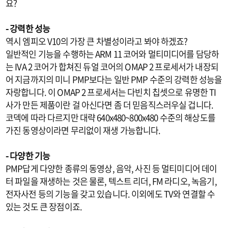
요?
- 강력한 성능
역시 엠피오 V10의 가장 큰 차별성이라고 봐야 하겠죠?
일반적인 기능을 수행하는 ARM 11 코어와 멀티미디어를 담당하
는 IVA 2 코어가 합쳐진 듀얼 코어의 OMAP 2 프로세서가 내장되
어 지금까지의 미니 PMP보다는 일반 PMP 수준의 강력한 성능을
자랑합니다. 이 OMAP 2 프로세서는 다빈치 칩셋으로 유명한 TI
사가 만든 제품이란 걸 아신다면 좀 더 믿음직스러우실 겁니다.
코덱에 따라 다르지만 대략 640x480~800x480 수준의 해상도를
가진 동영상이라면 무리없이 재생 가능합니다.
- 다양한 기능
PMP답게 다양한 종류의 동영상, 음악, 사진 등 멀티미디어 데이
터 파일을 재생하는 것은 물론, 텍스트 리더, FM 라디오, 녹음기,
전자사전 등의 기능을 갖고 있습니다. 이외에도 TV와 연결할 수
있는 것도 큰 장점이죠.