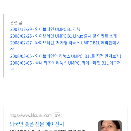
관련 글
2007/12/29 - 와이브레인 UMPC B1 리뷰
2008/02/25 - 와이브레인 UMPC B1 Linux 출시 및 이벤트 소개
2008/02/27 - 와이브레인, 저가형 리눅스 UMPC B1L 예약판매 시
작
2008/03/05 - 와이브레인의 리눅스 UMPC, B1L을 직접 만져보자!
2008/03/06 - 국내 최초의 리눅스 UMPC, 와이브레인 B1L 이모저
모
https://www.klosmu.com
광고
외국인 숏폼 전문 에이전시