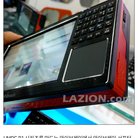
UMPC B1 시리즈를 만드는 와이브레인에서 와이브레인 서포터