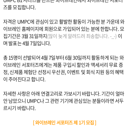
즈를 모집합니다.
자격은 UMPC에 관심이 있고 활발한 활동이 가능한 분 가운데 와
이브레인 홈페이지에 회원으로 가입되어 있는 분에 한합니다. 모
집기간은 3월 31일까지
(많이 늦게 알려드려 죄송합니다. -_-)
이
며 발표는 4월 7일입니다.
총 15명이 선발되어 4월 7일부터 6월 30일까지 활동하게 되는 와
이브레인 서포터즈에게는 제품 구입시 할인과 액세서리 무료 증
정, 신제품 체험단 선정시 우선권, 이벤트 및 회식 지원 등의 혜택
이 주어진다고 합니다.
자세한 사항은 아래 연결고리로 가보시기 바랍니다. 기간이 얼마
안 남았으니 UMPC나 그 관련 기기에 관심있는 분들이라면 서두
르시기 바랍니다.
[ 와이브레인 서포터즈 제 1기 모집 ]