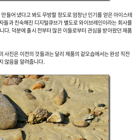
장을 만들어 냈다고 봐도 무방할 정도로 엄청난 인기를 얻은 아이스테
 소비자들과 친숙해진 디지털큐브가 별도로 와이브레인이라는 회사를
입니다. 덕분에 출시 전부터 많은 이들로부터 관심을 받아왔던 제품
의 사진은 이전의 것들과는 달리 제품의 겉모습에서는 완성 직전
지 않음을 알려줍니다.