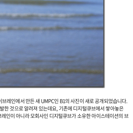
브레인에서 만든 새 UMPC인 B1의 사진이 새로 공개되었습니다.
개발한 것으로 알려져 있는데요, 기존에 디지털큐브에서 쌓아놓은
브레인이 아니라 모회사인 디지털큐브가 소유한 아이스테이션의 브