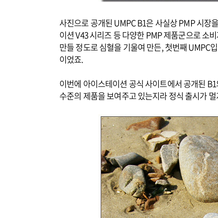
사진으로 공개된 UMPC B1은 사실상 PMP 시
이션 V43 시리즈 등 다양한 PMP 제품군으로
만들 정도로 심혈을 기울여 만든, 첫번째 UMPC
이었죠.
이번에 아이스테이션 공식 사이트에서 공개된 B1
수준의 제품을 보여주고 있는지라 정식 출시가 멀