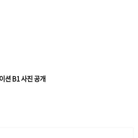
이션 B1 사진 공개