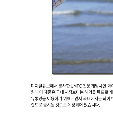
디지털큐브에서 분사한 UMPC 전문 개발사인 와이
원래 이 제품은 국내 시장보다는 해외를 목표로 
유통망을 이용하기 위해서인지 국내에서는 와이
랜드로 출시될 것으로 예정되어 있습니다.