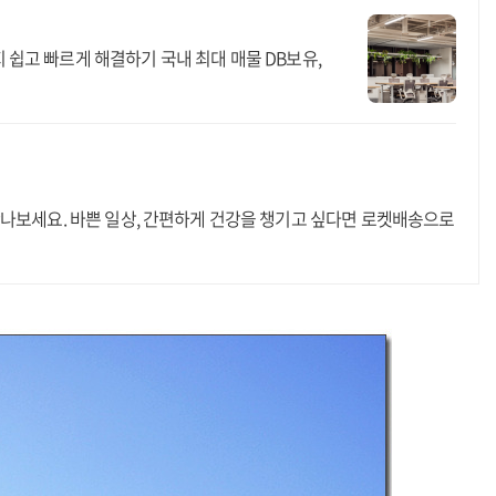
쉽고 빠르게 해결하기 국내 최대 매물 DB보유,
만나보세요. 바쁜 일상, 간편하게 건강을 챙기고 싶다면 로켓배송으로