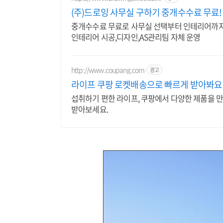
(주)드로잉 사무실 구하기 중개수수료 무료!
중개수수료 무료로 사무실 선택부터 인테리어까지 
인테리어 시공,디자인,AS관리팀 자체 운영
http://www.coupang.com
광고
라이프 쿠팡 로켓배송으로 빠르게 받아봐요
섭취하기 편한 라이프, 쿠팡에서 다양한 제품을 
받아보세요.