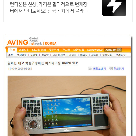
컨디션은 신상, 가격은 합리적으로 번개장
터에서 만나보세요! 전국 각지에서 올라오
는 전국구 최다 상품 매일 10만 개 이상의
신규 상품 업로드