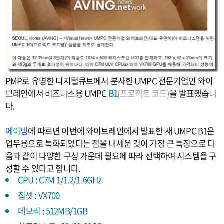
PMP로 유명한 디지털큐브에서 분사한 UMPC 전문기업인 와이
브레인에서 비즈니스용 UMPC
B1
(프로젝트 코드)
을 발표했습니
다.
에이빙
에 따르면 이번에 와이브레인에서 발표한 새 UMPC B1은
업무용으로 특화되었다는 점을 내세운 것이 가장 큰 특징으로 다
음과 같이 다양한 구성 가운데 필요에 따라 선택하여 시스템을 구
성할 수 있다고 합니다.
CPU : C7M 1/1.2/1.6GHz
칩셋 : VX700
메모리 : 512MB/1GB