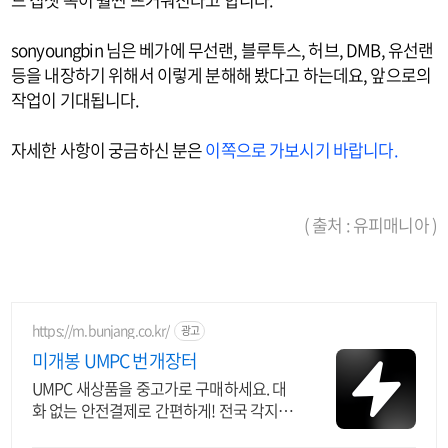
sonyoungbin 님은 베가에 무선랜, 블루투스, 허브, DMB, 유선랜
등을 내장하기 위해서 이렇게 분해해 봤다고 하는데요, 앞으로의
작업이 기대됩니다.
자세한 사항이 궁금하신 분은
이쪽으로 가보시기 바랍니다.
( 출처 : 유피매니아 )
https://m.bunjang.co.kr/
광고
미개봉 UMPC 번개장터
UMPC 새상품을 중고가로 구매하세요. 대
화 없는 안전결제로 간편하게! 전국 각지에
서 올라오는 전국구 최다 상품 매일 10만