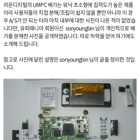
라온디지털의 UMPC 베가는 워낙 초소형에 집적도가 높은 제품
이라 사용자들의 직접 분해/조립이 쉽지 않을 뿐만 아니라 이 경
우 A/S가 안 되는 터라 아직 내부에 대한 사진이 나온 적이 없었습
니다만, 유피매니아 회원이신 sonyoungbin 님이 개인적으로 베
가를 분해한 사진을 공개하였습니다. 따로 허락을 얻어 여기에도
소개해 드립니다.
참고로 사진에 달린 설명은 sonyoungbin 님의 글을 정리한 것입
니다.