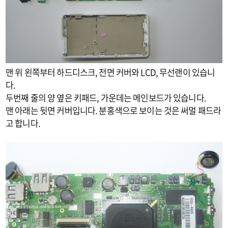
맨 위 왼쪽부터 하드디스크, 전면 커버와 LCD, 무선랜이 있습니
다.
두번째 줄의 양 옆은 키패드, 가운데는 메인보드가 있습니다.
맨 아래는 뒷면 커버입니다. 분홍색으로 보이는 것은 써멀 패드라
고 합니다.