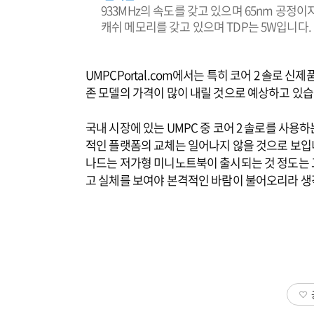
933MHz의 속도를 갖고 있으며 65nm 공정
캐쉬 메모리를 갖고 있으며 TDP는 5W입니다.
UMPCPortal.com에서는 특히 코어 2 솔로 
존 모델의 가격이 많이 내릴 것으로 예상하고 있습
국내 시장에 있는 UMPC 중 코어 2 솔로를 사용
적인 플랫폼의 교체는 일어나지 않을 것으로 보입니
나드는 저가형 미니노트북이 출시되는 것 정도는 
고 실체를 보여야 본격적인 바람이 불어오리라 생