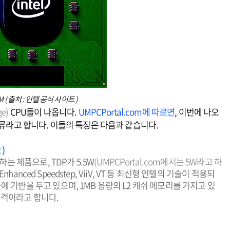
( 출처 : 인텔 공식 사이트 )
ge)
CPU들이 나옵니다.
UMPCPortal.com에 따르면
, 이번에 나오
종류라고 합니다. 이들의 특징은 다음과 같습니다.
 )
체하는 제품으로, TDP가 5.5W
(UMPCPortal.com에서는 5W라고 하
Enhanced Speedstep, ViiV, VT 등 최신형 인텔의 기술이 적용되
에 기반을 두고 있으며, 1MB 용량의 L2 캐쉬 메모리를 가지고 있
가격이라고 합니다.