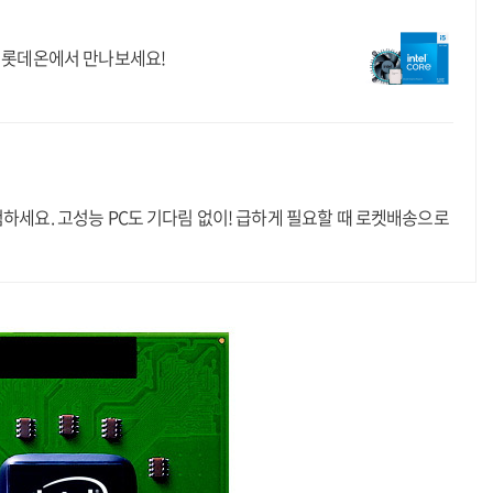
금 롯데온에서 만나보세요!
험하세요. 고성능 PC도 기다림 없이! 급하게 필요할 때 로켓배송으로