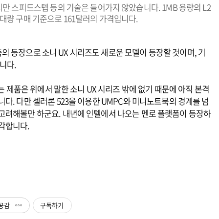
이지만 스피드스텝 등의 기술은 들어가지 않았습니다. 1MB 용량의 L2
 대량 구매 기준으로 161달러의 가격입니다.
신제품의 등장으로 소니 UX 시리즈도 새로운 모델이 등장할 것이며, 기
니다.
하는 제품은 위에서 말한 소니 UX 시리즈 밖에 없기 때문에 아직 본격
다. 다만 셀러론 523을 이용한 UMPC와 미니노트북의 경계를 넘
고려해볼만 하군요. 내년에 인텔에서 나오는 멘로 플랫폼이 등장하
각합니다.
공감
구독하기