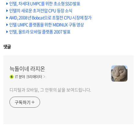
인텔, 차세대 UMPC를 위한 초소형 SSD 발표
인텔의 새로운 초저전압 CPU 등장 소식
AMD, 2008년 Bobcat으로 초절전 CPU 시장에 참가
인텔 UMPC 플랫폼을 위한 MIDINUX 구동 영상
인텔, 울트라 모바일 플랫폼 2007 발표
댓글
늑돌이네 라지온
IT
분야 크리에이터
디지털과 모바일, 그 안팎의 삶을 보여드립니다.
구독하기