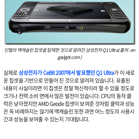
인텔의 맥캐슬린 칩셋을 탑재한 것으로 알려진 삼성전자 Q1 Ultra( 출처 : en
gadget.com )
실제로
삼성전자가 CeBit 2007에서 발표했던 Q1 Ultra
가 이 새로
운 칩셋을 기반으로 만들어 진 것으로 알려져 있습니다. 유출된
내용이 사실이라면 이 칩셋은 정말 혁신적이라 할 수 있을 정도로
크기나 전력 소비 면에서 많은 발전이 있습니다. CPU의 동작 클
럭은 낮아졌지만 AMD Geode 칩셋이 보여준 것처럼 클럭과 성능
은 꼭 비례하지는 않기에 맥캐슬린 또한 과연 어느 정도의 사용시
간과 성능을 보여줄 수 있는지 기대됩니다.