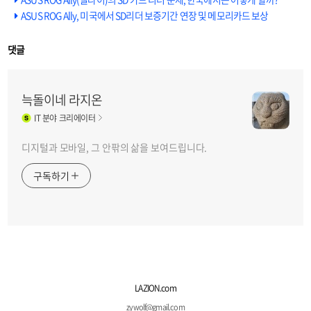
ASUS ROG Ally, 미국에서 SD리더 보증기간 연장 및 메모리카드 보상
댓글
늑돌이네 라지온
IT
분야 크리에이터
디지털과 모바일, 그 안팎의 삶을 보여드립니다.
구독하기
LAZION.com
zywolf@gmail.com