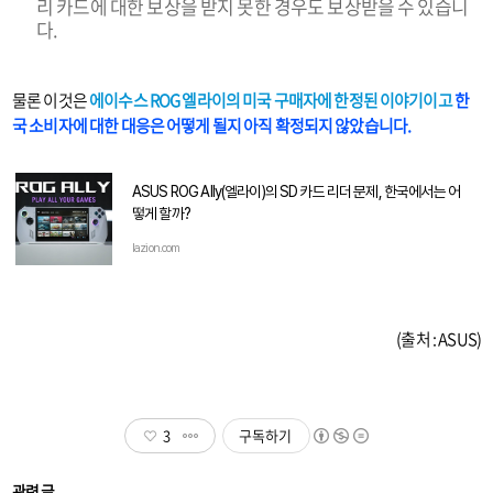
리 카드에 대한 보상을 받지 못한 경우도 보상받을 수 있습니
다.
물론 이것은
에이수스 ROG 엘라이의 미국 구매자에 한정된 이야기이고
한
국 소비자에 대한 대응은 어떻게 될지 아직 확정되지 않았습니다.
ASUS ROG Ally(엘라이)의 SD 카드 리더 문제, 한국에서는 어
떻게 할까?
lazion.com
(출처 : ASUS)
3
구독하기