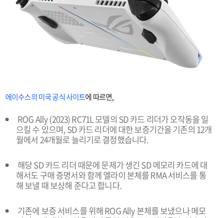
에이수스의 미국 공식 사이트
에 따르면,
ROG Ally (2023) RC71L 모델의 SD 카드 리더가 오작동을 일
으킬 수 있으며, SD 카드 리더에 대한 보증기간을 기존의 12개
월에서 24개월로 늘리기로 결정했습니다.
해당 SD 카드 리더 때문에 문제가 생긴 SD 메모리 카드에 대
해서도 구매 증명서와 함께 엘라이 본체를 RMA 서비스를 통
해 보낼 때 보상해 준다고 합니다.
기존에 보증 서비스를 위해 ROG Ally 본체를 보냈으나 메모