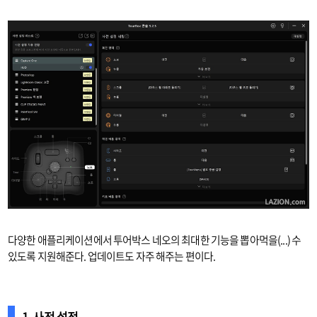
다양한 애플리케이션에서 투어박스 네오의 최대한 기능을 뽑아먹을(...) 수
있도록 지원해준다. 업데이트도 자주 해주는 편이다.
1. 사전 설정