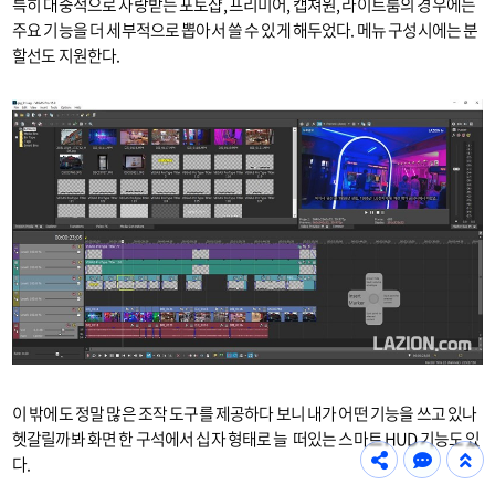
특히 대중적으로 사랑받는 포토샵, 프리미어, 캡쳐원, 라이트룸의 경우에는
주요 기능을 더 세부적으로 뽑아서 쓸 수 있게 해두었다. 메뉴 구성시에는 분
할선도 지원한다.
이 밖에도 정말 많은 조작 도구를 제공하다 보니 내가 어떤 기능을 쓰고 있나
헷갈릴까봐 화면 한 구석에서 십자 형태로 늘 떠있는 스마트 HUD 기능도 있
다.