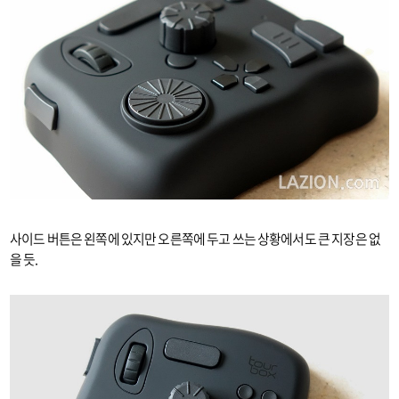
사이드 버튼은 왼쪽에 있지만 오른쪽에 두고 쓰는 상황에서도 큰 지장은 없
을 듯.