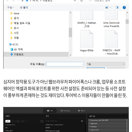
심지어 창작용 도구가 아닌 웹브라우저 파이어폭스나 크롬, 업무용 소프트
웨어인 엑셀과 파워포인트를 위한 사전 설정도 준비되어 있는 등 사전 설정
이 풍부하게 존재하는 것도 재미있다. 투어박스 이용자들이 만들어 올린 듯.