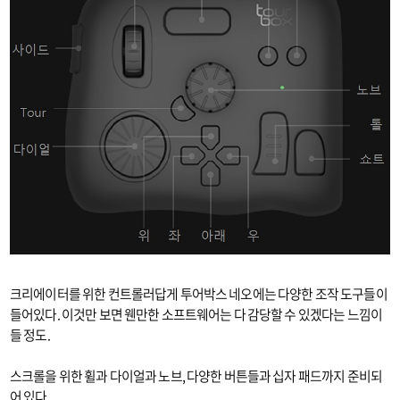
크리에이터를 위한 컨트롤러답게 투어박스 네오에는 다양한 조작 도구들이
들어있다. 이것만 보면 웬만한 소프트웨어는 다 감당할 수 있겠다는 느낌이
들 정도.
스크롤을 위한 휠과 다이얼과 노브, 다양한 버튼들과 십자 패드까지 준비되
어 있다.