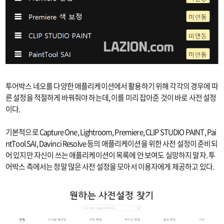
투어박스 네오를 다양한 애플리케이션에서 활용하기 위해 각각의 경우에 따
른 설정을 적절하게 바꿔줘야 하는데, 이를 미리 잡아준 것이 바로 사전 설정
이다.
기본적으로 Capture One, Lightroom, Premiere, CLIP STUDIO PAINT, Pai
ntTool SAI, Davinci Resolve 등의 애플리케이션을 위한 사전 설정이 준비되
어 있지만 자신이 쓰는 애플리케이션이 목록에 안 보여도 실망하지 말자. 투
어박스 측에서는 정말 많은 사전 설정을 모아서 이용자에게 제공하고 있다.