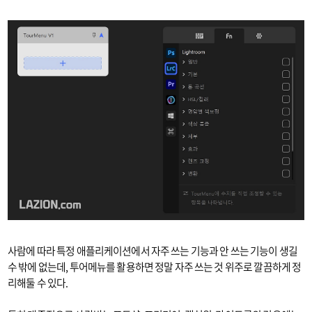
사람에 따라 특정 애플리케이션에서 자주 쓰는 기능과 안 쓰는 기능이 생길
수 밖에 없는데, 투어메뉴를 활용하면 정말 자주 쓰는 것 위주로 깔끔하게 정
리해둘 수 있다.