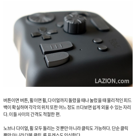
버튼이면 버튼, 휠이면 휠, 다이얼까지 돌렸을 때나 눌렀을 때 물리적인 피드
백이 확실하며 각각의 위치 또한 어느 정도 쓰다보면 쉽게 외울 수 있는 자리
다.
이들 사이의 간격도 적절한 편.
노브나 다이얼, 휠 모두 돌리는 것 뿐만 아니라 클릭도 가능하다. 단순 클릭
뿐만 아니라 더블 클릭, 롱 프레스도 인식한다.