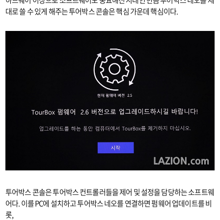
하드웨어 이상으로 소프트웨어도 중요해진 시대인 만큼 투어박스 네오를 제
대로 쓸 수 있게 해주는 투어박스 콘솔은 핵심 가운데 핵심이다.
투어박스 콘솔은 투어박스 컨트롤러들을 제어 및 설정을 담당하는 소프트웨
어다. 이를 PC에 설치하고 투어박스 네오를 연결하면 펌웨어 업데이트를 비
롯,