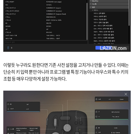
이렇듯 누구라도 원한다면 기존 사전 설정을 고치거나 만들 수 있다. 이때는
단순히 키 입력 뿐만 아니라 프로그램 별 특정 기능이나 마우스와 특수 키의
조합 등 매우 다양하게 설정 가능하다.