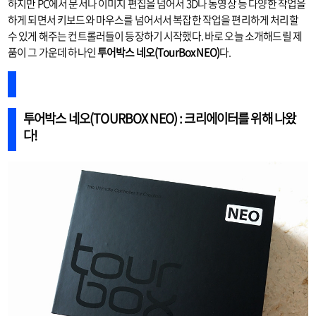
하지만 PC에서 문서나 이미지 편집을 넘어서 3D나 동영상 등 다양한 작업을
하게 되면서 키보드와 마우스를 넘어서서 복잡한 작업을 편리하게 처리할
수 있게 해주는 컨트롤러들이 등장하기 시작했다. 바로 오늘 소개해드릴 제
품이 그 가운데 하나인
투어박스 네오(TourBox NEO)
다.
투어박스 네오(TOURBOX NEO) : 크리에이터를 위해 나왔
다!