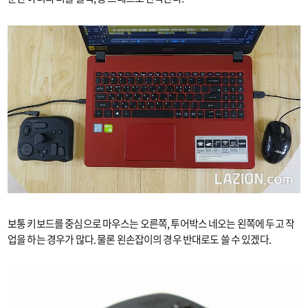
보통 키보드를 중심으로 마우스는 오른쪽, 투어박스 네오는 왼쪽에 두고 작
업을 하는 경우가 많다. 물론 왼손잡이의 경우 반대로도 쓸 수 있겠다.