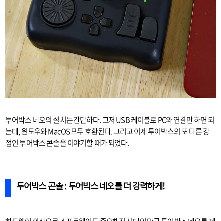
투어박스 네오의 설치는 간단하다. 그저 USB 케이블로 PC와 연결만 하면 되
는데, 윈도우와 MacOS 모두 호환된다. 그리고 이제 투어박스의 또 다른 강
점인 투어박스 콘솔을 이야기할 때가 되었다.
투어박스 콘솔 : 투어박스 네오를 더 강력하게!