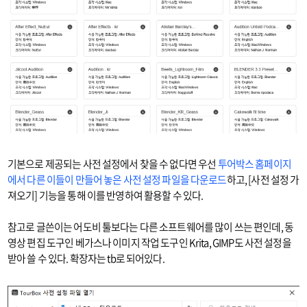
기본으로 제공되는 사전 설정에서 찾을 수 없다면 우선
투어박스 홈페이지
에서 다른 이들이 만들어 놓은 사전 설정 파일을 다운로드
하고, [사전 설정 가
져오기] 기능을 통해 이를 반영하여 활용할 수 있다.
참고로 글쓴이는 어도비 툴보다는 다른 소프트웨어를 많이 쓰는 편인데, 동
영상 편집 도구인 베가스나 이미지 작업 도구인 Krita, GIMP도 사전 설정을
받아 쓸 수 있다. 확장자는 tb로 되어있다.