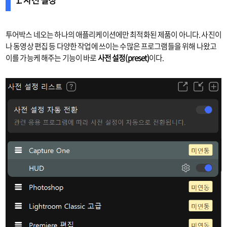
투어박스 네오는 하나의 애플리케이션에만 최적화된 제품이 아니다. 사진이
나 동영상 편집 등 다양한 작업에 쓰이는 수많은 프로그램들을 위해 나왔고
이를 가능케 해주는 기능이 바로
사전 설정(preset)
이다.