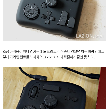
조금 아쉬움이 있다면 가운데 노브의 크기가 좀 더 컸으면 하는 바람인데 그
렇게 되려면 컨트롤러 자체의 크기가 커지니 적절하게 줄인 듯 하다.