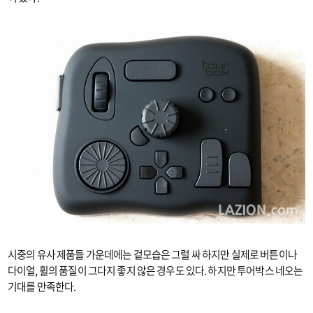
시중의 유사 제품들 가운데에는 겉모습은 그럴 싸 하지만 실제로 버튼이나
다이얼, 휠의 품질이 그다지 좋지 않은 경우도 있다. 하지만 투어박스 네오는
기대를 만족한다.