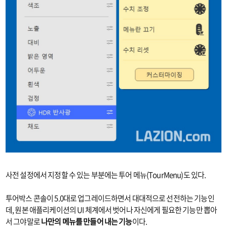
사전 설정에서 지정할 수 있는 부분에는 투어 메뉴(TourMenu)도 있다.
투어박스 콘솔이 5.0대로 업그레이드하면서 대대적으로 선전하는 기능인
데, 원본 애플리케이션의 UI 체계에서 벗어나 자신에게 필요한 기능만 뽑아
서 그야말로
나만의 메뉴를 만들어 내는 기능
이다.