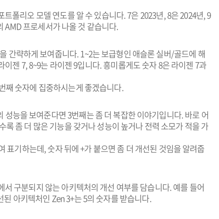
트폴리오 모델 연도를 알 수 있습니다. 7은 2023년, 8은 2024년, 9
의 AMD 프로세서가 나올 것 같습니다.
을 간략하게 보여줍니다. 1~2는 보급형인 애슬론 실버/골드에 해
8은 라이젠 7, 8~9는 라이젠 9입니다. 흥미롭게도 숫자 8은 라이젠 7과
두번째 숫자에 집중하시는게 좋겠습니다.
의 성능을 보여준다면 3번째는 좀 더 복잡한 이야기입니다. 바로 어
록 좀 더 많은 기능을 갖거나 성능이 높거나 전력 소모가 적을 가
여 표기하는데, 숫자 뒤에 +가 붙으면 좀 더 개선된 것임을 알려줍
째에서 구분되지 않는 아키텍처의 개선 여부를 담습니다. 예를 들어
선된 아키텍처인 Zen 3+는 5의 숫자를 받습니다.