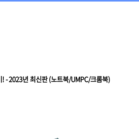
 - 2023년 최신판 (노트북/UMPC/크롬북)