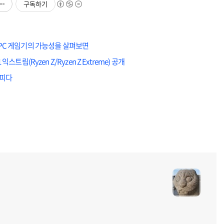
구독하기
 PC 게임기의 가능성을 살펴보면
트림(Ryzen Z/Ryzen Z Extreme) 공개
지피다