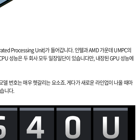
erated Processing Unit)가 들어갑니다. 인텔과 AMD 가운데 UMPC의
CPU 성능은 두 회사 모두 일장일단이 있습니다만, 내장된 GPU 성능에
모델 번호는 매우 헷갈리는 요소죠. 게다가 새로운 라인업이 나올 때마
봤습니다.