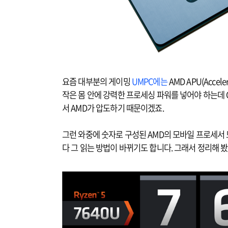
요즘 대부분의 게이밍
UMPC에는
AMD APU(Accel
작은 몸 안에 강력한 프로세싱 파워를 넣어야 하는데 
서 AMD가 압도하기 때문이겠죠.
그런 와중에 숫자로 구성된 AMD의 모바일 프로세서 
다 그 읽는 방법이 바뀌기도 합니다. 그래서 정리해 