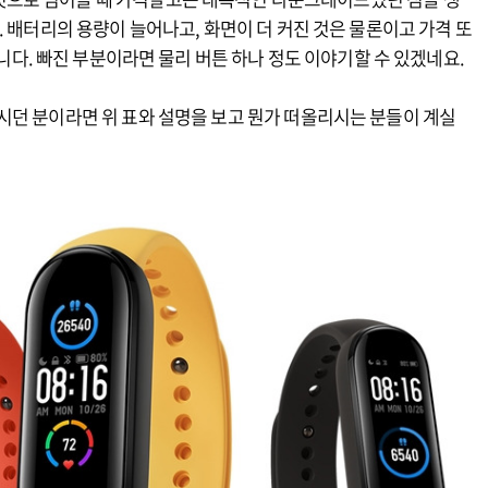
. 배터리의 용량이 늘어나고, 화면이 더 커진 것은 물론이고 가격 또
다. 빠진 부분이라면 물리 버튼 하나 정도 이야기할 수 있겠네요.
시던 분이라면 위 표와 설명을 보고 뭔가 떠올리시는 분들이 계실