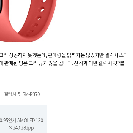
 그리 성공하지 못했는데, 판매량을 밝히지는 않았지만 갤럭시 스마
 판매된 양은 그리 많지 않을 겁니다. 전작과 이번 갤럭시 핏2를
갤럭시 핏
SM-R370
0.95
인치
AMOLED 120
×240 282ppi