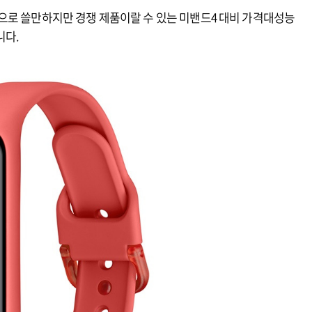
으로 쓸만하지만 경쟁 제품이랄 수 있는 미밴드4 대비 가격대성능
니다.