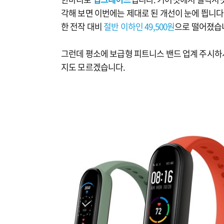
각해 보면 이번에는 제대로 된 개선이 눈에 띕니다
한 전작 대비
절반 이하인 49,500원
으로 떨어졌습니
그런데 평소에 보급형 피트니스 밴드 업계 주시하
지도 모르겠습니다.