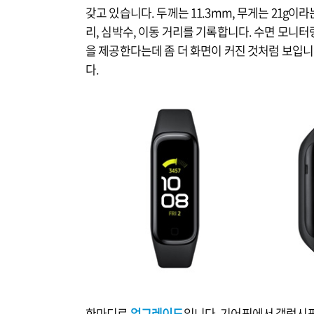
갖고 있습니다. 두께는 11.3mm, 무게는 21g
리, 심박수, 이동 거리를 기록합니다. 수면 모니
을 제공한다는데 좀 더 화면이 커진 것처럼 보입니
다.
한마디로
업그레이드
입니다. 기어핏에서 갤럭시