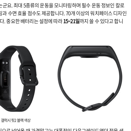
이라는군요. 최대 5종류의 운동을 모니터링하며 필수 운동 정보인 칼로
터링과 수면 효율 점수도 제공합니다. 70개 이상의 워치페이스 디자인
다. 중요한 배터리는 설정에 따라
15~21일
까지 쓸 수 있다고 합니
갤럭시 핏2 블랙 색상
핏으로 넘어올 때 가격말고는 대폭적인 다운그레이드였던 점을 생