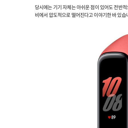
당시에는 기기 자체는 아쉬운 점이 있어도 전반적
비에서 압도적으로 떨어진다고 이야기한 바 있습