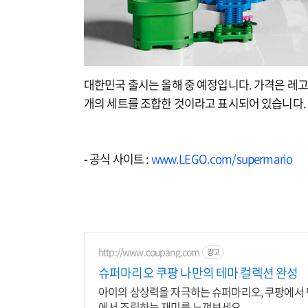
대한민국 출시는 올해 중 예정입니다. 가격은 레고
개의 세트를 조합한 것이라고 표시되어 있습니다.
- 공식 사이트 :
www.LEGO.com/supermario
http://www.coupang.com
광고
슈퍼마리오 쿠팡 나만의 테마 컬렉션 완성
아이의 상상력을 자극하는 슈퍼마리오, 쿠팡에서 
에서 조립하는 재미를 느껴보세요.