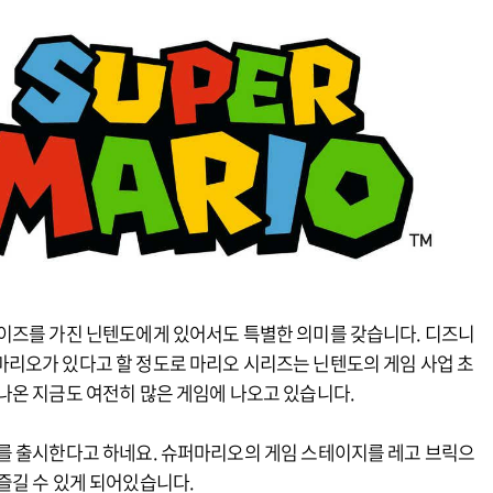
이즈를 가진 닌텐도에게 있어서도 특별한 의미를 갖습니다. 디즈니
리오가 있다고 할 정도로 마리오 시리즈는 닌텐도의 게임 사업 초
나온 지금도 여전히 많은 게임에 나오고 있습니다.
를 출시한다고 하네요. 슈퍼마리오의 게임 스테이지를 레고 브릭으
즐길 수 있게 되어있습니다.