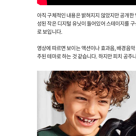
아직 구체적인 내용은 밝혀지지 않았지만 공개한 
성된 작은 디지털 유닛이 들어있어 스테이지를 구
로 보입니다.
영상에 따르면 보이는 액션이나 효과음, 배경음악 
주된 테마로 하는 것 같습니다. 하지만 피치 공주