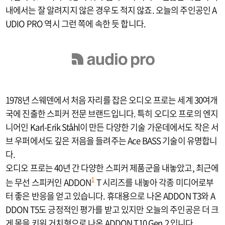
내에서는 잘 알려지지 않은 경우도 적지 않죠. 오늘의 주인공인 A
UDIO PRO 역시 그런 쪽에 속한 듯 합니다.
1978년 스웨덴에서 처음 자리를 잡은 오디오 프로는 세계 30여개
국에 진출한 스피커 전문 브랜드입니다. 특히 오디오 프로의 엔지
니어인 Karl-Erik Ståhl이 만든 다양한 기술 가운데에서도 작은 서
브 우퍼에서도 깊은 저음을 들려주는 Ace BASS 기술이 유명합니
다.
오디오 프로는 40년 간 다양한 스피커 제품군을 내놓았고, 최근에
는 무선 스피커인 ADDON
T 시리즈를 내놓아 각종 미디어로부
1
터 좋은 반응을 얻고 있습니다. 휴대용으로 나온 ADDON T3와 A
DDON T5도 긍정적인 평가를 받고 있지만 오늘의 주인공은 더 크
게 몸을 키워 거치형으로 나온 ADDON T10 Gen.2 입니다.