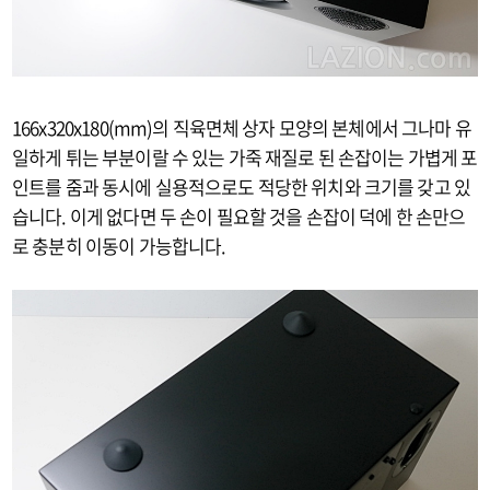
166x320x180(mm)의 직육면체 상자 모양의 본체에서 그나마 유
일하게 튀는 부분이랄 수 있는 가죽 재질로 된 손잡이는 가볍게 포
인트를 줌과 동시에 실용적으로도 적당한 위치와 크기를 갖고 있
습니다. 이게 없다면 두 손이 필요할 것을 손잡이 덕에 한 손만으
로 충분히 이동이 가능합니다.