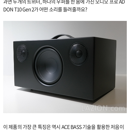
과연 두개의 트위터, 하나의 우퍼를 한 몸에 가진 오디오 프로 AD
DON T10 Gen 2가 어떤 소리를 들려줄까요?
이 제품의 가장 큰 특징은 역시 ACE BASS 기술을 활용한 저음이