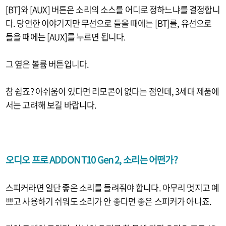
[BT]와 [AUX] 버튼은 소리의 소스를 어디로 정하느냐를 결정합니
다. 당연한 이야기지만 무선으로 들을 때에는 [BT]를, 유선으로
들을 때에는 [AUX]를 누르면 됩니다.
그 옆은 볼륨 버튼입니다.
참 쉽죠? 아쉬움이 있다면 리모콘이 없다는 점인데, 3세대 제품에
서는 고려해 보길 바랍니다.
오디오 프로 ADDON T10 Gen 2, 소리는 어떤가?
스피커라면 일단 좋은 소리를 들려줘야 합니다. 아무리 멋지고 예
쁘고 사용하기 쉬워도 소리가 안 좋다면 좋은 스피커가 아니죠.