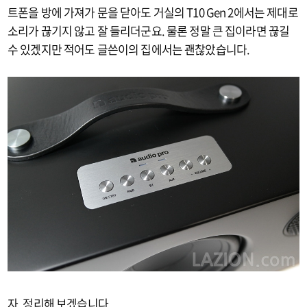
트폰을 방에 가져가 문을 닫아도 거실의 T10 Gen 2에서는 제대로
소리가 끊기지 않고 잘 들리더군요. 물론 정말 큰 집이라면 끊길
수 있겠지만 적어도 글쓴이의 집에서는 괜찮았습니다.
자, 정리해 보겠습니다.