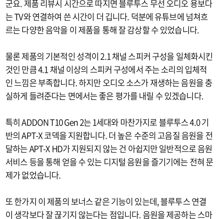
군요. 제품 리뷰시 시간으로 따지면 블루투스 무선 오디오 용보다
는 TV와 연결하여 쓴 시간이 더 깁니다. 덕분에 유튜브에 넘쳐흐
르는 다양한 음악을 이 제품을 통해 잘 감상할 수 있었습니다.
물론 제품의 기본적인 성격이 2.1 채널 스피커 구성을 일체화시킨
것인 만큼 4.1 채널 이상의 스피커 구성에서 주는 소리의 입체적
인 느낌은 부족합니다. 하지만 오디오 소스가 재생하는 음원을 충
실하게 들려준다는 면에서는 좋은 평가를 내릴 수 있겠습니다.
특히 ADDON T10 Gen 2는 1세대와 마찬가지로 블루투스 4.0 기
반의 APT-X 코덱을 지원합니다. 더 높은 수준의 고음질 음원을 전
달하는 APT-X HD가 지원되지 않는 건 아쉽지만 일반적으로 음원
서비스 등을 통해 얻을 수 있는 디지털 음원을 즐기기에는 전혀 문
제가 없었습니다.
또 한가지 이 제품의 보너스 같은 기능이 있는데, 블루투스 연결
이 생각보다 잘 끊기지 않는다는 점입니다. 음원을 제공하는 스마