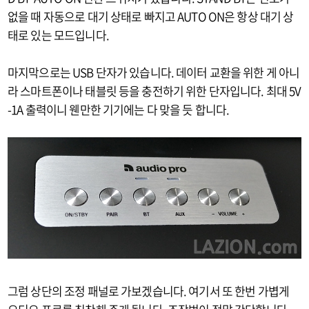
없을 때 자동으로 대기 상태로 빠지고 AUTO ON은 항상 대기 상
태로 있는 모드입니다.
마지막으로는 USB 단자가 있습니다. 데이터 교환을 위한 게 아니
라 스마트폰이나 태블릿 등을 충전하기 위한 단자입니다. 최대 5V
-1A 출력이니 웬만한 기기에는 다 맞을 듯 합니다.
그럼 상단의 조정 패널로 가보겠습니다. 여기서 또 한번 가볍게