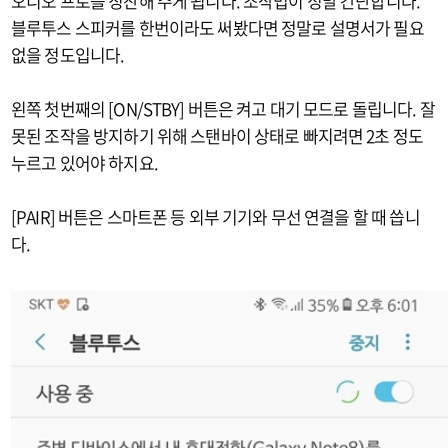
오디오 프로를 칭찬해 주게 됩니다. 조작법이 정말 간단합니다.
블루투스 스피커를 한번이라도 써봤다면 정말로 설명서가 필요
없을 정도입니다.
왼쪽 첫번째의 [ON/STBY] 버튼은 켜고 대기 모드로 돌립니다. 잘
못된 조작을 방지하기 위해 스탠바이 상태로 빠지려면 2초 정도
누르고 있어야 하지요.
[PAIR] 버튼은 스마트폰 등 외부 기기와 무선 연결을 할 때 씁니
다.