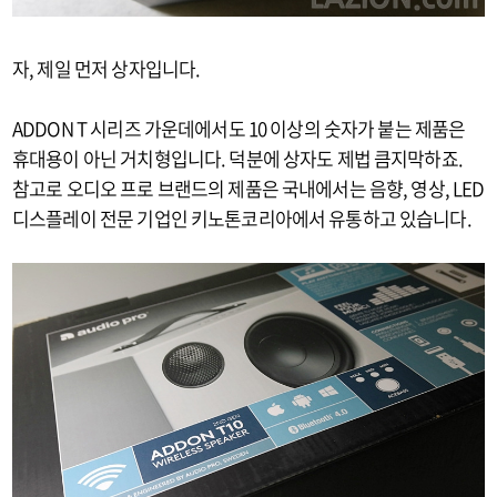
자, 제일 먼저 상자입니다.
ADDON T 시리즈 가운데에서도 10 이상의 숫자가 붙는 제품은
휴대용이 아닌 거치형입니다. 덕분에 상자도 제법 큼지막하죠.
참고로 오디오 프로 브랜드의 제품은 국내에서는 음향, 영상, LED
디스플레이 전문 기업인 키노톤코리아에서 유통하고 있습니다.