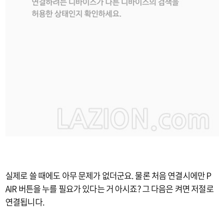
실제로 쓸 때에도 아무 문제가 없더군요. 물론 처음 연결시에만 P
AIR 버튼을 누를 필요가 있다는 거 아시죠? 그 다음은 켜면 저절로
연결됩니다.