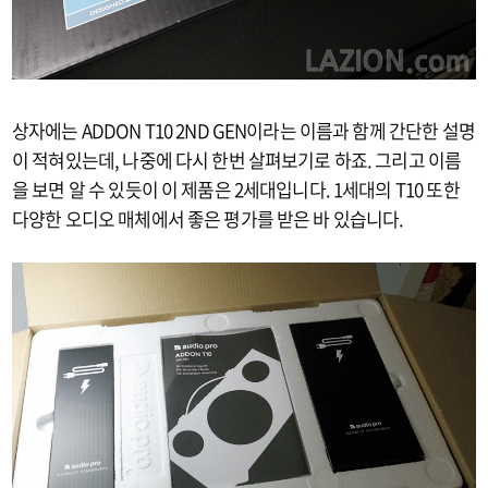
상자에는 ADDON T10 2ND GEN이라는 이름과 함께 간단한 설명
이 적혀있는데, 나중에 다시 한번 살펴보기로 하죠. 그리고 이름
을 보면 알 수 있듯이 이 제품은 2세대입니다. 1세대의 T10 또한
다양한 오디오 매체에서 좋은 평가를 받은 바 있습니다.