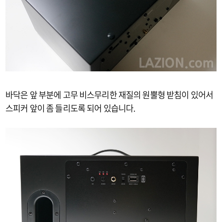
바닥은 앞 부분에 고무 비스무리한 재질의 원뿔형 받침이 있어서
스피커 앞이 좀 들리도록 되어 있습니다.