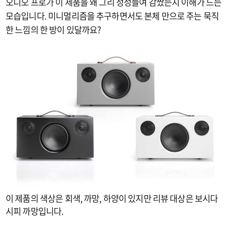
오디오 프로가 이 제품을 왜 그리 정성들여 감쌌는지 이해가 드는
모습입니다. 미니멀리즘을 추구하면서도 본체 만으로 주는 묵직
한 느낌의 한 방이 있달까요?
이 제품의 색상은 회색, 까망, 하양이 있지만 리뷰 대상은 보시다
시피 까망입니다.