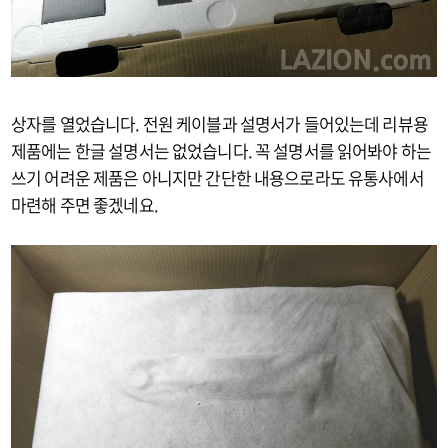
상자를 열었습니다. 전원 케이블과 설명서가 들어있는데 리뷰용
제품에는 한글 설명서는 없었습니다. 꼭 설명서를 읽어봐야 하는
쓰기 어려운 제품은 아니지만 간단한 내용으로라도 유통사에서
마련해 주면 좋겠네요.