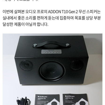
이번에 살펴본 오디오 프로의 ADDON T10 Gen 2 무선 스피커는
실내에서 좋은 소리를 편하게 듣는데 집중하여 목표를 상당 부분
달성한 제품이 아닐까 합니다.