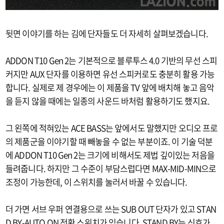
뒷면 이야기를 하는 김에 단자들도 더 자세히 살펴보겠습니다.
ADDON T10 Gen 2는 기본적으로 블루투스 4.0 기반의 무선 스피
커지만 AUX 단자를 이용하면 유선 스피커로도 충분히 활용 가능
합니다. 실제로 제 경우에는 이 제품을 TV 앞에 배치해 놓고 음악
을 듣지 않을 때에는 일종의 사운드 바처럼 활용하기도 했지요.
그 왼쪽에 적혀있는 ACE BASS는 앞에서도 말했지만 오디오 프로
의 제품군을 이야기할 때 빼놓을 수 없는 부분이죠. 이 기술 덕분
에 ADDON T10 Gen 2는 크기에 비해서도 제법 깊이있는 저음을
들려줍니다. 하지만 그 수준이 부담스럽다면 MAX-MID-MIN으로
조정이 가능한데, 이 스위치를 눌러서 바꿀 수 있습니다.
더 가면 서브 우퍼 연결용으로 쓰는 SUB OUT 단자가 있고 STAN
D BY-AUTO ON 전환 스위치가 있습니다. STAND BY는 신호가