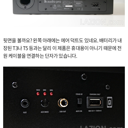
뒷면을 볼까요? 왼쪽 아래에는 에어 덕트도 있네요. 배터리가 내
장된 T3나 T5 등과는 달리 이 제품은 휴대용이 아니기 때문에 전
원 케이블을 연결하는 단자가 있습니다.