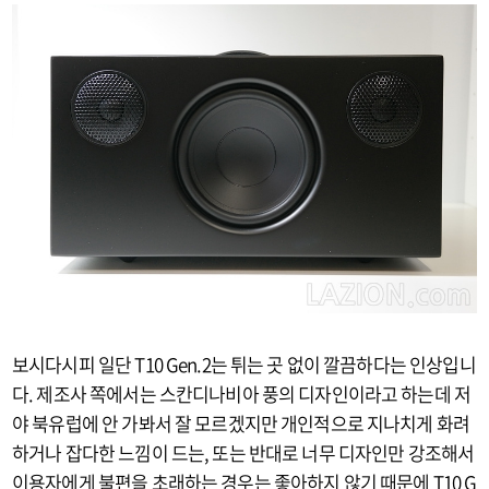
보시다시피 일단 T10 Gen.2는 튀는 곳 없이 깔끔하다는 인상입니
다. 제조사 쪽에서는 스칸디나비아 풍의 디자인이라고 하는데 저
야 북유럽에 안 가봐서 잘 모르겠지만 개인적으로 지나치게 화려
하거나 잡다한 느낌이 드는, 또는 반대로 너무 디자인만 강조해서
이용자에게 불편을 초래하는 경우는 좋아하지 않기 때문에 T10 G