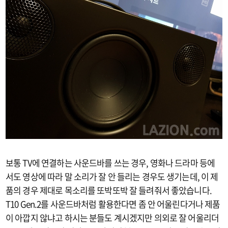
보통 TV에 연결하는 사운드바를 쓰는 경우, 영화나 드라마 등에
서도 영상에 따라 말 소리가 잘 안 들리는 경우도 생기는데, 이 제
품의 경우 제대로 목소리를 또박또박 잘 들려줘서 좋았습니다.
T10 Gen.2를 사운드바처럼 활용한다면 좀 안 어울린다거나 제품
이 아깝지 않냐고 하시는 분들도 계시겠지만 의외로 잘 어울리더