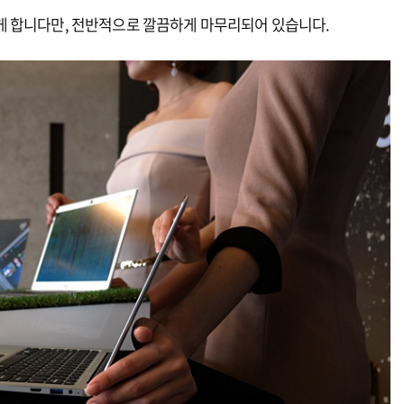
게 합니다만, 전반적으로 깔끔하게 마무리되어 있습니다.