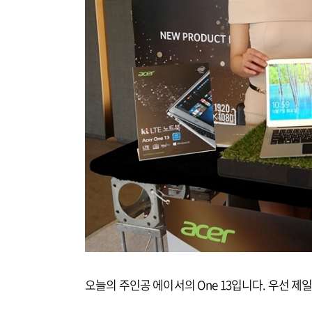
오늘의 주인공 에이서의 One 13입니다. 우선 