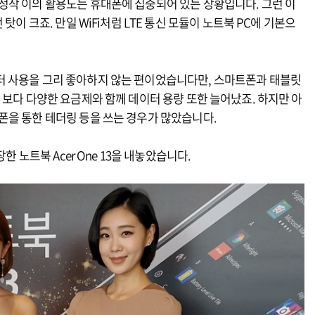
정작 이의 활용도는 휴대폰에 집중되어 있는 상황입니다. 그런 이
탓이 크죠. 만일 WiFi처럼 LTE 통신 모듈이 노트북 PC에 기본으
터 사용을 그리 좋아하지 않는 편이었습니다만, 스마트폰과 태블릿
 보다 다양한 요금제와 함께 데이터 용량 또한 늘어났죠. 하지만 아
폰을 통한 테더링 등을 쓰는 경우가 많았습니다.
한 노트북 Acer One 13을 내놓았습니다.