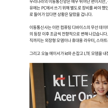
우리나라의 이동통신망은 매우 뛰어난 편이지만, 
유에는 PC에서 쓰기 위해 별도로 장비를 써야 했던 
로 들어가 있다면 상황은 달랐을 겁니다.
이동통신사는 이런 컴퓨팅 디바이스의 무선 데이
의 등장 이후 조금씩 전향적으로 변해 나갔습니다.
직까지는 외장형 모뎀이나 휴대용 라우터, 스마트
그리고 오늘 에이서가 kt와 손잡고 LTE 모뎀을 내장