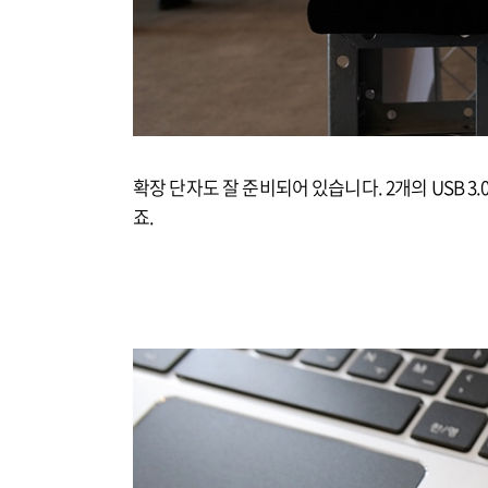
확장 단자도 잘 준비되어 있습니다. 2개의 USB 3.
죠.