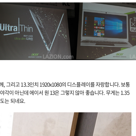
, 그리고 13.3인치 1920x1080의 디스플레이를 자랑합니다. 보통
이 아닌데 에이서 원 13은 그렇지 않아 좋습니다. 무게는 1.35
정도는 되네요.