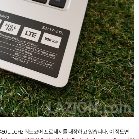
0 1.1GHz 쿼드코어 프로세서를 내장하고 있습니다. 이 정도면