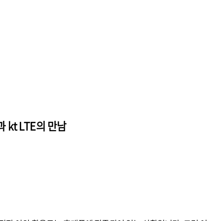
 kt LTE의 만남