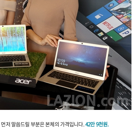
제일 먼저 말씀드릴 부분은 본체의 가격입니다.
42만 9천원.