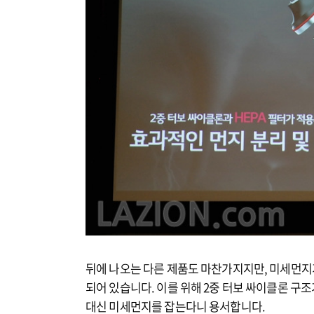
뒤에 나오는 다른 제품도 마찬가지지만, 미세먼지
되어 있습니다. 이를 위해 2중 터보 싸이클론 구
대신 미세먼지를 잡는다니 용서합니다.