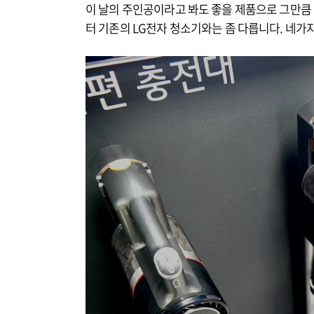
이 날의 주인공이라고 봐도 좋을 제품으로 그만큼
터 기존의 LG전자 청소기와는 좀 다릅니다. 네