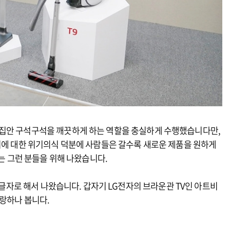
 집안 구석구석을 깨끗하게 하는 역할을 충실하게 수행했습니다만,
지에 대한 위기의식 덕분에 사람들은 갈수록 새로운 제품을 원하게
사는 그런 분들을 위해 나왔습니다.
릿 글자로 해서 나왔습니다. 갑자기 LG전자의 브라운관 TV인 아트비
사랑하나 봅니다.