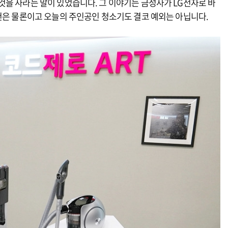
것을 사라는 말이 있었습니다. 그 이야기는 금성사가 LG전자로 바
컨은 물론이고 오늘의 주인공인 청소기도 결코 예외는 아닙니다.