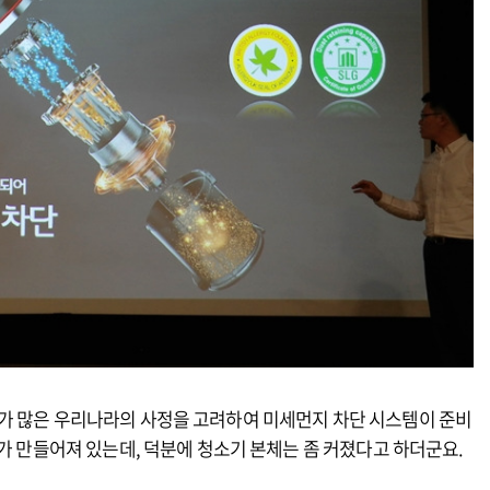
가 많은 우리나라의 사정을 고려하여 미세먼지 차단 시스템이 준비
조가 만들어져 있는데, 덕분에 청소기 본체는 좀 커졌다고 하더군요.