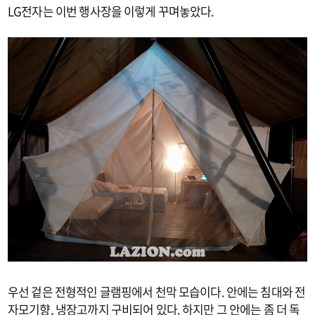
LG전자는 이번 행사장을 이렇게 꾸며놓았다.
우선 겉은 전형적인 글램핑에서 천막 모습이다. 안에는 침대와 전
자모기향, 냉장고까지 구비되어 있다. 하지만 그 안에는 좀 더 독