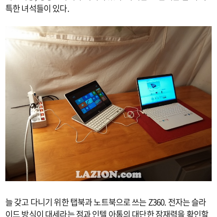
특한 녀석들이 있다.
늘 갖고 다니기 위한 탭북과 노트북으로 쓰는 Z360. 전자는 슬라
이드 방식이 대세라는 점과 인텔 아톰의 대단한 잠재력을 확인할