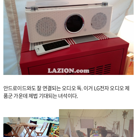
안드로이드와도 잘 연결되는 오디오 독. 이거 LG전자 오디오 제
품군 가운데 제법 기대되는 녀석이다.