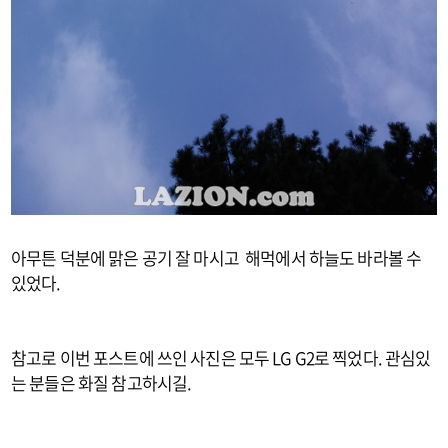
아무튼 덕분에 맑은 공기 잘 마시고 해먹에서 하늘도 바라볼 수
있었다.
참고로 이번 포스트에 쓰인 사진은 모두 LG G2로 찍었다. 관심있
는 분들은 화질 참고하시길.