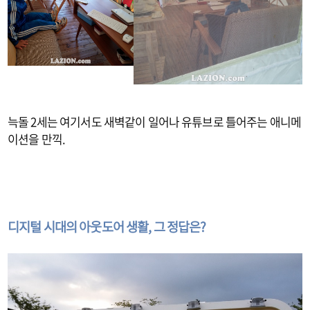
늑돌 2세는 여기서도 새벽같이 일어나 유튜브로 틀어주는 애니메
이션을 만끽.
디지털 시대의 아웃도어 생활, 그 정답은?