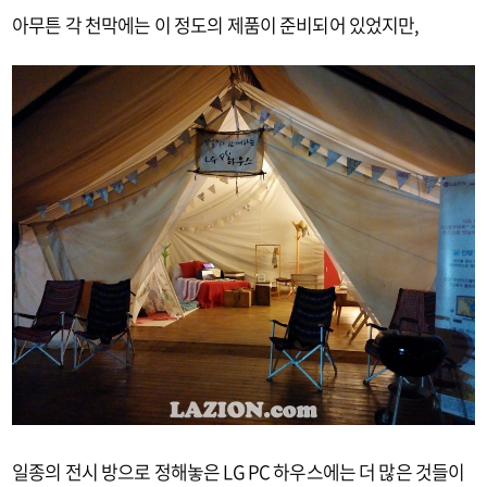
아무튼 각 천막에는 이 정도의 제품이 준비되어 있었지만,
일종의 전시 방으로 정해놓은 LG PC 하우스에는 더 많은 것들이