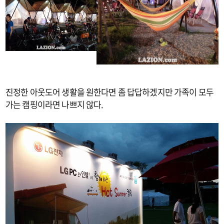
진정한 아웃도어 생활을 원한다면 좀 답답하겠지만 가족이 모두
가는 캠핑이라면 나쁘지 않다.