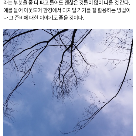
라는 부분을 좀 더 파고 들어도 괜찮은 것들이 많이 나올 것 같다.
예를 들어 아웃도어 환경에서 디지털 기기를 잘 활용하는 방법이
나 그 준비에 대한 이야기도 좋을 것이다.