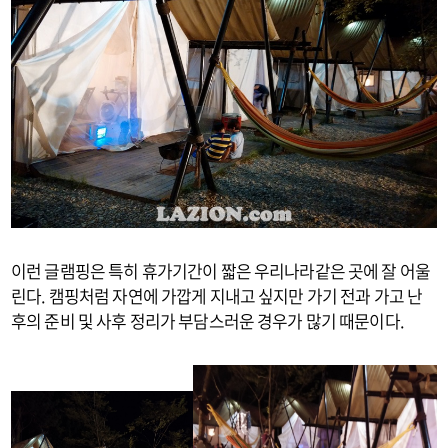
이런 글램핑은 특히 휴가기간이 짧은 우리나라같은 곳에 잘 어울
린다. 캠핑처럼 자연에 가깝게 지내고 싶지만 가기 전과 가고 난
후의 준비 및 사후 정리가 부담스러운 경우가 많기 때문이다.