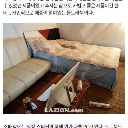
수 있었던 제품이었고 후자는 참으로 가볍고 좋은 제품이긴 한
데... 개인적으로 애증이 얽혀있는 울트라북이다.
소파 앞에는 외장 스피커와 함께 뭔가 다른 PC가 있다. 노트북도