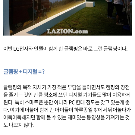
이번 LG전자와 인텔이 함께 한 글램핑은 바로 그런 글램핑이다.
글램핑 + 디지털 = ?
글램핑의 목적 자체가 가장 적은 부담을 들이면서도 캠핑의 장점
을 즐기는 것인 만큼 평소에 쓰던 디지털 기기들도 많이 이용하게
된다. 특히 스마트폰 뿐만 아니라 PC 한대 정도는 갖고 있는게 좋
다. 여기에 더불어 함께 간 아이들이 하루종일 밖에서 뛰어놀다가
어둑어둑해지면 함께 볼 수 있는 재미있는 동영상을 가져가는 것
도 나쁘지 않다.