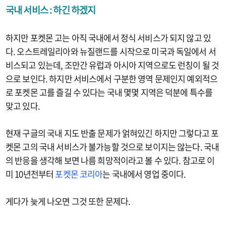
국내 서비스 : 하긴 하겠지
하지만 포켓몬 고는 아직 국내에서 정식 서비스가 되지 않고 있
다. 오스트레일리아와 뉴질랜드를 시작으로 미국과 독일에서 서
비스되고 있는데, 조만간 유럽과 아시아 지역으로도 런칭이 될 것
으로 보인다. 하지만 서비스에서 구분한 영역 문제인지 예외적으
로 포켓몬 고를 즐길 수 있다는 국내 몇몇 지역은 덕분에 특수를
맞고 있다.
현재 구글의 국내 지도 반출 문제가 얽혀있긴 하지만 그렇다고 포
켓몬 고의 국내 서비스가 불가능할 것으로 보이지는 않는다. 국내
의 반응을 생각해 보면 나름 희망적이라고 볼 수 있다. 참고로 이
미 10년전부터
포켓몬 코리아
는 국내에서 영업 중이다.
게다가 늦게 나오면 그것 또한 문제다.