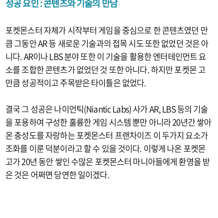
성공 요인 : 콘텐츠와 기술의 만남
포켓몬스터 자체가 시작부터 게임을 중심으로 한 콘텐츠였던 만
큼 그동안 AR 등 새로운 기술과의 접목 시도 또한 없었던 것은 아
니다. AR이나 LBS 분야 또한 이 기술을 활용한 엔터테인먼트 요
소를 조합한 콘텐츠가 없었던 것 또한 아니다. 하지만 포켓몬 고
만큼 성공적이고 주목받은 타이틀은 없었다.
결국 그 성공은 나이언틱(Niantic Labs) 사가 AR, LBS 등의 기술
을 포용하여 구성한 훌륭한 게임 시스템 뿐만 아니라 20년간 쌓아
온 충성도를 자랑하는 포켓몬스터 프랜차이즈 이 두가지 요소가
조화를 이룬 덕분이라고 할 수 있을 것이다. 이렇게 나온 포켓몬
고가 20년 동안 쌓인 수많은 포켓몬스터 마니아들에게 환영을 받
은 것은 어쩌면 당연한 일이겠다.