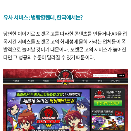
유사 서비스 : 범람할텐데, 한국에서는?
당연한 이야기로 포켓몬 고를 따라한 콘텐츠를 만들거나 AR을 접
목시킨 서비스를 포켓몬 고의 화제성에 묻혀 가려는 업체들이 폭
발적으로 늘어날 것이기 때문이다. 포켓몬 고의 서비스가 늦어진
다면 그 성공의 수준이 달라질 수 있기 때문이다.