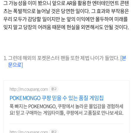
그 가능성을 이미 봤으니 앞으로 AR을 활용한 엔터테인먼트 콘텐
츠는 폭발적으로 늘어날 것은 당연한 일이다. 그 효과와 부작용은
우리 모두가 감당할 일이지만 눈 앞의 이익에만 몰두하여 미래를
잊지 말고 당장의 어려움 때문에 현실을 외면해서도 안될 것이다.
그런데 해외의 포켓몬스터 팬들 또한 제법 나이가 들었다.
[본
문으로]
http://m.coupang.com
광고
POKEMONGO 쿠팡 믿을 수 있는 품질 게임칩
푹 빠지는 POKEMONGO, 쿠팡에서 놀라운 몰입감을 경험하세
요! 믿고 구매하는 게임타이틀, 쿠팡에서 고품질로 만나보세요.
http://m.coupang.com
광고