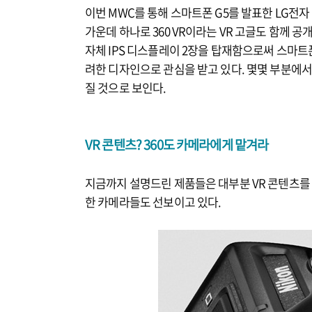
이번 MWC를 통해 스마트폰 G5를 발표한 LG전
가운데 하나로 360 VR이라는 VR 고글도 함께 공
자체 IPS 디스플레이 2장을 탑재함으로써 스마트
려한 디자인으로 관심을 받고 있다. 몇몇 부분에서
질 것으로 보인다.
VR 콘텐츠? 360도 카메라에게 맡겨라
지금까지 설명드린 제품들은 대부분 VR 콘텐츠를
한 카메라들도 선보이고 있다.