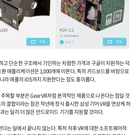
하고 단순한 구조에서 기인하는 저렴한 가격과 구글이 지원하는 덕
, 호환 애플리케이션은 1,000개에 이른다. 특히 카드보드를 바탕으로
니라 애플의 iOS까지 지원한다는 점도 흥미롭다.
주목할 부분은 Gear VR처럼 본격적인 제품으로 나온다는 점일 것
즈의 결합이라는 점은 작년에 정식 출시한 삼성 기어 VR을 연상케 하
과는 달리 더 많은 안드로이드 기기를 지원할 것이다.
다는 일에서 끝나지 않는다. 특히 차후 VR에 대한 소프트웨어적