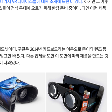
네가지 VR 디바이스들에 대해 소개해 드린 바 있다.
하지만 그 이후
이스들이 정식 무대에 오르기 위해 한참 준비 중이다. 과연 어떤 제품
헤드셋이다. 구글은 2014년 카드보드라는 이름으로 종이와 렌즈 등
발표한 바 있다. 다른 업체들 또한 이 도면에 따라 제품을 만드는 것
이 나와있다.