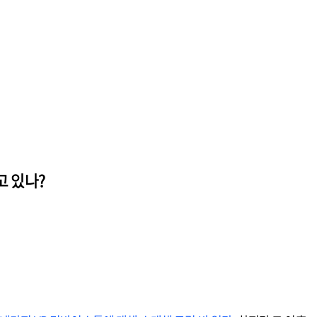
고 있나?