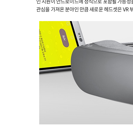
인 지원이 안드로이드에 정식으로 포함될 가능성을
관심을 가져온 분야인 만큼 새로운 헤드셋은 VR 부