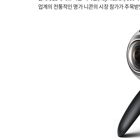
업계의 전통적인 명가 니콘의 시장 참가가 주목받