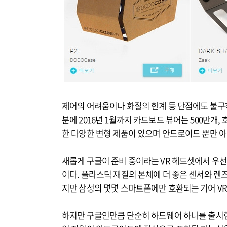
제어의 어려움이나 화질의 한계 등 단점에도 불구
분에 2016년 1월까지 카드보드 뷰어는 500만개
한 다양한 변형 제품이 있으며 안드로이드 뿐만 아
새롭게 구글이 준비 중이라는 VR 헤드셋에서 우선 
이다. 플라스틱 재질의 본체에 더 좋은 센서와 렌
지만 삼성의 몇몇 스마트폰에만 호환되는 기어 VR
하지만 구글인만큼 단순히 하드웨어 하나를 출시한