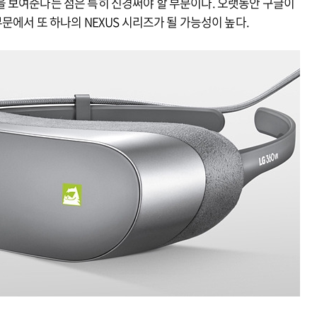
 보여준다는 점은 특히 신경써야 할 부분이다. 오랫동안 구글이
문에서 또 하나의 NEXUS 시리즈가 될 가능성이 높다.