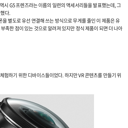
자 역시 G5 프렌즈라는 이름의 일련의 액세서리들을 발표했는데, 그
개했다.
폰을 별도로 유선 연결해 쓰는 방식으로 무게를 줄인 이 제품은 유
 부족한 점이 있는 것으로 알려져 있지만 정식 제품이 되면 더 나아
 체험하기 위한 디바이스들이었다. 하지만 VR 콘텐츠를 만들기 위