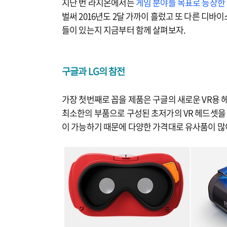
지난 번 라지온에서는
게임 분야를 목표로 등장한 
벌써 2016년도 2달 가까이 흘렀고 또 다른 디바
들이 있는지 지금부터 함께 살펴보자.
구글과 LG
의 참전
가장 첫번째로 꼽을 제품은 구글의 새로운 VR용 
최소한의 부품으로 구성된 초저가의 VR 헤드셋을 
이 가능하기 때문에 다양한 가격대로 유사품이 많